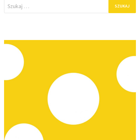
Szukaj: