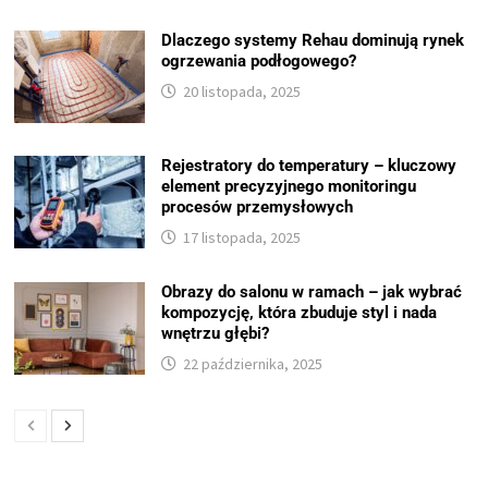
Dlaczego systemy Rehau dominują rynek
ogrzewania podłogowego?
20 listopada, 2025
Rejestratory do temperatury – kluczowy
element precyzyjnego monitoringu
procesów przemysłowych
17 listopada, 2025
Obrazy do salonu w ramach – jak wybrać
kompozycję, która zbuduje styl i nada
wnętrzu głębi?
22 października, 2025