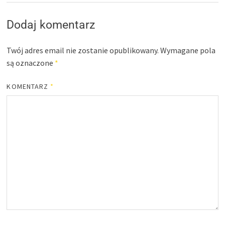
Dodaj komentarz
Twój adres email nie zostanie opublikowany.
Wymagane pola
są oznaczone
*
KOMENTARZ
*