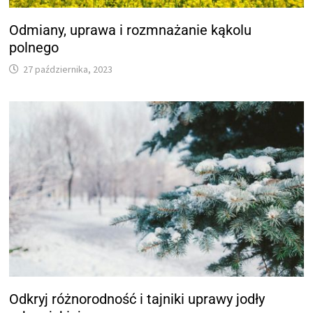
Odmiany, uprawa i rozmnażanie kąkolu
polnego
27 października, 2023
Odkryj różnorodność i tajniki uprawy jodły