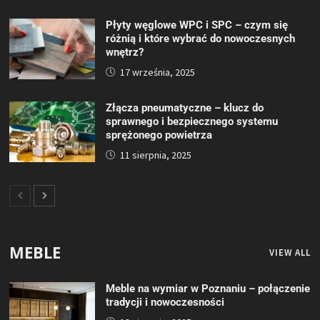
Płyty węglowe WPC i SPC – czym się
różnią i które wybrać do nowoczesnych
wnętrz?
17 września, 2025
Złącza pneumatyczne – klucz do
sprawnego i bezpiecznego systemu
sprężonego powietrza
11 sierpnia, 2025
MEBLE
VIEW ALL
Meble na wymiar w Poznaniu – połączenie
tradycji i nowoczesności