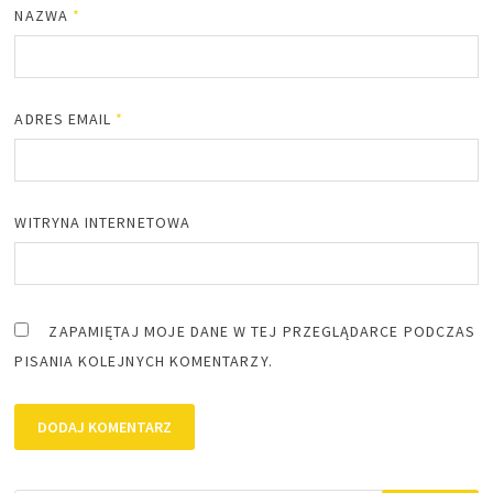
NAZWA
*
ADRES EMAIL
*
WITRYNA INTERNETOWA
ZAPAMIĘTAJ MOJE DANE W TEJ PRZEGLĄDARCE PODCZAS
PISANIA KOLEJNYCH KOMENTARZY.