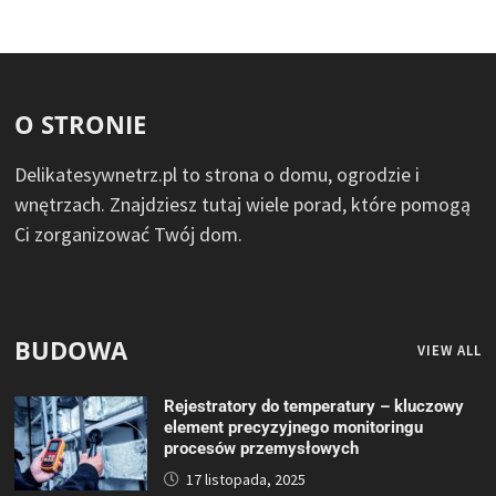
O STRONIE
Delikatesywnetrz.pl to strona o domu, ogrodzie i
wnętrzach. Znajdziesz tutaj wiele porad, które pomogą
Ci zorganizować Twój dom.
BUDOWA
VIEW ALL
Rejestratory do temperatury – kluczowy
element precyzyjnego monitoringu
procesów przemysłowych
17 listopada, 2025