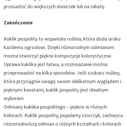
przesadzić do większych doniczek lub na rabatę.
Zakończenie
Kuklik pospolity to wspaniała roślina, która doda uroku
każdemu ogrodowi. Dzięki różnorodnym odmianom
można stworzyć piękne kompozycje kolorystyczne.
Uprawa kuklika jest łatwa, a rozmnażanie można
przeprowadzić na kilka sposobów. Jeśli szukasz rośliny,
która przyciągnie uwagę swoim delikatnym wyglądem i
pięknymi kwiatami, kuklik pospolity jest idealnym
wyborem.
Odmiany kuklika pospolitego – piękno w różnych
kolorach. Kuklik pospolity, popularny storczyk, zachwyca
różnorodnością odmian o różnych kształtach i kolorach