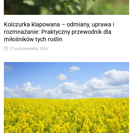
Kolczurka klapowana – odmiany, uprawa i
rozmnażanie: Praktyczny przewodnik dla
miłośników tych roślin
27 października, 2023