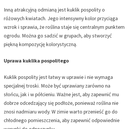
Inną atrakcyjną odmianą jest kuklik pospolity o
różowych kwiatach. Jego intensywny kolor przyciąga
wzrok i sprawia, że roślina staje się centralnym punktem
ogrodu. Można go sadzić w grupach, aby stworzyć
piękną kompozycję kolorystyczną.
Uprawa kuklika pospolitego
Kuklik pospolity jest łatwy w uprawie i nie wymaga
specjalnej troski. Może być uprawiany zarówno na
słońcu, jak i w półcieniu. Ważne jest, aby zapewnić mu
dobrze odcedzający się podłoże, ponieważ roślina nie
znosi nadmiaru wody. W zimie warto przenieść go do
chłodnego pomieszczenia, aby zapewnić odpowiednie
warunki do odpoczynku.