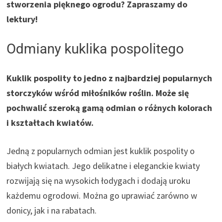
stworzenia pięknego ogrodu? Zapraszamy do
lektury!
Odmiany kuklika pospolitego
Kuklik pospolity to jedno z najbardziej popularnych
storczyków wśród miłośników roślin. Może się
pochwalić szeroką gamą odmian o różnych kolorach
i kształtach kwiatów.
Jedną z popularnych odmian jest kuklik pospolity o
białych kwiatach. Jego delikatne i eleganckie kwiaty
rozwijają się na wysokich łodygach i dodają uroku
każdemu ogrodowi. Można go uprawiać zarówno w
donicy, jak i na rabatach.