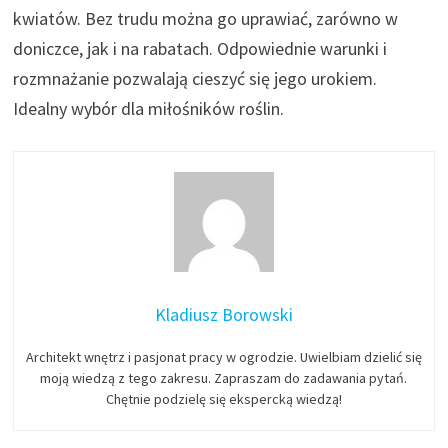
kwiatów. Bez trudu można go uprawiać, zarówno w
doniczce, jak i na rabatach. Odpowiednie warunki i
rozmnażanie pozwalają cieszyć się jego urokiem.
Idealny wybór dla miłośników roślin.
Kladiusz Borowski
Architekt wnętrz i pasjonat pracy w ogrodzie. Uwielbiam dzielić się
moją wiedzą z tego zakresu. Zapraszam do zadawania pytań.
Chętnie podzielę się ekspercką wiedzą!