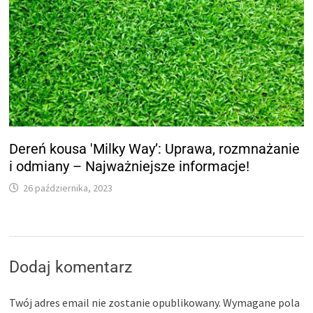
Dereń kousa 'Milky Way’: Uprawa, rozmnażanie
i odmiany – Najważniejsze informacje!
26 października, 2023
Dodaj komentarz
Twój adres email nie zostanie opublikowany.
Wymagane pola