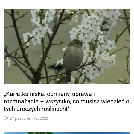
„Karłatka niska: odmiany, uprawa i
rozmnażanie – wszystko, co musisz wiedzieć o
tych uroczych roślinach!”
27 października, 2023