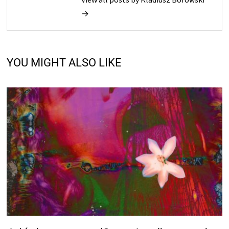
→
YOU MIGHT ALSO LIKE