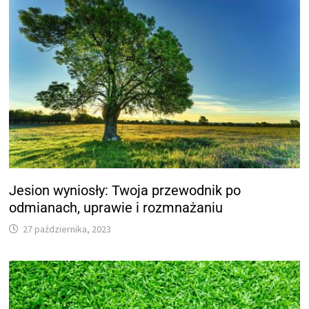
Jesion wyniosły: Twoja przewodnik po
odmianach, uprawie i rozmnażaniu
27 października, 2023