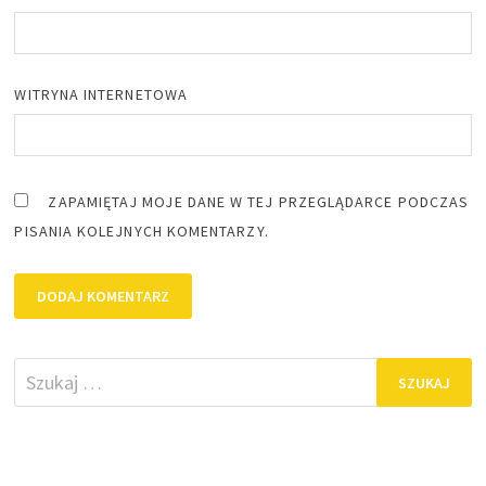
WITRYNA INTERNETOWA
ZAPAMIĘTAJ MOJE DANE W TEJ PRZEGLĄDARCE PODCZAS
PISANIA KOLEJNYCH KOMENTARZY.
Szukaj: