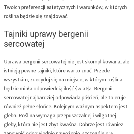
Twoich preferencji estetycznych i warunków, w których
roślina będzie się znajdować.
Tajniki uprawy bergenii
sercowatej
Uprawa bergenii sercowatej nie jest skomplikowana, ale
istnieją pewne tajniki, które warto znać. Przede
wszystkim, zdecyduj się na miejsce, w którym roślina
będzie miała odpowiednią ilość światła. Bergenii
sercowatej najbardziej odpowiada półcień, ale toleruje
również pełne słońce. Kolejnym ważnym aspektem jest
gleba. Roślina wymaga przepuszczalnej i wilgotnej
gleby, która nie jest zbyt kwaśna. Dobrze jest również
zapewnić odpowiednie nawożenie, szczególnie w