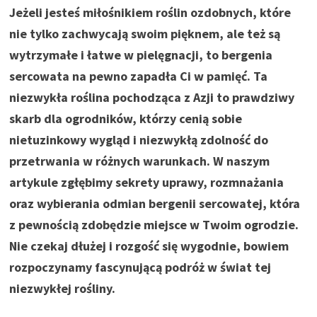
Jeżeli jesteś miłośnikiem roślin ozdobnych, które
nie tylko zachwycają swoim pięknem, ale też są
wytrzymałe i łatwe w pielęgnacji, to bergenia
sercowata na pewno zapadła Ci w pamięć. Ta
niezwykła roślina pochodząca z Azji to prawdziwy
skarb dla ogrodników, którzy cenią sobie
nietuzinkowy wygląd i niezwykłą zdolność do
przetrwania w różnych warunkach. W naszym
artykule zgłębimy sekrety uprawy, rozmnażania
oraz wybierania odmian bergenii sercowatej, która
z pewnością zdobędzie miejsce w Twoim ogrodzie.
Nie czekaj dłużej i rozgość się wygodnie, bowiem
rozpoczynamy fascynującą podróż w świat tej
niezwykłej rośliny.