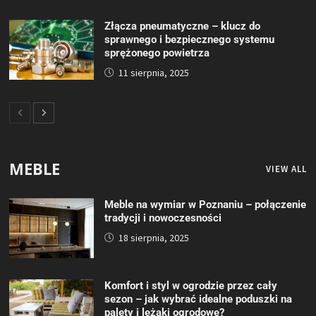
Złącza pneumatyczne – klucz do
sprawnego i bezpiecznego systemu
sprężonego powietrza
11 sierpnia, 2025
MEBLE
VIEW ALL
Meble na wymiar w Poznaniu – połączenie
tradycji i nowoczesności
18 sierpnia, 2025
Komfort i styl w ogrodzie przez cały
sezon – jak wybrać idealne poduszki na
palety i leżaki ogrodowe?