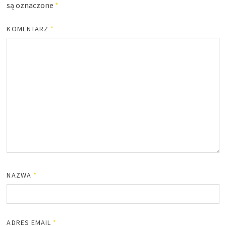
są oznaczone
*
KOMENTARZ
*
NAZWA
*
ADRES EMAIL
*