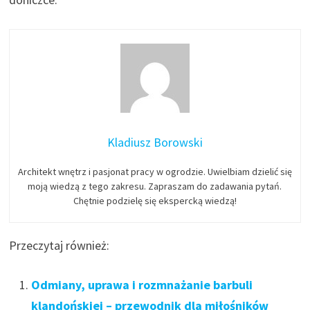
Kladiusz Borowski
Architekt wnętrz i pasjonat pracy w ogrodzie. Uwielbiam dzielić się
moją wiedzą z tego zakresu. Zapraszam do zadawania pytań.
Chętnie podzielę się ekspercką wiedzą!
Przeczytaj również:
Odmiany, uprawa i rozmnażanie barbuli
klandońskiej – przewodnik dla miłośników