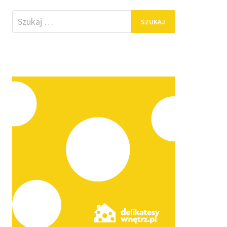
Szukaj: