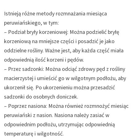
Istnieją różne metody rozmnażania miesiąca
peruwiańskiego, w tym:
– Podział bryły korzeniowej: Można podzielić bryłę
korzeniową na mniejsze części i posadzić je jako
oddzielne rośliny. Ważne jest, aby każda część miała
odpowiednią ilość korzeni i pędów.
– Przez sadzonki: Można odciąć zdrowy pęd z rośliny
macierzystej i umieścić go w wilgotnym podłożu, aby
ukorzenił się. Po ukorzenieniu można przesadzić
sadzonki do osobnych doniczek.
– Poprzez nasiona: Można również rozmnożyć miesiąc
peruwiański z nasion. Nasiona należy zasiać w
odpowiednim podłożu, utrzymując odpowiednią
temperaturę i wilgotność.