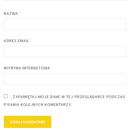
NAZWA
*
ADRES EMAIL
*
WITRYNA INTERNETOWA
ZAPAMIĘTAJ MOJE DANE W TEJ PRZEGLĄDARCE PODCZAS
PISANIA KOLEJNYCH KOMENTARZY.