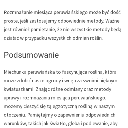
Rozmnażanie miesiąca peruwiańskiego może być dość
proste, jeśli zastosujemy odpowiednie metody. Ważne
jest również pamiętanie, że nie wszystkie metody będą
działać w przypadku wszystkich odmian roślin.
Podsumowanie
Miechunka peruwiańska to fascynująca roślina, która
może zdobić nasze ogrody i wnętrza swoimi pięknymi
kwiatuszkami. Znając różne odmiany oraz metody
uprawy i rozmnażania miesiąca peruwiańskiego,
możemy cieszyć się tą egzotyczną rośliną w naszym
otoczeniu. Pamiętajmy o zapewnieniu odpowiednich
warunków, takich jak światło, gleba i podlewanie, aby