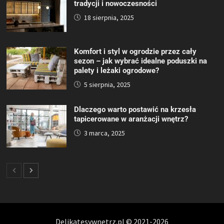
tradycji i nowoczesności
18 sierpnia, 2025
Komfort i styl w ogrodzie przez cały
sezon – jak wybrać idealne poduszki na
palety i leżaki ogrodowe?
5 sierpnia, 2025
Dlaczego warto postawić na krzesła
tapicerowane w aranżacji wnętrz?
3 marca, 2025
Delikatesywnetrz.pl © 2021-2026