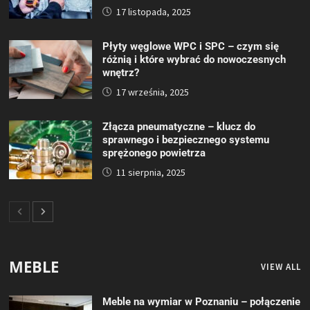
17 listopada, 2025
Płyty węglowe WPC i SPC – czym się
różnią i które wybrać do nowoczesnych
wnętrz?
17 września, 2025
Złącza pneumatyczne – klucz do
sprawnego i bezpiecznego systemu
sprężonego powietrza
11 sierpnia, 2025
MEBLE
VIEW ALL
Meble na wymiar w Poznaniu – połączenie