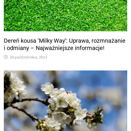
Dereń kousa 'Milky Way’: Uprawa, rozmnażanie
i odmiany – Najważniejsze informacje!
26 października, 2023