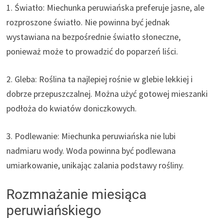
1. Światło: Miechunka peruwiańska preferuje jasne, ale
rozproszone światło. Nie powinna być jednak
wystawiana na bezpośrednie światło słoneczne,
ponieważ może to prowadzić do poparzeń liści.
2. Gleba: Roślina ta najlepiej rośnie w glebie lekkiej i
dobrze przepuszczalnej. Można użyć gotowej mieszanki
podłoża do kwiatów doniczkowych.
3. Podlewanie: Miechunka peruwiańska nie lubi
nadmiaru wody. Woda powinna być podlewana
umiarkowanie, unikając zalania podstawy rośliny.
Rozmnażanie miesiąca
peruwiańskiego