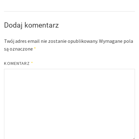
Dodaj komentarz
Twój adres email nie zostanie opublikowany.
Wymagane pola
są oznaczone
*
KOMENTARZ
*