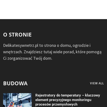
O STRONIE
Delikatesywnetrz.pl to strona o domu, ogrodzie i
wnętrzach. Znajdziesz tutaj wiele porad, które pomogą
Ci zorganizować Twój dom.
BUDOWA
VIEW ALL
Rejestratory do temperatury – kluczowy
element precyzyjnego monitoringu
procesów przemysłowych