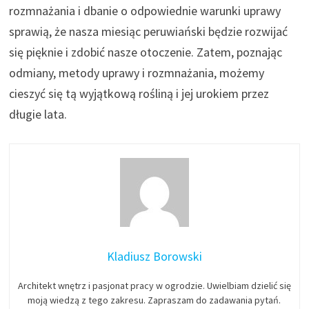
rozmnażania i dbanie o odpowiednie warunki uprawy
sprawią, że nasza miesiąc peruwiański będzie rozwijać
się pięknie i zdobić nasze otoczenie. Zatem, poznając
odmiany, metody uprawy i rozmnażania, możemy
cieszyć się tą wyjątkową rośliną i jej urokiem przez
długie lata.
Kladiusz Borowski
Architekt wnętrz i pasjonat pracy w ogrodzie. Uwielbiam dzielić się
moją wiedzą z tego zakresu. Zapraszam do zadawania pytań.