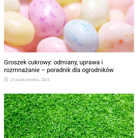
Groszek cukrowy: odmiany, uprawa i
rozmnażanie – poradnik dla ogrodników
27 października, 2023