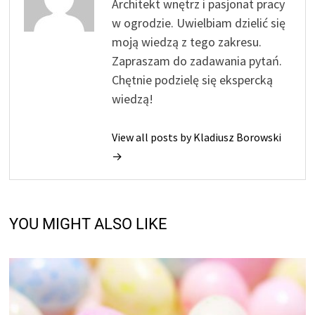
Architekt wnętrz i pasjonat pracy
w ogrodzie. Uwielbiam dzielić się
moją wiedzą z tego zakresu.
Zapraszam do zadawania pytań.
Chętnie podzielę się ekspercką
wiedzą!
View all posts by Kladiusz Borowski
→
YOU MIGHT ALSO LIKE