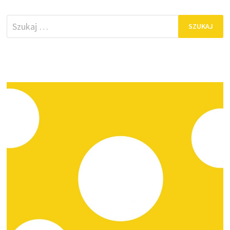
Szukaj: