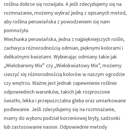
roślina dobrze się rozwijała. A jeśli zdecydujemy się na
rozmnażanie, możemy wybrać jedną z opisanych metod,
aby roślina peruwiańska z powodzeniem się nam
pomnożyła.
Miechunka peruwiańska, jedna z najpiękniejszych roślin,
zachwyca różnorodnością odmian, pięknymi kolorami i
delikatnymi kwiatami. Wybierając odmiany takie jak
„Wielobarwny Mix” czy „Wielokwiatowy Mix”, możemy
cieszyć się różnorodnością kolorów w naszym ogrodzie
czy wnętrzu. Ważne jest jednak zapewnienie roślinie
odpowiednich warunków, takich jak rozproszone
światło, lekka i przepuszczalna gleba oraz umiarkowane
podlewanie. Jeśli zdecydujemy się na rozmnażanie,
mamy do wyboru podział korzeniowej bryły, sadzonki
lub zastosowanie nasion. Odpowiednie metody