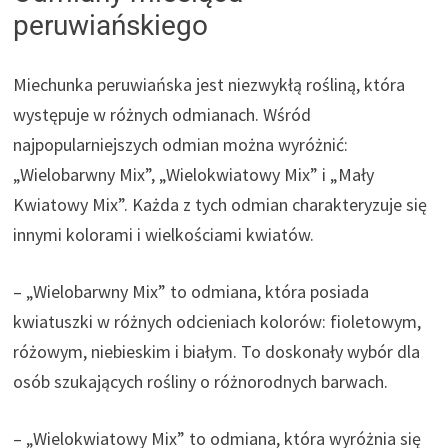
peruwiańskiego
Miechunka peruwiańska jest niezwykłą rośliną, która
występuje w różnych odmianach. Wśród
najpopularniejszych odmian można wyróżnić:
„Wielobarwny Mix”, „Wielokwiatowy Mix” i „Mały
Kwiatowy Mix”. Każda z tych odmian charakteryzuje się
innymi kolorami i wielkościami kwiatów.
– „Wielobarwny Mix” to odmiana, która posiada
kwiatuszki w różnych odcieniach kolorów: fioletowym,
różowym, niebieskim i białym. To doskonały wybór dla
osób szukających rośliny o różnorodnych barwach.
– „Wielokwiatowy Mix” to odmiana, która wyróżnia się