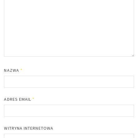
NAZWA
*
ADRES EMAIL
*
WITRYNA INTERNETOWA