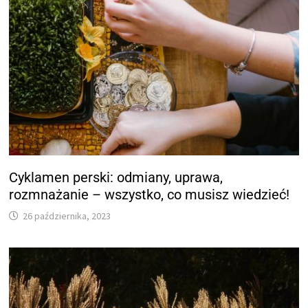
Cyklamen perski: odmiany, uprawa,
rozmnażanie – wszystko, co musisz wiedzieć!
26 października, 2023