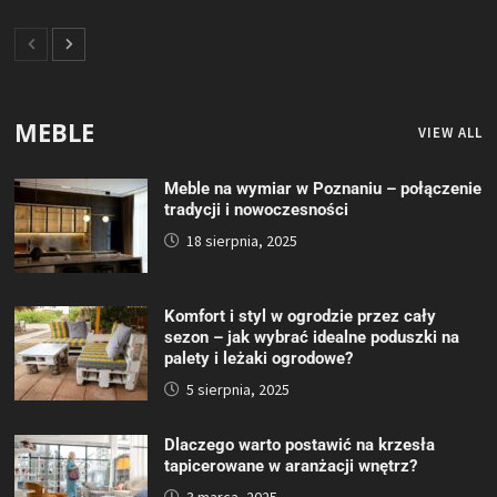
MEBLE
VIEW ALL
Meble na wymiar w Poznaniu – połączenie
tradycji i nowoczesności
18 sierpnia, 2025
Komfort i styl w ogrodzie przez cały
sezon – jak wybrać idealne poduszki na
palety i leżaki ogrodowe?
5 sierpnia, 2025
Dlaczego warto postawić na krzesła
tapicerowane w aranżacji wnętrz?