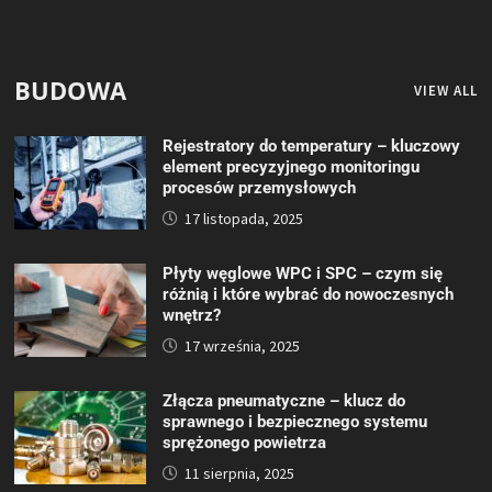
BUDOWA
VIEW ALL
Rejestratory do temperatury – kluczowy
element precyzyjnego monitoringu
procesów przemysłowych
17 listopada, 2025
Płyty węglowe WPC i SPC – czym się
różnią i które wybrać do nowoczesnych
wnętrz?
17 września, 2025
Złącza pneumatyczne – klucz do
sprawnego i bezpiecznego systemu
sprężonego powietrza
11 sierpnia, 2025