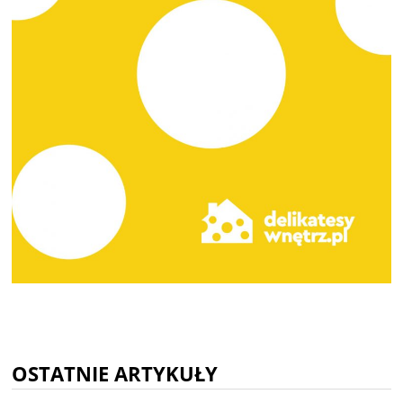
OSTATNIE ARTYKUŁY