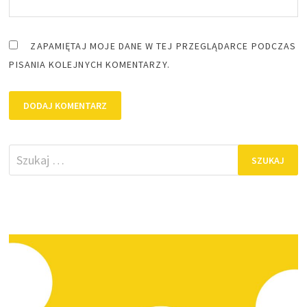
ZAPAMIĘTAJ MOJE DANE W TEJ PRZEGLĄDARCE PODCZAS
PISANIA KOLEJNYCH KOMENTARZY.
Szukaj: