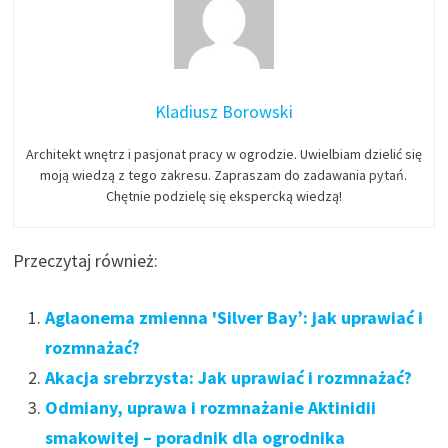
Kladiusz Borowski
Architekt wnętrz i pasjonat pracy w ogrodzie. Uwielbiam dzielić się
moją wiedzą z tego zakresu. Zapraszam do zadawania pytań.
Chętnie podzielę się ekspercką wiedzą!
Przeczytaj również:
Aglaonema zmienna 'Silver Bay’: jak uprawiać i
rozmnażać?
Akacja srebrzysta: Jak uprawiać i rozmnażać?
Odmiany, uprawa i rozmnażanie Aktinidii
smakowitej – poradnik dla ogrodnika