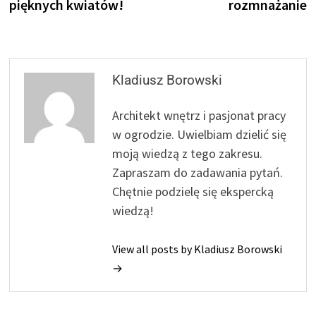
pięknych kwiatów!
rozmnażanie
Kladiusz Borowski
Architekt wnętrz i pasjonat pracy
w ogrodzie. Uwielbiam dzielić się
moją wiedzą z tego zakresu.
Zapraszam do zadawania pytań.
Chętnie podzielę się ekspercką
wiedzą!
View all posts by Kladiusz Borowski
→