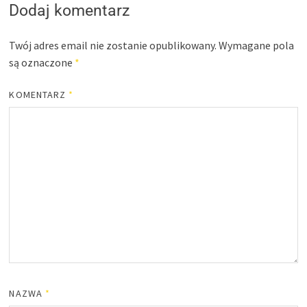
Dodaj komentarz
Twój adres email nie zostanie opublikowany.
Wymagane pola
są oznaczone
*
KOMENTARZ
*
NAZWA
*