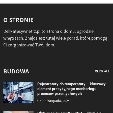
O STRONIE
Delikatesywnetrz.pl to strona o domu, ogrodzie i
wnętrzach. Znajdziesz tutaj wiele porad, które pomogą
Ci zorganizować Twój dom.
BUDOWA
VIEW ALL
Rejestratory do temperatury – kluczowy
element precyzyjnego monitoringu
procesów przemysłowych
17 listopada, 2025