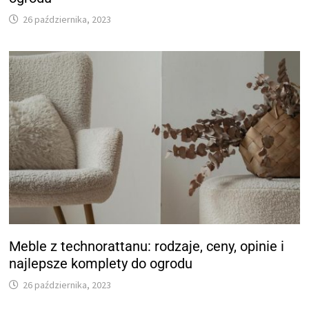
26 października, 2023
Meble z technorattanu: rodzaje, ceny, opinie i
najlepsze komplety do ogrodu
26 października, 2023