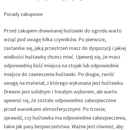
Porady zakupowe
Przed zakupem drewnianej huśtawki do ogrodu warto
wziąć pod uwagę kilka czynników. Po pierwsze,
zastanów się, jaką przestrzeń masz do dyspozycji i jakiej
wielkości huśtawkę chcesz mieć. Upewnij się, że masz
odpowiednią ilość miejsca na stojak lub odpowiednie
miejsce do zawieszenia huśtawki. Po drugie, zwróć
uwagę na materiał, z którego wykonana jest huśtawka.
Drewno jest solidnym i trwałym wyborem, ale warto
upewnić się, że zostało odpowiednio zabezpieczone
przed warunkami atmosferycznymi. Po trzecie,
sprawdź, czy huśtawka ma odpowiednie zabezpieczenia,
takie jak pasy bezpieczeństwa. Ważne jest również, aby