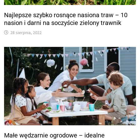
Najlepsze szybko rosnące nasiona traw – 10
nasion i darni na soczyście zielony trawnik
28 sierpnia, 2022
Małe wędzarnie ogrodowe – idealne