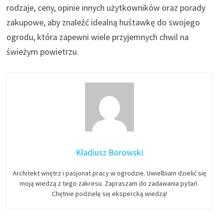
rodzaje, ceny, opinie innych użytkowników oraz porady
zakupowe, aby znaleźć idealną huśtawkę do swojego
ogrodu, która zapewni wiele przyjemnych chwil na
świeżym powietrzu.
Kladiusz Borowski
Architekt wnętrz i pasjonat pracy w ogrodzie. Uwielbiam dzielić się
moją wiedzą z tego zakresu. Zapraszam do zadawania pytań.
Chętnie podzielę się ekspercką wiedzą!