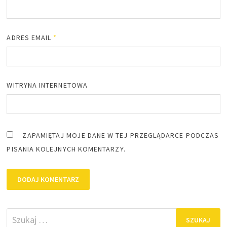
ADRES EMAIL
*
WITRYNA INTERNETOWA
ZAPAMIĘTAJ MOJE DANE W TEJ PRZEGLĄDARCE PODCZAS
PISANIA KOLEJNYCH KOMENTARZY.
Szukaj: