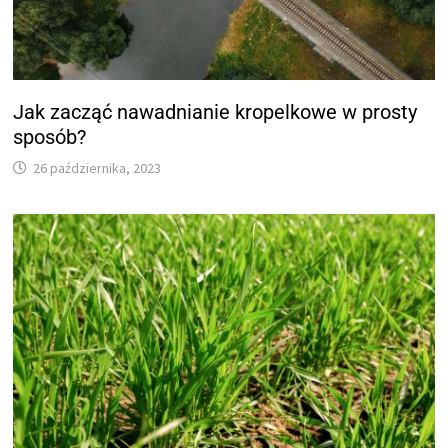
Jak zacząć nawadnianie kropelkowe w prosty
sposób?
26 października, 2023