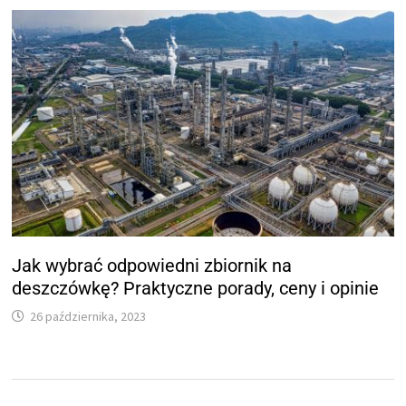
Jak wybrać odpowiedni zbiornik na
deszczówkę? Praktyczne porady, ceny i opinie
26 października, 2023