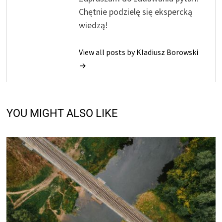
Chętnie podzielę się ekspercką
wiedzą!
View all posts by Kladiusz Borowski
→
YOU MIGHT ALSO LIKE