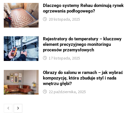
Dlaczego systemy Rehau dominują rynek
ogrzewania podłogowego?
20 listopada, 2025
Rejestratory do temperatury – kluczowy
element precyzyjnego monitoringu
procesów przemysłowych
17 listopada, 2025
Obrazy do salonu w ramach – jak wybrać
kompozycję, która zbuduje styl i nada
wnętrzu głębi?
22 października, 2025