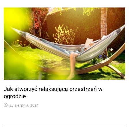
Jak stworzyć relaksującą przestrzeń w
ogrodzie
25 sierpnia, 2024