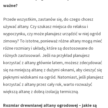
ważne?
Przede wszystkim, zastanów się, do czego chcesz
używać altany. Czy szukasz miejsca do relaksu i
wypoczynku, czy może planujesz urządzić w niej ogród
zimowy? To istotne, ponieważ różne altany mogą mieć
różne rozmiary i układy, które są dostosowane do
różnych zastosowań. Jeśli na przykład planujesz
korzystać z altany głównie latem, możesz zdecydować
się na mniejszą altanę z dużymi oknami, aby cieszyć się
pięknymi widokami na ogród. Natomiast, jeśli planujesz
korzystać z altany przez cały rok, warto rozważyć
większą altanę z dobrą izolacją termiczną.
Rozmiar drewnianej altany ogrodowej – jakie są