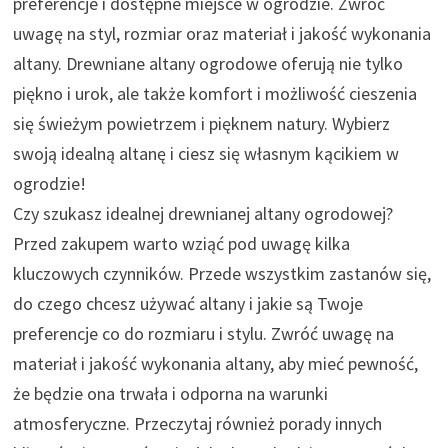
preferencje i dostępne miejsce w ogrodzie. Zwróć
uwagę na styl, rozmiar oraz materiał i jakość wykonania
altany. Drewniane altany ogrodowe oferują nie tylko
piękno i urok, ale także komfort i możliwość cieszenia
się świeżym powietrzem i pięknem natury. Wybierz
swoją idealną altanę i ciesz się własnym kącikiem w
ogrodzie!
Czy szukasz idealnej drewnianej altany ogrodowej?
Przed zakupem warto wziąć pod uwagę kilka
kluczowych czynników. Przede wszystkim zastanów się,
do czego chcesz używać altany i jakie są Twoje
preferencje co do rozmiaru i stylu. Zwróć uwagę na
materiał i jakość wykonania altany, aby mieć pewność,
że będzie ona trwała i odporna na warunki
atmosferyczne. Przeczytaj również porady innych