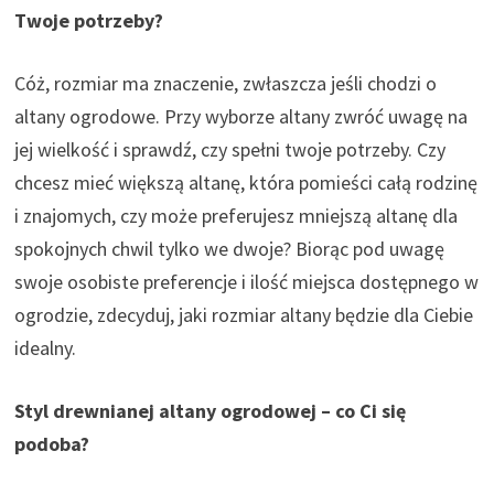
Twoje potrzeby?
Cóż, rozmiar ma znaczenie, zwłaszcza jeśli chodzi o
altany ogrodowe. Przy wyborze altany zwróć uwagę na
jej wielkość i sprawdź, czy spełni twoje potrzeby. Czy
chcesz mieć większą altanę, która pomieści całą rodzinę
i znajomych, czy może preferujesz mniejszą altanę dla
spokojnych chwil tylko we dwoje? Biorąc pod uwagę
swoje osobiste preferencje i ilość miejsca dostępnego w
ogrodzie, zdecyduj, jaki rozmiar altany będzie dla Ciebie
idealny.
Styl drewnianej altany ogrodowej – co Ci się
podoba?