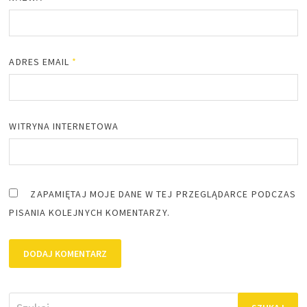
ADRES EMAIL
*
WITRYNA INTERNETOWA
ZAPAMIĘTAJ MOJE DANE W TEJ PRZEGLĄDARCE PODCZAS
PISANIA KOLEJNYCH KOMENTARZY.
Szukaj: