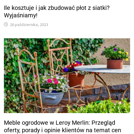
Ile kosztuje i jak zbudować płot z siatki?
Wyjaśniamy!
26 października, 2023
Meble ogrodowe w Leroy Merlin: Przegląd
oferty, porady i opinie klientów na temat cen