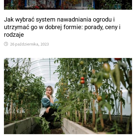
Jak wybrać system nawadniania ogrodu i
utrzymać go w dobrej formie: porady, ceny i
rodzaje
26 października, 2023