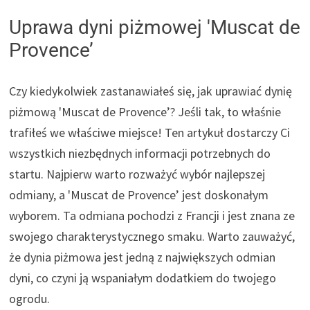
Uprawa dyni piżmowej 'Muscat de
Provence’
Czy kiedykolwiek zastanawiałeś się, jak uprawiać dynię
piżmową 'Muscat de Provence’? Jeśli tak, to właśnie
trafiłeś we właściwe miejsce! Ten artykuł dostarczy Ci
wszystkich niezbędnych informacji potrzebnych do
startu. Najpierw warto rozważyć wybór najlepszej
odmiany, a 'Muscat de Provence’ jest doskonałym
wyborem. Ta odmiana pochodzi z Francji i jest znana ze
swojego charakterystycznego smaku. Warto zauważyć,
że dynia piżmowa jest jedną z największych odmian
dyni, co czyni ją wspaniałym dodatkiem do twojego
ogrodu.