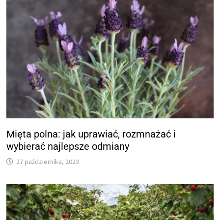
Mięta polna: jak uprawiać, rozmnażać i
wybierać najlepsze odmiany
27 października, 2023