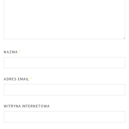
NAZWA
*
ADRES EMAIL
*
WITRYNA INTERNETOWA