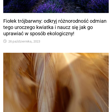
Fiołek trójbarwny: odkryj różnorodność odmian
tego uroczego kwiatka i naucz się jak go
uprawiać w sposób ekologiczny!
26 października, 2023