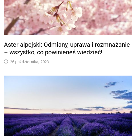
Aster alpejski: Odmiany, uprawa i rozmnażanie
– wszystko, co powinieneś wiedzieć!
26 października, 2023