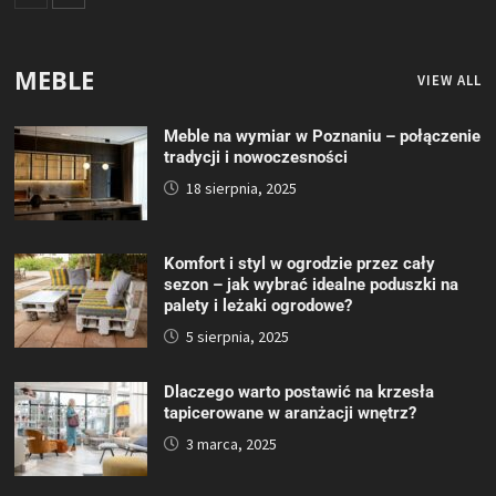
MEBLE
VIEW ALL
Meble na wymiar w Poznaniu – połączenie
tradycji i nowoczesności
18 sierpnia, 2025
Komfort i styl w ogrodzie przez cały
sezon – jak wybrać idealne poduszki na
palety i leżaki ogrodowe?
5 sierpnia, 2025
Dlaczego warto postawić na krzesła
tapicerowane w aranżacji wnętrz?
3 marca, 2025