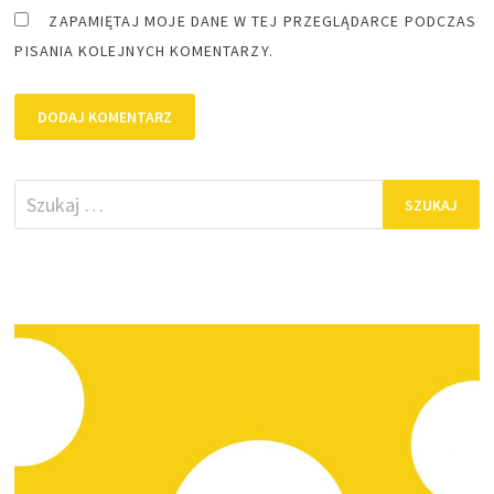
ZAPAMIĘTAJ MOJE DANE W TEJ PRZEGLĄDARCE PODCZAS
PISANIA KOLEJNYCH KOMENTARZY.
Szukaj: