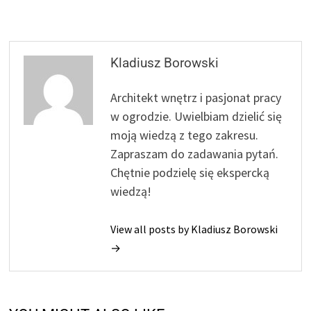
Kladiusz Borowski
Architekt wnętrz i pasjonat pracy
w ogrodzie. Uwielbiam dzielić się
moją wiedzą z tego zakresu.
Zapraszam do zadawania pytań.
Chętnie podzielę się ekspercką
wiedzą!
View all posts by Kladiusz Borowski
→