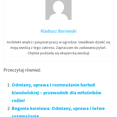
Kladiusz Borowski
Architekt wnętrz i pasjonat pracy w ogrodzie. Uwielbiam dzielić się
moją wiedzą z tego zakresu. Zapraszam do zadawania pytań.
Chętnie podzielę się ekspercką wiedzą!
Przeczytaj również:
Odmiany, uprawa i rozmnażanie barbuli
klandońskiej – przewodnik dla miłośników
roślin!
Begonia koralowa: Odmiany, uprawa i łatwe
rozmnażanie