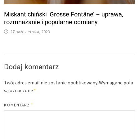
Miskant chiński 'Grosse Fontäne’ – uprawa,
rozmnażanie i popularne odmiany
27 października, 2023
Dodaj komentarz
Twój adres email nie zostanie opublikowany.
Wymagane pola
są oznaczone
*
KOMENTARZ
*