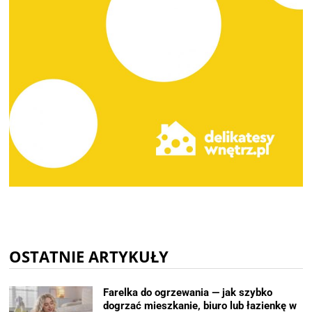
OSTATNIE ARTYKUŁY
Farelka do ogrzewania — jak szybko
dogrzać mieszkanie, biuro lub łazienkę w