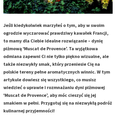
Jeśli kiedykolwiek marzyłeś o tym, aby w swoim
ogrodzie wyczarować prawdziwy kawałek Francji,
to mamy dla Ciebie idealne rozwiązanie – dynię
piżmową 'Muscat de Provence’. Ta wyjątkowa
odmiana zapewni Ci nie tylko piękno wizualne, ale
także niezwykły smak, który przeniesie Cię na
polskie tereny pełne aromatycznych winnic. W tym
artykule dowiesz się wszystkiego, co musisz
wiedzieć o uprawie i rozmnażaniu dyni piżmowej
'Muscat de Provence’, aby móc cieszyć się jej
smakiem w pełni. Przygotuj się na niezwykłą podróż
kulinarnej przyjemności!