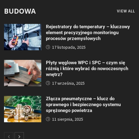
BUDOWA
VIEW ALL
Rejestratory do temperatury – kluczowy
element precyzyjnego monitoringu
procesów przemysłowych
17 listopada, 2025
Płyty węglowe WPC i SPC – czym się
różnią i które wybrać do nowoczesnych
wnętrz?
17 września, 2025
Złącza pneumatyczne – klucz do
sprawnego i bezpiecznego systemu
sprężonego powietrza
11 sierpnia, 2025