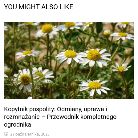
YOU MIGHT ALSO LIKE
Kopytnik pospolity: Odmiany, uprawa i
rozmnażanie – Przewodnik kompletnego
ogrodnika
27 października, 2023