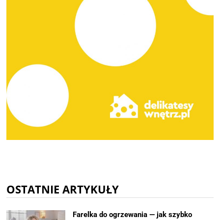
OSTATNIE ARTYKUŁY
Farelka do ogrzewania — jak szybko