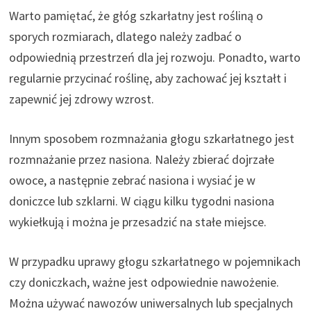
Warto pamiętać, że głóg szkarłatny jest rośliną o
sporych rozmiarach, dlatego należy zadbać o
odpowiednią przestrzeń dla jej rozwoju. Ponadto, warto
regularnie przycinać roślinę, aby zachować jej kształt i
zapewnić jej zdrowy wzrost.
Innym sposobem rozmnażania głogu szkarłatnego jest
rozmnażanie przez nasiona. Należy zbierać dojrzałe
owoce, a następnie zebrać nasiona i wysiać je w
doniczce lub szklarni. W ciągu kilku tygodni nasiona
wykiełkują i można je przesadzić na stałe miejsce.
W przypadku uprawy głogu szkarłatnego w pojemnikach
czy doniczkach, ważne jest odpowiednie nawożenie.
Można używać nawozów uniwersalnych lub specjalnych