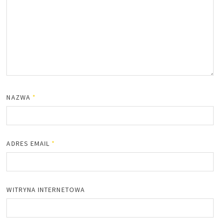
NAZWA
*
ADRES EMAIL
*
WITRYNA INTERNETOWA