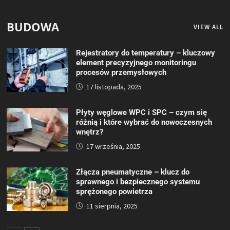
BUDOWA
VIEW ALL
Rejestratory do temperatury – kluczowy
element precyzyjnego monitoringu
procesów przemysłowych
17 listopada, 2025
Płyty węglowe WPC i SPC – czym się
różnią i które wybrać do nowoczesnych
wnętrz?
17 września, 2025
Złącza pneumatyczne – klucz do
sprawnego i bezpiecznego systemu
sprężonego powietrza
11 sierpnia, 2025