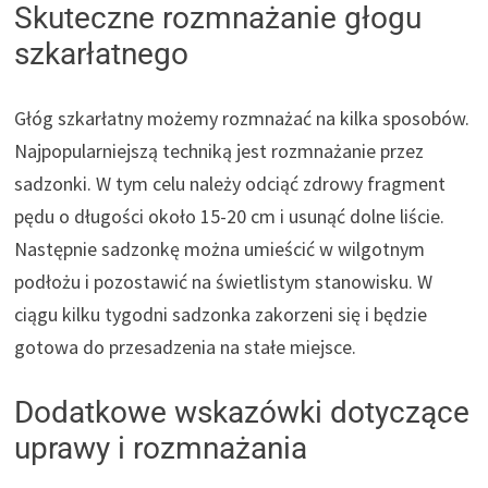
Skuteczne rozmnażanie głogu
szkarłatnego
Głóg szkarłatny możemy rozmnażać na kilka sposobów.
Najpopularniejszą techniką jest rozmnażanie przez
sadzonki. W tym celu należy odciąć zdrowy fragment
pędu o długości około 15-20 cm i usunąć dolne liście.
Następnie sadzonkę można umieścić w wilgotnym
podłożu i pozostawić na świetlistym stanowisku. W
ciągu kilku tygodni sadzonka zakorzeni się i będzie
gotowa do przesadzenia na stałe miejsce.
Dodatkowe wskazówki dotyczące
uprawy i rozmnażania