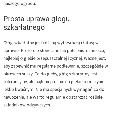
naszego ogrodu.
Prosta uprawa głogu
szkarłatnego
Głóg szkarłatny jest rośliną wytrzymałą i łatwą w
uprawie. Preferuje słoneczne lub półcieniste miejsca,
najlepiej o glebie przepuszczalnej i żyznej. Ważne jest,
aby zapewnić mu regularne podlewanie, szczególnie w
okresach suszy. Co do gleby, głóg szkarłatny jest
tolerancyjny, ale najlepiej rośnie na glebie o odczynie
lekko kwaśnym. Nie ma specjalnych wymagań co do
nawożenia, ale warto regularnie dostarczać roślinie
składników odżywczych.