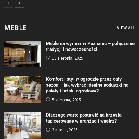
MEBLE
VIEW ALL
Meble na wymiar w Poznaniu – połączenie
tradycji i nowoczesności
18 sierpnia, 2025
Komfort i styl w ogrodzie przez cały
sezon – jak wybrać idealne poduszki na
palety i leżaki ogrodowe?
5 sierpnia, 2025
Dlaczego warto postawić na krzesła
tapicerowane w aranżacji wnętrz?
3 marca, 2025