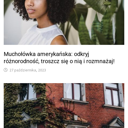
Muchołówka amerykańska: odkryj
różnorodność, troszcz się o nią i rozmnażaj!
27 października, 2023