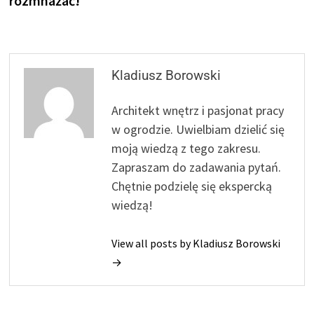
rozmnażać!
Kladiusz Borowski
Architekt wnętrz i pasjonat pracy
w ogrodzie. Uwielbiam dzielić się
moją wiedzą z tego zakresu.
Zapraszam do zadawania pytań.
Chętnie podzielę się ekspercką
wiedzą!
View all posts by Kladiusz Borowski
→