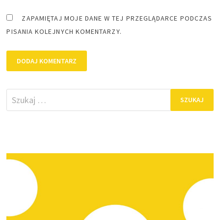
ZAPAMIĘTAJ MOJE DANE W TEJ PRZEGLĄDARCE PODCZAS
PISANIA KOLEJNYCH KOMENTARZY.
Szukaj: