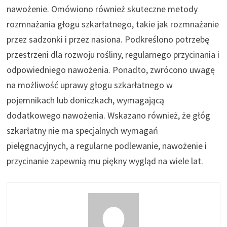
nawożenie. Omówiono również skuteczne metody
rozmnażania głogu szkarłatnego, takie jak rozmnażanie
przez sadzonki i przez nasiona. Podkreślono potrzebę
przestrzeni dla rozwoju rośliny, regularnego przycinania i
odpowiedniego nawożenia. Ponadto, zwrócono uwagę
na możliwość uprawy głogu szkarłatnego w
pojemnikach lub doniczkach, wymagającą
dodatkowego nawożenia. Wskazano również, że głóg
szkarłatny nie ma specjalnych wymagań
pielęgnacyjnych, a regularne podlewanie, nawożenie i
przycinanie zapewnią mu piękny wygląd na wiele lat.