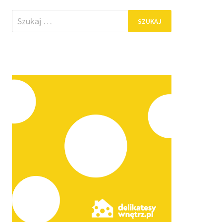
Szukaj: