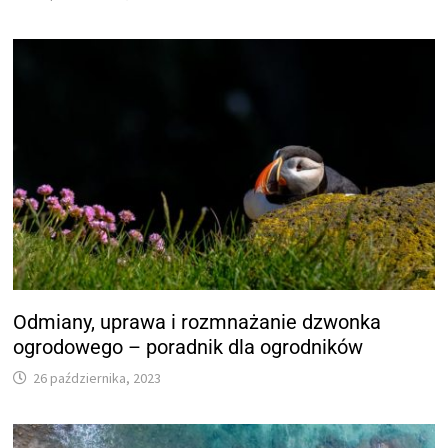
Odmiany, uprawa i rozmnażanie dzwonka
ogrodowego – poradnik dla ogrodników
26 października, 2023