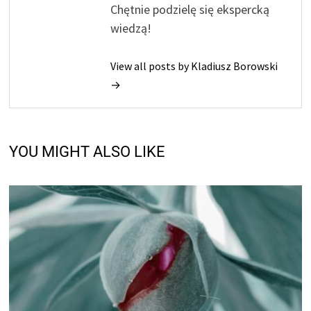
Chętnie podzielę się ekspercką
wiedzą!
View all posts by Kladiusz Borowski
→
YOU MIGHT ALSO LIKE