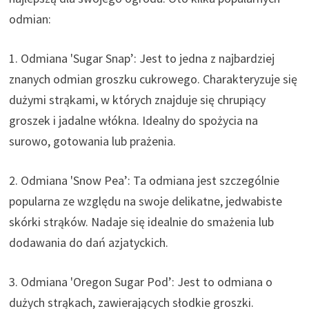
odmian:
1. Odmiana 'Sugar Snap’: Jest to jedna z najbardziej
znanych odmian groszku cukrowego. Charakteryzuje się
dużymi strąkami, w których znajduje się chrupiący
groszek i jadalne włókna. Idealny do spożycia na
surowo, gotowania lub prażenia.
2. Odmiana 'Snow Pea’: Ta odmiana jest szczególnie
popularna ze względu na swoje delikatne, jedwabiste
skórki strąków. Nadaje się idealnie do smażenia lub
dodawania do dań azjatyckich.
3. Odmiana 'Oregon Sugar Pod’: Jest to odmiana o
dużych strąkach, zawierających słodkie groszki.