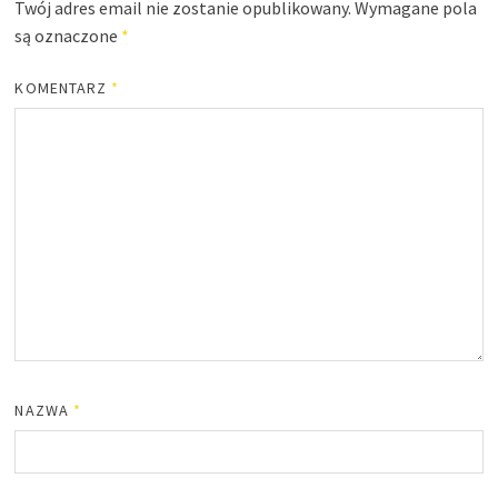
Twój adres email nie zostanie opublikowany.
Wymagane pola
są oznaczone
*
KOMENTARZ
*
NAZWA
*