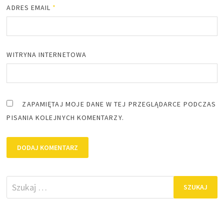
ADRES EMAIL
*
WITRYNA INTERNETOWA
ZAPAMIĘTAJ MOJE DANE W TEJ PRZEGLĄDARCE PODCZAS
PISANIA KOLEJNYCH KOMENTARZY.
Szukaj: