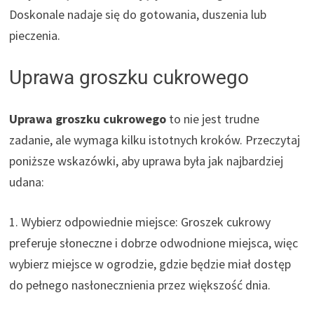
Doskonale nadaje się do gotowania, duszenia lub
pieczenia.
Uprawa groszku cukrowego
Uprawa groszku cukrowego
to nie jest trudne
zadanie, ale wymaga kilku istotnych kroków. Przeczytaj
poniższe wskazówki, aby uprawa była jak najbardziej
udana:
1. Wybierz odpowiednie miejsce: Groszek cukrowy
preferuje słoneczne i dobrze odwodnione miejsca, więc
wybierz miejsce w ogrodzie, gdzie będzie miał dostęp
do pełnego nasłonecznienia przez większość dnia.