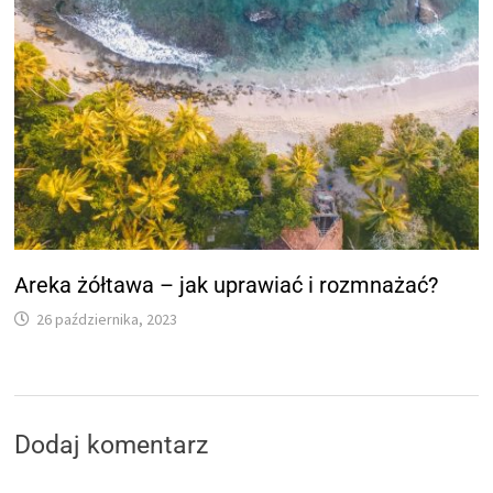
Areka żółtawa – jak uprawiać i rozmnażać?
26 października, 2023
Dodaj komentarz