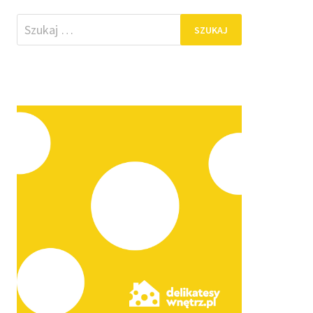
Szukaj: