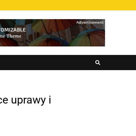
e uprawy i