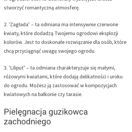
stworzyć romantyczną atmosferę.
2. 'Zagłada’ – ta odmiana ma intensywnie czerwone
kwiaty, które dodadzą Twojemu ogrodowi eksplozji
kolorów. Jest to doskonałe rozwiązanie dla osób, które
chcą przyciągnąć uwagę swojego ogrodu.
3. 'Liliput’ – ta odmiana charakteryzuje się małymi,
różowymi kwiatami, które dodają delikatności i uroku
do ogrodu. Możesz ją zastosować w kompozycjach
kwiatowych na balkonie czy tarasie.
Pielęgnacja guzikowca
zachodniego