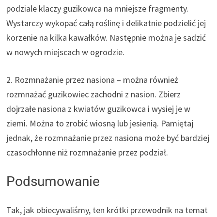
podziale klaczy guzikowca na mniejsze fragmenty.
Wystarczy wykopać całą roślinę i delikatnie podzielić jej
korzenie na kilka kawałków. Następnie można je sadzić
w nowych miejscach w ogrodzie.
2. Rozmnażanie przez nasiona – można również
rozmnażać guzikowiec zachodni z nasion. Zbierz
dojrzałe nasiona z kwiatów guzikowca i wysiej je w
ziemi. Można to zrobić wiosną lub jesienią. Pamiętaj
jednak, że rozmnażanie przez nasiona może być bardziej
czasochłonne niż rozmnażanie przez podział.
Podsumowanie
Tak, jak obiecywaliśmy, ten krótki przewodnik na temat