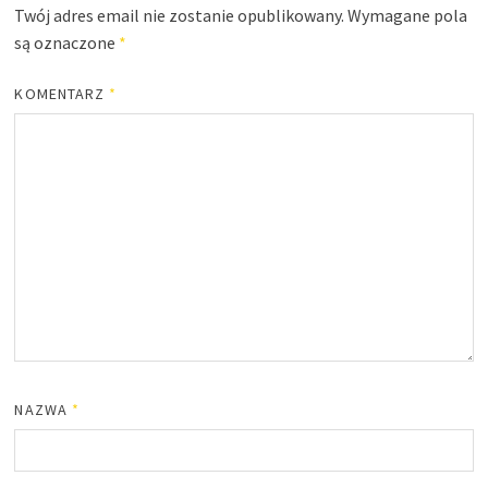
Twój adres email nie zostanie opublikowany.
Wymagane pola
są oznaczone
*
KOMENTARZ
*
NAZWA
*