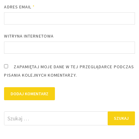
ADRES EMAIL
*
WITRYNA INTERNETOWA
ZAPAMIĘTAJ MOJE DANE W TEJ PRZEGLĄDARCE PODCZAS
PISANIA KOLEJNYCH KOMENTARZY.
Szukaj: