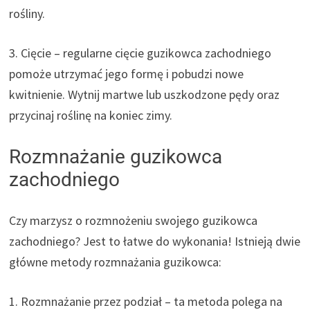
rośliny.
3. Cięcie – regularne cięcie guzikowca zachodniego
pomoże utrzymać jego formę i pobudzi nowe
kwitnienie. Wytnij martwe lub uszkodzone pędy oraz
przycinaj roślinę na koniec zimy.
Rozmnażanie guzikowca
zachodniego
Czy marzysz o rozmnożeniu swojego guzikowca
zachodniego? Jest to łatwe do wykonania! Istnieją dwie
główne metody rozmnażania guzikowca:
1. Rozmnażanie przez podział – ta metoda polega na