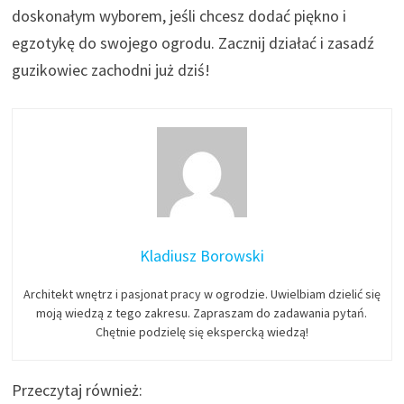
doskonałym wyborem, jeśli chcesz dodać piękno i
egzotykę do swojego ogrodu. Zacznij działać i zasadź
guzikowiec zachodni już dziś!
Kladiusz Borowski
Architekt wnętrz i pasjonat pracy w ogrodzie. Uwielbiam dzielić się
moją wiedzą z tego zakresu. Zapraszam do zadawania pytań.
Chętnie podzielę się ekspercką wiedzą!
Przeczytaj również: