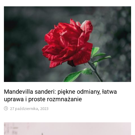
Mandevilla sanderi: piękne odmiany, łatwa
uprawa i proste rozmnażanie
27 października, 2023