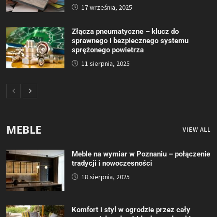
17 września, 2025
Złącza pneumatyczne – klucz do
sprawnego i bezpiecznego systemu
sprężonego powietrza
11 sierpnia, 2025
MEBLE
VIEW ALL
Meble na wymiar w Poznaniu – połączenie
tradycji i nowoczesności
18 sierpnia, 2025
Komfort i styl w ogrodzie przez cały