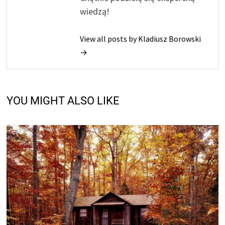
wiedzą!
View all posts by Kladiusz Borowski
→
YOU MIGHT ALSO LIKE