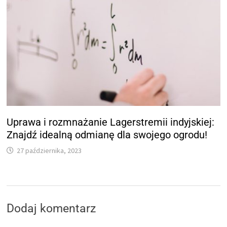
Uprawa i rozmnażanie Lagerstremii indyjskiej:
Znajdź idealną odmianę dla swojego ogrodu!
27 października, 2023
Dodaj komentarz