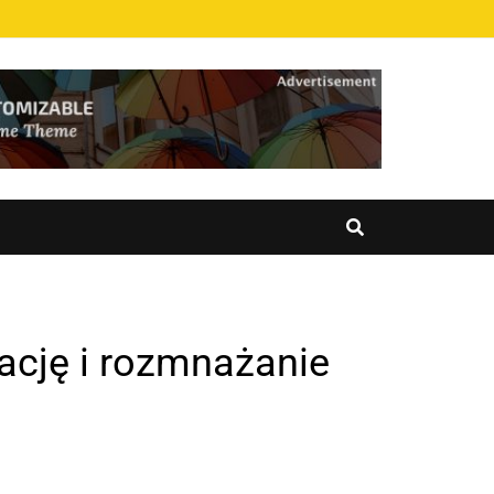
ację i rozmnażanie