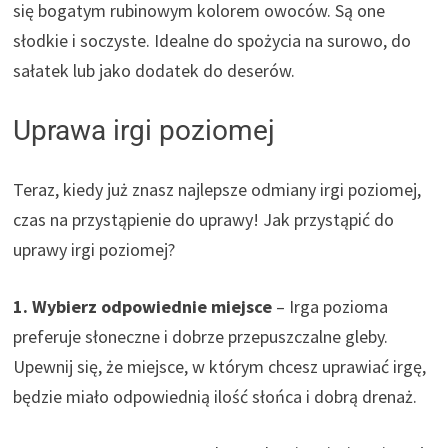
się bogatym rubinowym kolorem owoców. Są one
słodkie i soczyste. Idealne do spożycia na surowo, do
sałatek lub jako dodatek do deserów.
Uprawa irgi poziomej
Teraz, kiedy już znasz najlepsze odmiany irgi poziomej,
czas na przystąpienie do uprawy! Jak przystąpić do
uprawy irgi poziomej?
1. Wybierz odpowiednie miejsce
– Irga pozioma
preferuje słoneczne i dobrze przepuszczalne gleby.
Upewnij się, że miejsce, w którym chcesz uprawiać irgę,
będzie miało odpowiednią ilość słońca i dobrą drenaż.