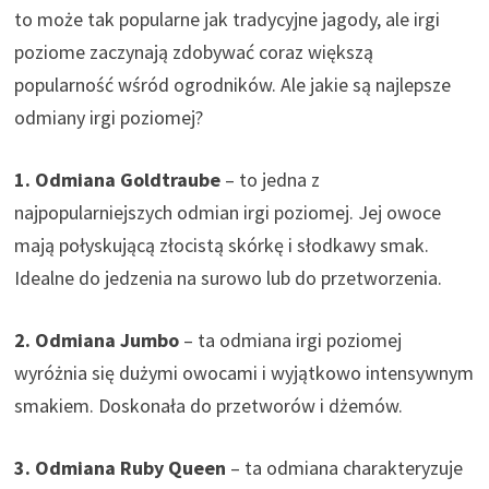
to może tak popularne jak tradycyjne jagody, ale irgi
poziome zaczynają zdobywać coraz większą
popularność wśród ogrodników. Ale jakie są najlepsze
odmiany irgi poziomej?
1. Odmiana Goldtraube
– to jedna z
najpopularniejszych odmian irgi poziomej. Jej owoce
mają połyskującą złocistą skórkę i słodkawy smak.
Idealne do jedzenia na surowo lub do przetworzenia.
2. Odmiana Jumbo
– ta odmiana irgi poziomej
wyróżnia się dużymi owocami i wyjątkowo intensywnym
smakiem. Doskonała do przetworów i dżemów.
3. Odmiana Ruby Queen
– ta odmiana charakteryzuje