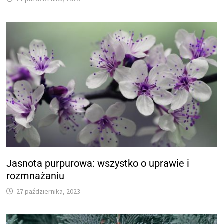
Jasnota purpurowa: wszystko o uprawie i
rozmnażaniu
27 października, 2023