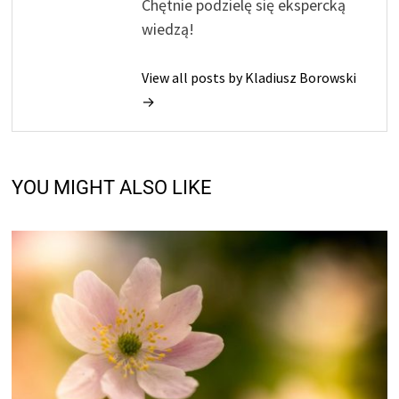
Chętnie podzielę się ekspercką
wiedzą!
View all posts by Kladiusz Borowski
→
YOU MIGHT ALSO LIKE