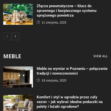
Złącza pneumatyczne – klucz do
sprawnego i bezpiecznego systemu
sprężonego powietrza
11 sierpnia, 2025
MEBLE
VIEW ALL
Meble na wymiar w Poznaniu – połączenie
tradycji i nowoczesności
18 sierpnia, 2025
Komfort i styl w ogrodzie przez cały
sezon – jak wybrać idealne poduszki na
palety i leżaki ogrodowe?