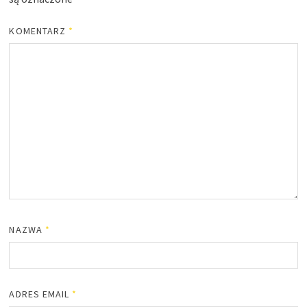
KOMENTARZ
*
NAZWA
*
ADRES EMAIL
*