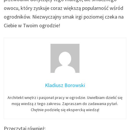
owocu, który zyskuje coraz większą popularność wśród
ogrodników. Niezwyczajny smak irgi poziomej czeka na
Ciebie w Twoim ogrodzie!
Kladiusz Borowski
Architekt wnętrz i pasjonat pracy w ogrodzie. Uwielbiam dzielić się
moją wiedzą z tego zakresu. Zapraszam do zadawania pytań.
Chętnie podzielę się ekspercką wiedzą!
Przeczytaj również: