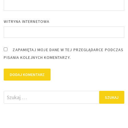
WITRYNA INTERNETOWA
ZAPAMIĘTAJ MOJE DANE W TEJ PRZEGLĄDARCE PODCZAS
PISANIA KOLEJNYCH KOMENTARZY.
Szukaj: