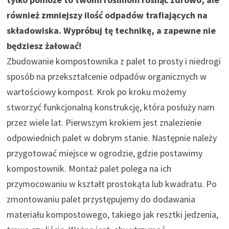
również zmniejszy ilość odpadów trafiających na
składowiska. Wypróbuj tę technikę, a zapewne nie
będziesz żałować!
Zbudowanie kompostownika z palet to prosty i niedrogi
sposób na przekształcenie odpadów organicznych w
wartościowy kompost. Krok po kroku możemy
stworzyć funkcjonalną konstrukcję, która posłuży nam
przez wiele lat. Pierwszym krokiem jest znalezienie
odpowiednich palet w dobrym stanie. Następnie należy
przygotować miejsce w ogrodzie, gdzie postawimy
kompostownik. Montaż palet polega na ich
przymocowaniu w kształt prostokąta lub kwadratu. Po
zmontowaniu palet przystępujemy do dodawania
materiału kompostowego, takiego jak resztki jedzenia,