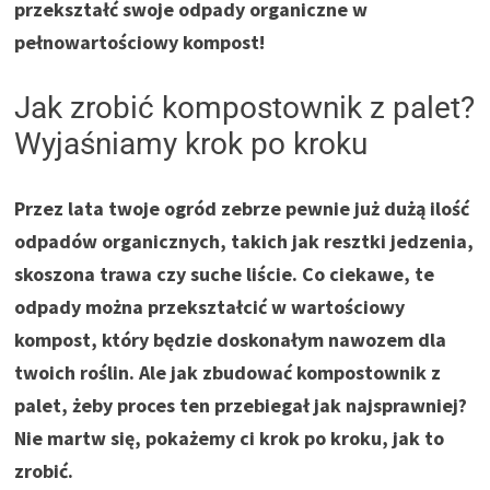
przekształć swoje odpady organiczne w
pełnowartościowy kompost!
Jak zrobić kompostownik z palet?
Wyjaśniamy krok po kroku
Przez lata twoje ogród zebrze pewnie już dużą ilość
odpadów organicznych, takich jak resztki jedzenia,
skoszona trawa czy suche liście. Co ciekawe, te
odpady można przekształcić w wartościowy
kompost, który będzie doskonałym nawozem dla
twoich roślin. Ale jak zbudować kompostownik z
palet, żeby proces ten przebiegał jak najsprawniej?
Nie martw się, pokażemy ci krok po kroku, jak to
zrobić.