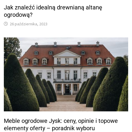
Jak znaleźć idealną drewnianą altanę
ogrodową?
26 października, 2023
Meble ogrodowe Jysk: ceny, opinie i topowe
elementy oferty – poradnik wyboru