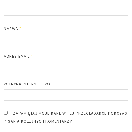
NAZWA
*
ADRES EMAIL
*
WITRYNA INTERNETOWA
ZAPAMIĘTAJ MOJE DANE W TEJ PRZEGLĄDARCE PODCZAS
PISANIA KOLEJNYCH KOMENTARZY.