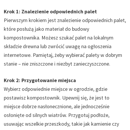
Krok 1: Znalezienie odpowiednich palet
Pierwszym krokiem jest znalezienie odpowiednich palet,
które posłużą jako materiał do budowy
kompostownika. Możesz szukać palet na lokalnym
składzie drewna lub zwrócić uwagę na ogłoszenia
internetowe. Pamiętaj, żeby wybierać palety w dobrym
stanie – nie zniszczone i niezbyt zanieczyszczone.
Krok 2: Przygotowanie miejsca
Wybierz odpowiednie miejsce w ogrodzie, gdzie
postawisz kompostownik. Upewnij się, że jest to
miejsce dobrze nasłonecznione, ale jednocześnie
osłonięte od silnych wiatrów. Przygotuj podłoże,
usuwając wszelkie przeszkody, takie jak kamienie czy