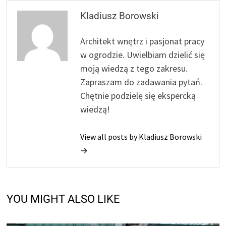
Kladiusz Borowski
Architekt wnętrz i pasjonat pracy
w ogrodzie. Uwielbiam dzielić się
moją wiedzą z tego zakresu.
Zapraszam do zadawania pytań.
Chętnie podzielę się ekspercką
wiedzą!
View all posts by Kladiusz Borowski
→
YOU MIGHT ALSO LIKE