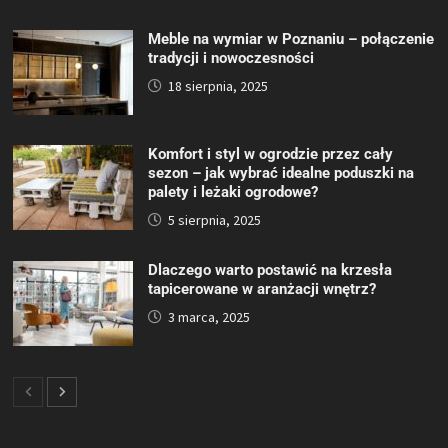
Meble na wymiar w Poznaniu – połączenie
tradycji i nowoczesności
18 sierpnia, 2025
Komfort i styl w ogrodzie przez cały
sezon – jak wybrać idealne poduszki na
palety i leżaki ogrodowe?
5 sierpnia, 2025
Dlaczego warto postawić na krzesła
tapicerowane w aranżacji wnętrz?
3 marca, 2025