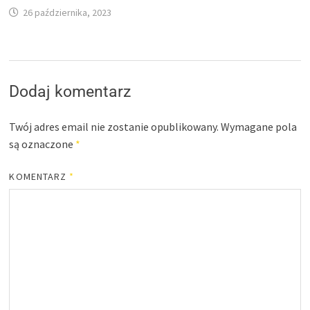
26 października, 2023
Dodaj komentarz
Twój adres email nie zostanie opublikowany.
Wymagane pola
są oznaczone
*
KOMENTARZ
*