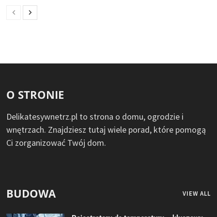
O STRONIE
Delikatesywnetrz.pl to strona o domu, ogrodzie i
wnętrzach. Znajdziesz tutaj wiele porad, które pomogą
Ci zorganizować Twój dom.
BUDOWA
VIEW ALL