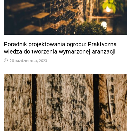
Poradnik projektowania ogrodu: Praktyczna
wiedza do tworzenia wymarzonej aranżacji
26 października, 2023