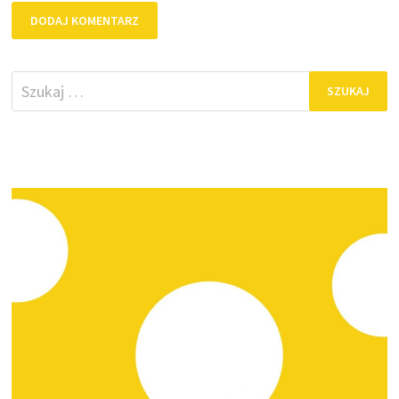
Szukaj: