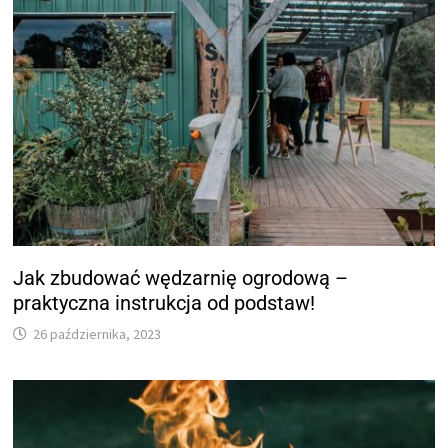
Jak zbudować wędzarnię ogrodową –
praktyczna instrukcja od podstaw!
26 października, 2023