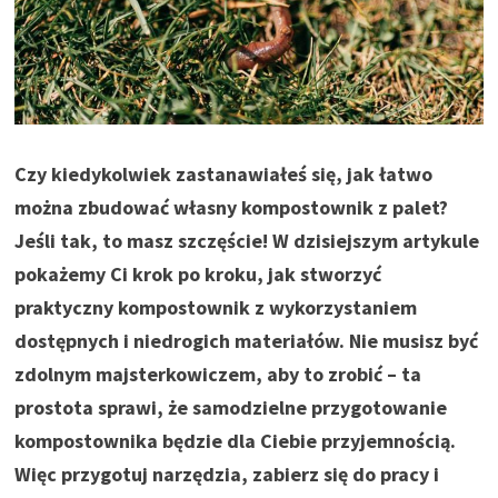
Czy kiedykolwiek zastanawiałeś się, jak łatwo
można zbudować własny kompostownik z palet?
Jeśli tak, to masz szczęście! W dzisiejszym artykule
pokażemy Ci krok po kroku, jak stworzyć
praktyczny kompostownik z wykorzystaniem
dostępnych i niedrogich materiałów. Nie musisz być
zdolnym majsterkowiczem, aby to zrobić – ta
prostota sprawi, że samodzielne przygotowanie
kompostownika będzie dla Ciebie przyjemnością.
Więc przygotuj narzędzia, zabierz się do pracy i