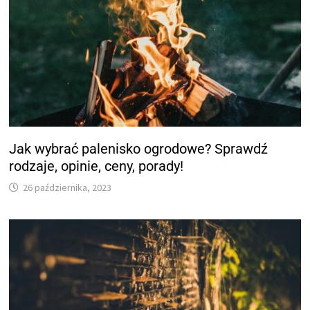
Jak wybrać palenisko ogrodowe? Sprawdź
rodzaje, opinie, ceny, porady!
26 października, 2023