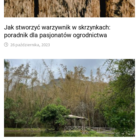
Jak stworzyć warzywnik w skrzynkach:
poradnik dla pasjonatów ogrodnictwa
26 października, 2023