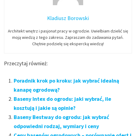
Kladiusz Borowski
Architekt wnętrz i pasjonat pracy w ogrodzie. Uwielbiam dzielić się
moją wiedzą z tego zakresu. Zapraszam do zadawania pytań.
Chętnie podzielę się ekspercką wiedzą!
Przeczytaj również:
Poradnik krok po kroku: jak wybrać idealną
kanapę ogrodową?
Baseny Intex do ogrodu: jaki wybrać, ile
kosztują i jakie są opinie?
Baseny Bestway do ogrodu: jak wybrać
odpowiedni rodzaj, wymiary i ceny
Ceny basenów ogrodowych – porównanie ofert i