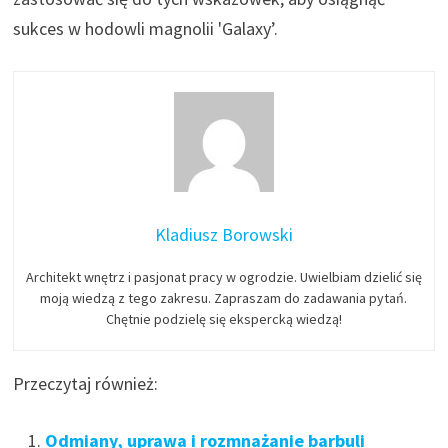
sukces w hodowli magnolii 'Galaxy’.
Kladiusz Borowski
Architekt wnętrz i pasjonat pracy w ogrodzie. Uwielbiam dzielić się
moją wiedzą z tego zakresu. Zapraszam do zadawania pytań.
Chętnie podzielę się ekspercką wiedzą!
Przeczytaj również:
Odmiany, uprawa i rozmnażanie barbuli