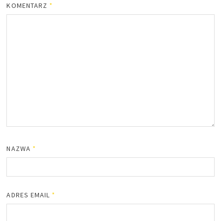
KOMENTARZ
*
NAZWA
*
ADRES EMAIL
*