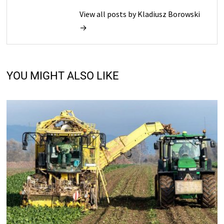
View all posts by Kladiusz Borowski
→
YOU MIGHT ALSO LIKE