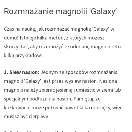
Rozmnażanie magnolii 'Galaxy’
Czas na naukę, jak rozmnażać magnolię 'Galaxy’ w
domu! Istnieje kilka metod, z których możesz
skorzystać, aby rozmnożyć tę odmianę magnolii. Oto
kilka przykładów:
1. Siew nasion:
Jednym ze sposobów rozmnażania
magnolii 'Galaxy’ jest przez wysiew nasion. Nasiona
magnolii należy zbierać jesienią i umieścić w ziemi lub
specjalnym podłożu dla nasion. Pamiętaj, że
kiełkowanie może potrwać nawet kilka miesięcy, więc
musisz być cierpliwy.