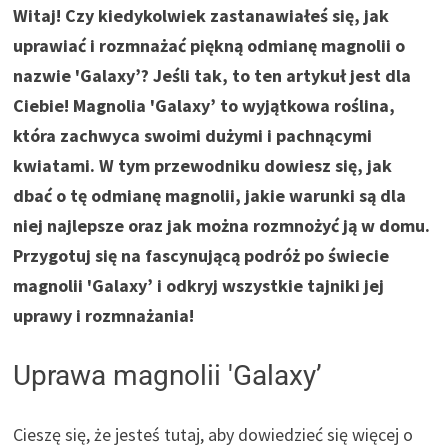
Witaj! Czy kiedykolwiek zastanawiałeś się, jak
uprawiać i rozmnażać piękną odmianę magnolii o
nazwie 'Galaxy’? Jeśli tak, to ten artykuł jest dla
Ciebie! Magnolia 'Galaxy’ to wyjątkowa roślina,
która zachwyca swoimi dużymi i pachnącymi
kwiatami. W tym przewodniku dowiesz się, jak
dbać o tę odmianę magnolii, jakie warunki są dla
niej najlepsze oraz jak można rozmnożyć ją w domu.
Przygotuj się na fascynującą podróż po świecie
magnolii 'Galaxy’ i odkryj wszystkie tajniki jej
uprawy i rozmnażania!
Uprawa magnolii 'Galaxy’
Cieszę się, że jesteś tutaj, aby dowiedzieć się więcej o