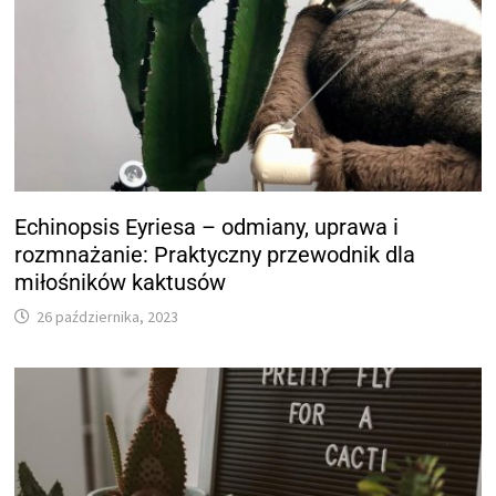
Echinopsis Eyriesa – odmiany, uprawa i
rozmnażanie: Praktyczny przewodnik dla
miłośników kaktusów
26 października, 2023