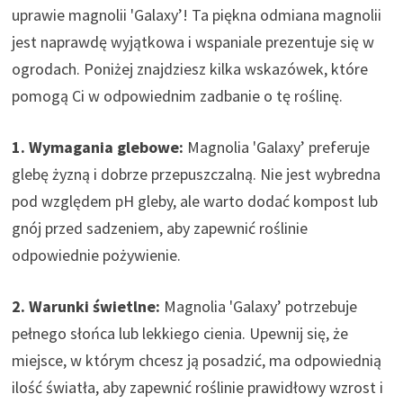
uprawie magnolii 'Galaxy’! Ta piękna odmiana magnolii
jest naprawdę wyjątkowa i wspaniale prezentuje się w
ogrodach. Poniżej znajdziesz kilka wskazówek, które
pomogą Ci w odpowiednim zadbanie o tę roślinę.
1. Wymagania glebowe:
Magnolia 'Galaxy’ preferuje
glebę żyzną i dobrze przepuszczalną. Nie jest wybredna
pod względem pH gleby, ale warto dodać kompost lub
gnój przed sadzeniem, aby zapewnić roślinie
odpowiednie pożywienie.
2. Warunki świetlne:
Magnolia 'Galaxy’ potrzebuje
pełnego słońca lub lekkiego cienia. Upewnij się, że
miejsce, w którym chcesz ją posadzić, ma odpowiednią
ilość światła, aby zapewnić roślinie prawidłowy wzrost i