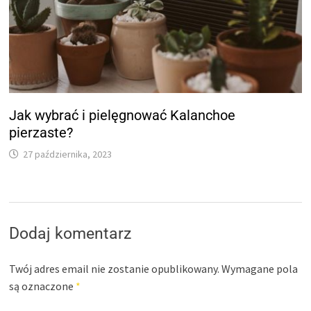
Jak wybrać i pielęgnować Kalanchoe
pierzaste?
27 października, 2023
Dodaj komentarz
Twój adres email nie zostanie opublikowany.
Wymagane pola
są oznaczone
*