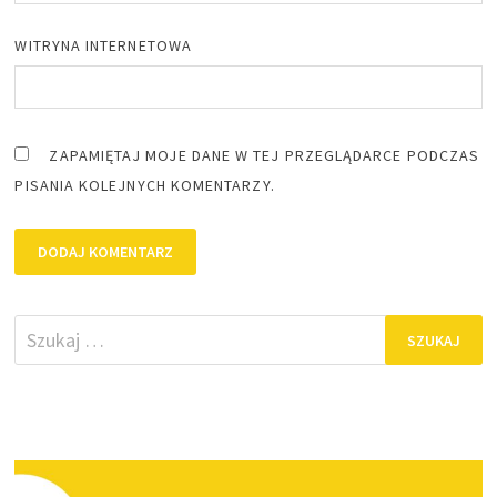
WITRYNA INTERNETOWA
ZAPAMIĘTAJ MOJE DANE W TEJ PRZEGLĄDARCE PODCZAS
PISANIA KOLEJNYCH KOMENTARZY.
Szukaj: