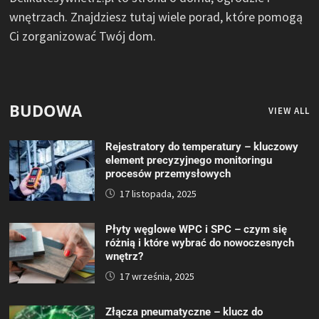
wnętrzach. Znajdziesz tutaj wiele porad, które pomogą
Ci zorganizować Twój dom.
BUDOWA
VIEW ALL
Rejestratory do temperatury – kluczowy
element precyzyjnego monitoringu
procesów przemysłowych
17 listopada, 2025
Płyty węglowe WPC i SPC – czym się
różnią i które wybrać do nowoczesnych
wnętrz?
17 września, 2025
Złącza pneumatyczne – klucz do