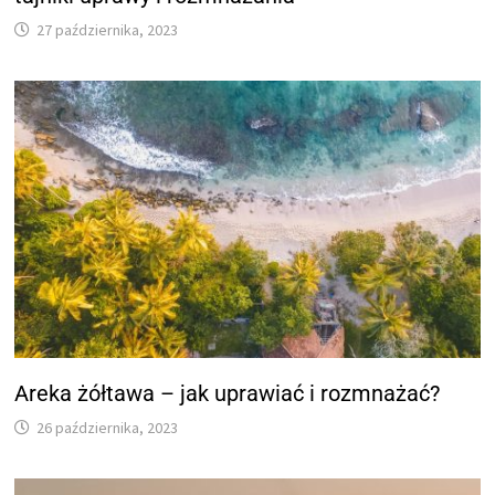
27 października, 2023
Areka żółtawa – jak uprawiać i rozmnażać?
26 października, 2023