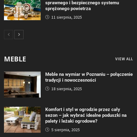
sprawnego i bezpiecznego systemu
sprężonego powietrza
11 sierpnia, 2025
MEBLE
VIEW ALL
Meble na wymiar w Poznaniu – połączenie
tradycji i nowoczesności
18 sierpnia, 2025
Komfort i styl w ogrodzie przez cały
sezon – jak wybrać idealne poduszki na
palety i leżaki ogrodowe?
5 sierpnia, 2025