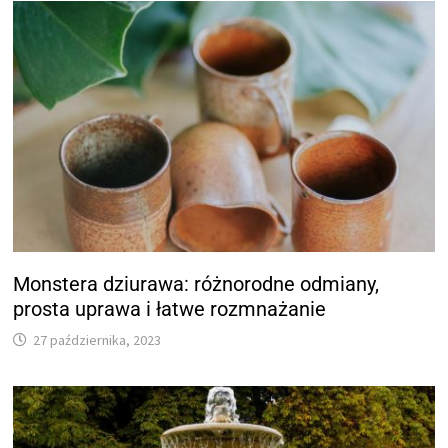
Monstera dziurawa: różnorodne odmiany,
prosta uprawa i łatwe rozmnażanie
27 października, 2023