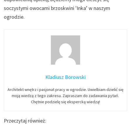
soczystymi owocami brzoskwini 'Inka’ w naszym
ogrodzie.
Kladiusz Borowski
Architekt wnętrz i pasjonat pracy w ogrodzie. Uwielbiam dzielić się
moją wiedzą z tego zakresu. Zapraszam do zadawania pytań.
Chętnie podzielę się ekspercką wiedzą!
Przeczytaj również: