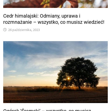
Cedr himalajski: Odmiany, uprawa i
rozmnażanie – wszystko, co musisz wiedzieć!
26 października, 2023