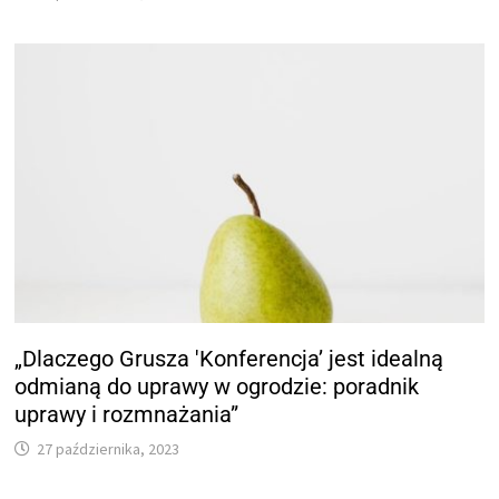
„Dlaczego Grusza 'Konferencja’ jest idealną
odmianą do uprawy w ogrodzie: poradnik
uprawy i rozmnażania”
27 października, 2023