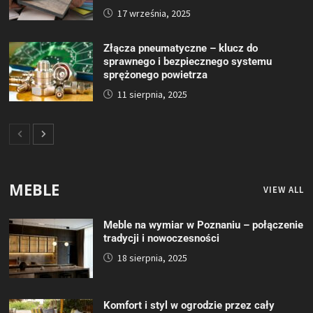
17 września, 2025
Złącza pneumatyczne – klucz do
sprawnego i bezpiecznego systemu
sprężonego powietrza
11 sierpnia, 2025
MEBLE
VIEW ALL
Meble na wymiar w Poznaniu – połączenie
tradycji i nowoczesności
18 sierpnia, 2025
Komfort i styl w ogrodzie przez cały