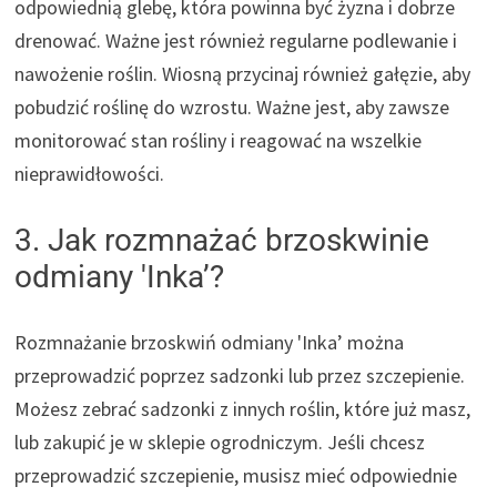
odpowiednią glebę, która powinna być żyzna i dobrze
drenować. Ważne jest również regularne podlewanie i
nawożenie roślin. Wiosną przycinaj również gałęzie, aby
pobudzić roślinę do wzrostu. Ważne jest, aby zawsze
monitorować stan rośliny i reagować na wszelkie
nieprawidłowości.
3. Jak rozmnażać brzoskwinie
odmiany 'Inka’?
Rozmnażanie brzoskwiń odmiany 'Inka’ można
przeprowadzić poprzez sadzonki lub przez szczepienie.
Możesz zebrać sadzonki z innych roślin, które już masz,
lub zakupić je w sklepie ogrodniczym. Jeśli chcesz
przeprowadzić szczepienie, musisz mieć odpowiednie