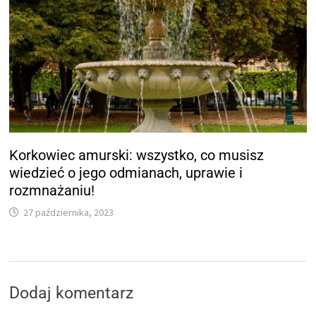
Korkowiec amurski: wszystko, co musisz
wiedzieć o jego odmianach, uprawie i
rozmnażaniu!
27 października, 2023
Dodaj komentarz