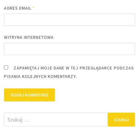
ADRES EMAIL
*
WITRYNA INTERNETOWA
ZAPAMIĘTAJ MOJE DANE W TEJ PRZEGLĄDARCE PODCZAS
PISANIA KOLEJNYCH KOMENTARZY.
Szukaj: