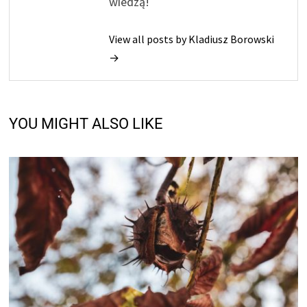
wiedzą!
View all posts by Kladiusz Borowski
→
YOU MIGHT ALSO LIKE