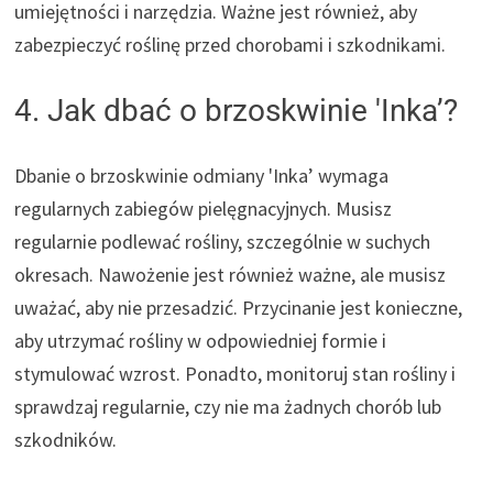
umiejętności i narzędzia. Ważne jest również, aby
zabezpieczyć roślinę przed chorobami i szkodnikami.
4. Jak dbać o brzoskwinie 'Inka’?
Dbanie o brzoskwinie odmiany 'Inka’ wymaga
regularnych zabiegów pielęgnacyjnych. Musisz
regularnie podlewać rośliny, szczególnie w suchych
okresach. Nawożenie jest również ważne, ale musisz
uważać, aby nie przesadzić. Przycinanie jest konieczne,
aby utrzymać rośliny w odpowiedniej formie i
stymulować wzrost. Ponadto, monitoruj stan rośliny i
sprawdzaj regularnie, czy nie ma żadnych chorób lub
szkodników.