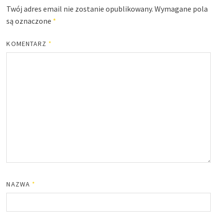
Twój adres email nie zostanie opublikowany.
Wymagane pola
są oznaczone
*
KOMENTARZ
*
NAZWA
*