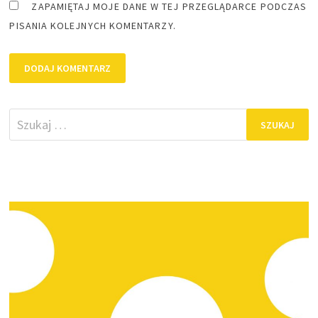
ZAPAMIĘTAJ MOJE DANE W TEJ PRZEGLĄDARCE PODCZAS
PISANIA KOLEJNYCH KOMENTARZY.
Szukaj: