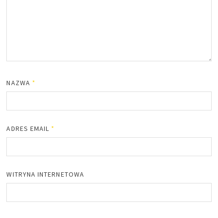
NAZWA
*
ADRES EMAIL
*
WITRYNA INTERNETOWA