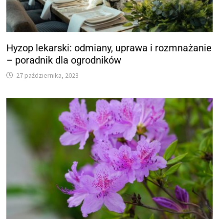
Hyzop lekarski: odmiany, uprawa i rozmnażanie
– poradnik dla ogrodników
27 października, 2023