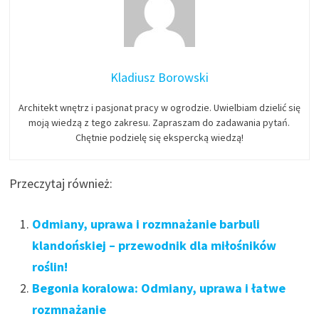
Kladiusz Borowski
Architekt wnętrz i pasjonat pracy w ogrodzie. Uwielbiam dzielić się
moją wiedzą z tego zakresu. Zapraszam do zadawania pytań.
Chętnie podzielę się ekspercką wiedzą!
Przeczytaj również:
Odmiany, uprawa i rozmnażanie barbuli
klandońskiej – przewodnik dla miłośników
roślin!
Begonia koralowa: Odmiany, uprawa i łatwe
rozmnażanie