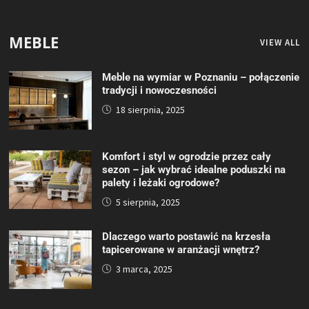
MEBLE
VIEW ALL
Meble na wymiar w Poznaniu – połączenie
tradycji i nowoczesności
18 sierpnia, 2025
Komfort i styl w ogrodzie przez cały
sezon – jak wybrać idealne poduszki na
palety i leżaki ogrodowe?
5 sierpnia, 2025
Dlaczego warto postawić na krzesła
tapicerowane w aranżacji wnętrz?
3 marca, 2025