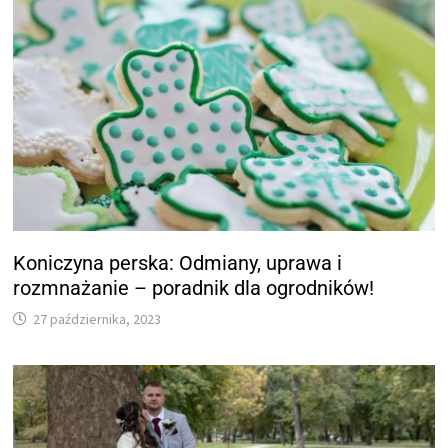
Koniczyna perska: Odmiany, uprawa i
rozmnażanie – poradnik dla ogrodników!
27 października, 2023