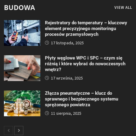
BUDOWA
VIEW ALL
Rejestratory do temperatury – kluczowy
element precyzyjnego monitoringu
procesów przemysłowych
17 listopada, 2025
Płyty węglowe WPC i SPC – czym się
różnią i które wybrać do nowoczesnych
wnętrz?
17 września, 2025
Złącza pneumatyczne – klucz do
sprawnego i bezpiecznego systemu
sprężonego powietrza
11 sierpnia, 2025