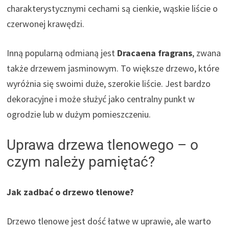
charakterystycznymi cechami są cienkie, wąskie liście o
czerwonej krawędzi.
Inną popularną odmianą jest
Dracaena fragrans
, zwana
także drzewem jasminowym. To większe drzewo, które
wyróżnia się swoimi duże, szerokie liście. Jest bardzo
dekoracyjne i może służyć jako centralny punkt w
ogrodzie lub w dużym pomieszczeniu.
Uprawa drzewa tlenowego – o
czym należy pamiętać?
Jak zadbać o drzewo tlenowe?
Drzewo tlenowe jest dość łatwe w uprawie, ale warto