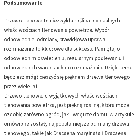
Podsumowanie
Drzewo tlenowe to niezwykła roślina o unikalnych
właściwościach tlenowania powietrza. Wybór
odpowiedniej odmiany, prawidłowa uprawa i
rozmnażanie to kluczowe dla sukcesu. Pamiętaj o
odpowiednim oświetleniu, regularnym podlewaniu i
odpowiednich warunkach do rozmnażania. Dzięki temu
będziesz mógł cieszyć się pięknem drzewa tlenowego
przez wiele lat.
Drzewo tlenowe, o wyjątkowych właściwościach
tlenowania powietrza, jest piękną rośliną, która może
ozdobić zarówno ogród, jak i wnętrze domu. W artykule
omówione zostały najpopularniejsze odmiany drzewa
tlenowego, takie jak Dracaena marginata i Dracaena