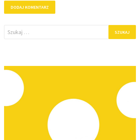
Szukaj: