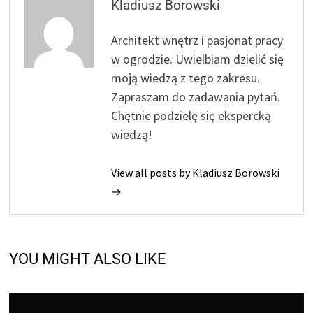
Kladiusz Borowski
Architekt wnętrz i pasjonat pracy
w ogrodzie. Uwielbiam dzielić się
moją wiedzą z tego zakresu.
Zapraszam do zadawania pytań.
Chętnie podzielę się ekspercką
wiedzą!
View all posts by Kladiusz Borowski
→
YOU MIGHT ALSO LIKE