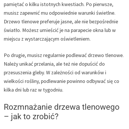
pamiętać o kilku istotnych kwestiach. Po pierwsze,
musisz zapewnić mu odpowiednie warunki świetlne.
Drzewo tlenowe preferuje jasne, ale nie bezpośrednie
światło. Możesz umieścić je na parapecie okna lub w
miejscu z wystarczającym oświetleniem.
Po drugie, musisz regularnie podlewać drzewo tlenowe.
Należy unikać przelania, ale też nie dopuścić do
przesuszenia gleby. W zależności od warunków i
wielkości rośliny, podlewanie powinno odbywać się co
kilka dni lub raz w tygodniu.
Rozmnażanie drzewa tlenowego
– jak to zrobić?