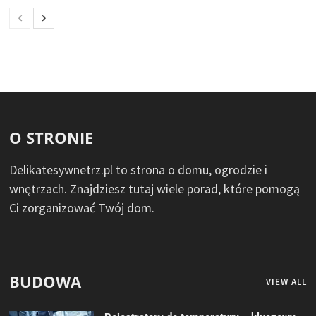
O STRONIE
Delikatesywnetrz.pl to strona o domu, ogrodzie i
wnętrzach. Znajdziesz tutaj wiele porad, które pomogą
Ci zorganizować Twój dom.
BUDOWA
VIEW ALL