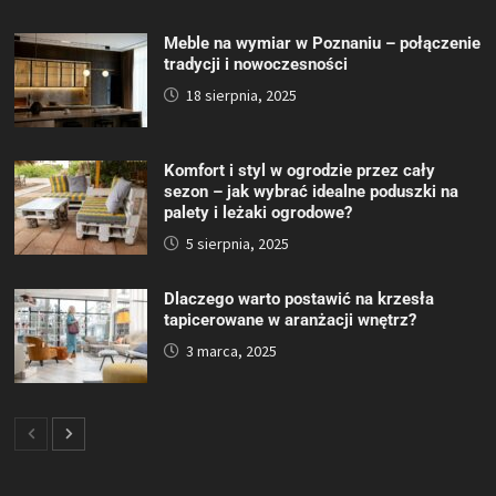
Meble na wymiar w Poznaniu – połączenie
tradycji i nowoczesności
18 sierpnia, 2025
Komfort i styl w ogrodzie przez cały
sezon – jak wybrać idealne poduszki na
palety i leżaki ogrodowe?
5 sierpnia, 2025
Dlaczego warto postawić na krzesła
tapicerowane w aranżacji wnętrz?
3 marca, 2025