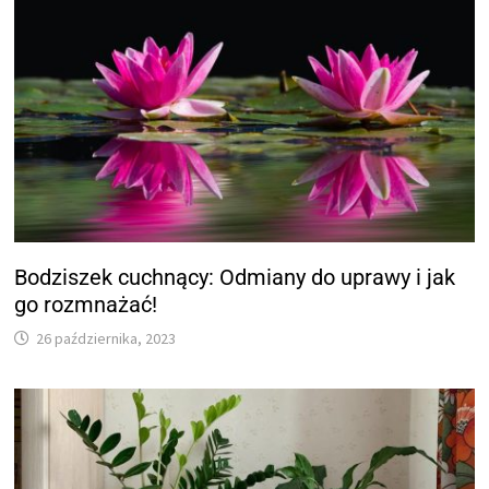
Bodziszek cuchnący: Odmiany do uprawy i jak
go rozmnażać!
26 października, 2023