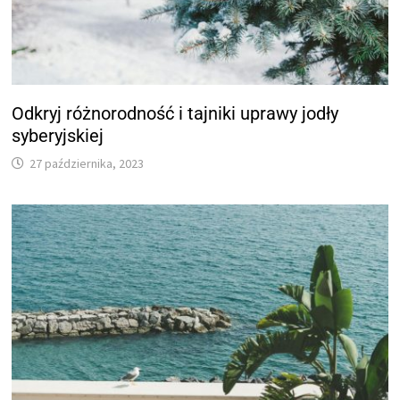
Odkryj różnorodność i tajniki uprawy jodły
syberyjskiej
27 października, 2023