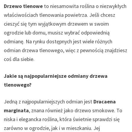
Drzewo tlenowe
to niesamowita roślina o niezwykłych
właściwościach tlenowania powietrza. Jeśli chcesz
cieszyć się tym wyjątkowym drzewem w swoim
ogrodzie lub domu, musisz wybrać odpowiednią
odmianę. Na rynku dostępnych jest wiele różnych
odmian drzewa tlenowego, więc z pewnością znajdziesz
coś dla siebie.
Jakie są najpopularniejsze odmiany drzewa
tlenowego?
Jedną z najpopularniejszych odmian jest
Dracaena
marginata
, znana również jako drzewo smokowe. To
niska i elegancka roślina, która świetnie sprawdzi się
zarówno w ogrodzie, jak i w mieszkaniu. Jej