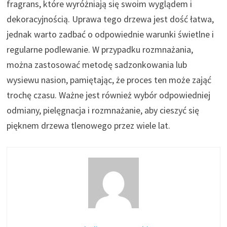
fragrans, które wyróżniają się swoim wyglądem i
dekoracyjnością. Uprawa tego drzewa jest dość łatwa,
jednak warto zadbać o odpowiednie warunki świetlne i
regularne podlewanie. W przypadku rozmnażania,
można zastosować metodę sadzonkowania lub
wysiewu nasion, pamiętając, że proces ten może zająć
trochę czasu. Ważne jest również wybór odpowiedniej
odmiany, pielęgnacja i rozmnażanie, aby cieszyć się
pięknem drzewa tlenowego przez wiele lat.