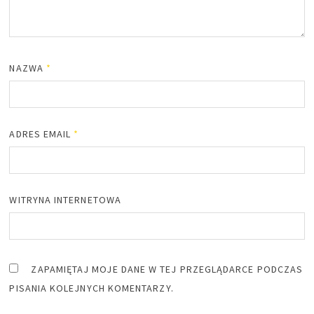
NAZWA
*
ADRES EMAIL
*
WITRYNA INTERNETOWA
ZAPAMIĘTAJ MOJE DANE W TEJ PRZEGLĄDARCE PODCZAS
PISANIA KOLEJNYCH KOMENTARZY.