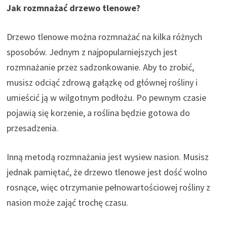
Jak rozmnażać drzewo tlenowe?
Drzewo tlenowe można rozmnażać na kilka różnych
sposobów. Jednym z najpopularniejszych jest
rozmnażanie przez sadzonkowanie. Aby to zrobić,
musisz odciąć zdrową gałązkę od głównej rośliny i
umieścić ją w wilgotnym podłożu. Po pewnym czasie
pojawią się korzenie, a roślina będzie gotowa do
przesadzenia.
Inną metodą rozmnażania jest wysiew nasion. Musisz
jednak pamiętać, że drzewo tlenowe jest dość wolno
rosnące, więc otrzymanie pełnowartościowej rośliny z
nasion może zająć trochę czasu.