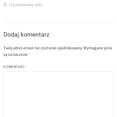
27 października, 2023
Dodaj komentarz
Twój adres email nie zostanie opublikowany.
Wymagane pola
są oznaczone
*
KOMENTARZ
*