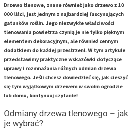
Drzewo tlenowe, znane również jako drzewo z 10
000 liści, jest jednym z najbardziej fascynujących
gatunków roślin. Jego niezwykłe właściwości
tlenowania powietrza czynią je nie tylko pięknym
elementem dekoracyjnym, ale również cennym
dodatkiem do każdej przestrzeni. W tym artykule
przedstawimy praktyczne wskazówki dotyczące
uprawy i rozmnażania różnych odmian drzewa
tlenowego. Jeśli chcesz dowiedzieć się, jak cieszyć
się tym wyjątkowym drzewem w swoim ogrodzie
lub domu, kontynuuj czytanie!
Odmiany drzewa tlenowego – jak
je wybrać?