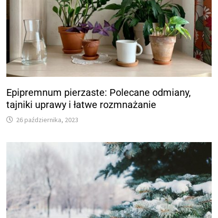
Epipremnum pierzaste: Polecane odmiany,
tajniki uprawy i łatwe rozmnażanie
26 października, 2023