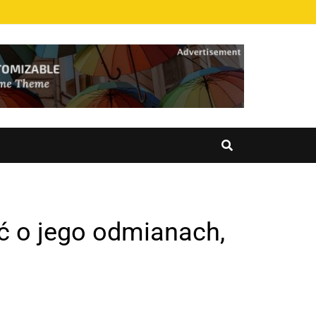
ć o jego odmianach,