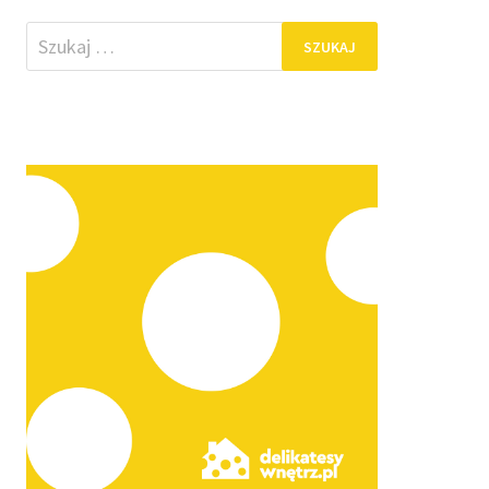
Szukaj: