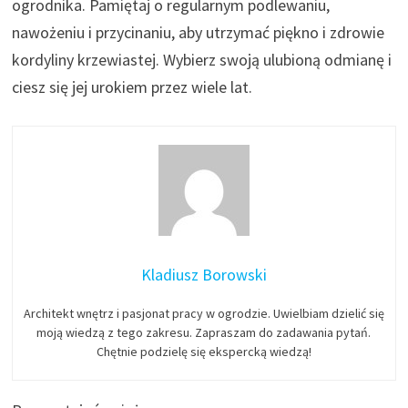
ogrodnika. Pamiętaj o regularnym podlewaniu,
nawożeniu i przycinaniu, aby utrzymać piękno i zdrowie
kordyliny krzewiastej. Wybierz swoją ulubioną odmianę i
ciesz się jej urokiem przez wiele lat.
Kladiusz Borowski
Architekt wnętrz i pasjonat pracy w ogrodzie. Uwielbiam dzielić się
moją wiedzą z tego zakresu. Zapraszam do zadawania pytań.
Chętnie podzielę się ekspercką wiedzą!