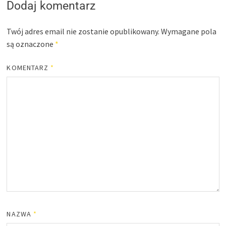
Dodaj komentarz
Twój adres email nie zostanie opublikowany.
Wymagane pola
są oznaczone
*
KOMENTARZ
*
NAZWA
*