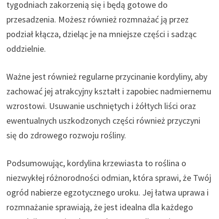
tygodniach zakorzenią się i będą gotowe do
przesadzenia. Możesz również rozmnażać ją przez
podział kłącza, dzieląc je na mniejsze części i sadząc
oddzielnie.
Ważne jest również regularne przycinanie kordyliny, aby
zachować jej atrakcyjny kształt i zapobiec nadmiernemu
wzrostowi. Usuwanie uschniętych i żółtych liści oraz
ewentualnych uszkodzonych części również przyczyni
się do zdrowego rozwoju rośliny.
Podsumowując, kordylina krzewiasta to roślina o
niezwykłej różnorodności odmian, która sprawi, że Twój
ogród nabierze egzotycznego uroku. Jej łatwa uprawa i
rozmnażanie sprawiają, że jest idealna dla każdego