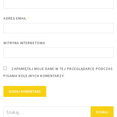
ADRES EMAIL
*
WITRYNA INTERNETOWA
ZAPAMIĘTAJ MOJE DANE W TEJ PRZEGLĄDARCE PODCZAS
PISANIA KOLEJNYCH KOMENTARZY.
Szukaj: