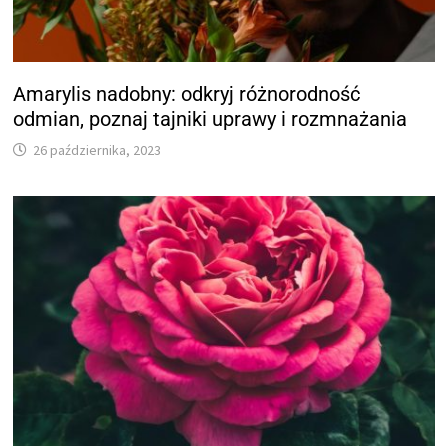
Amarylis nadobny: odkryj różnorodność
odmian, poznaj tajniki uprawy i rozmnażania
26 października, 2023