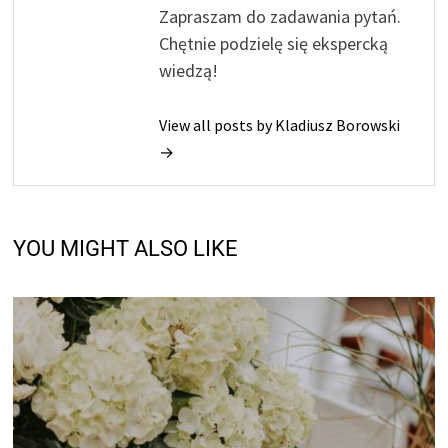
Zapraszam do zadawania pytań.
Chętnie podzielę się ekspercką
wiedzą!
View all posts by Kladiusz Borowski
→
YOU MIGHT ALSO LIKE