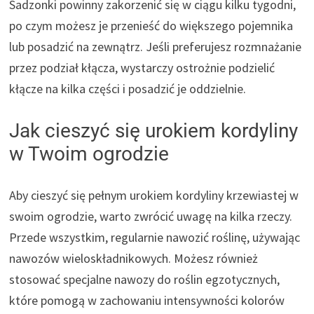
Sadzonki powinny zakorzenić się w ciągu kilku tygodni,
po czym możesz je przenieść do większego pojemnika
lub posadzić na zewnątrz. Jeśli preferujesz rozmnażanie
przez podział kłącza, wystarczy ostrożnie podzielić
kłącze na kilka części i posadzić je oddzielnie.
Jak cieszyć się urokiem kordyliny
w Twoim ogrodzie
Aby cieszyć się pełnym urokiem kordyliny krzewiastej w
swoim ogrodzie, warto zwrócić uwagę na kilka rzeczy.
Przede wszystkim, regularnie nawozić roślinę, używając
nawozów wieloskładnikowych. Możesz również
stosować specjalne nawozy do roślin egzotycznych,
które pomogą w zachowaniu intensywności kolorów