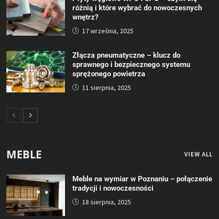
różnią i które wybrać do nowoczesnych
wnętrz?
17 września, 2025
Złącza pneumatyczne – klucz do
sprawnego i bezpiecznego systemu
sprężonego powietrza
11 sierpnia, 2025
MEBLE
VIEW ALL
Meble na wymiar w Poznaniu – połączenie
tradycji i nowoczesności
18 sierpnia, 2025