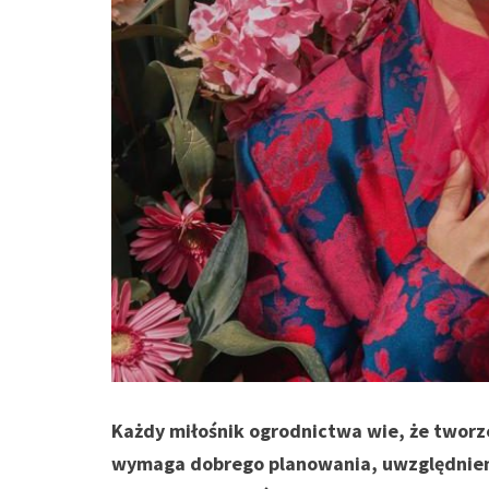
Każdy miłośnik ogrodnictwa wie, że tworzen
wymaga dobrego planowania, uwzględnie