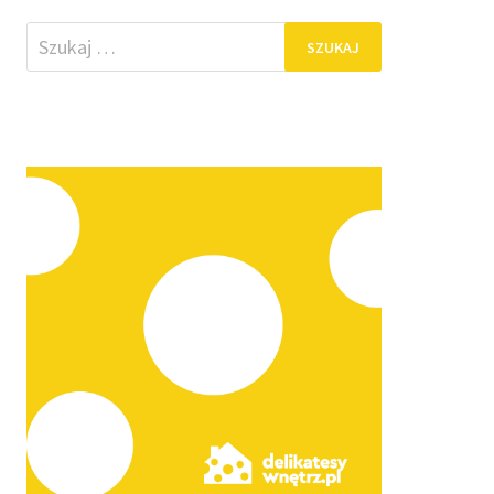
Szukaj: