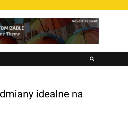
odmiany idealne na