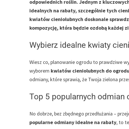
odpowiednich roślin. Jednym z kluczowych
idealnych na rabaty, szczególnie tych cie
kwiatów cieniolubnych doskonale sprawdz
kompozycję, która będzie ozdobą każdej zi
Wybierz idealne kwiaty cie
Wiesz co, planowanie ogrodu to prawdziwe wy
wyborem
kwiatów cieniolubnych do ogrodu
odmiany, które sprawią, że Twoja zielona prz
Top 5 popularnych odmian 
No dobrze, bez zbędnego przedłużania – prze
popularne odmiany idealne na rabaty
, to t