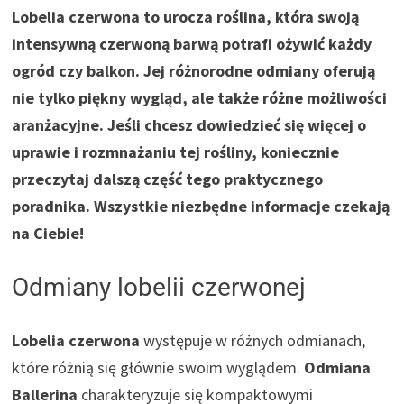
Lobelia czerwona to urocza roślina, która swoją
intensywną czerwoną barwą potrafi ożywić każdy
ogród czy balkon. Jej różnorodne odmiany oferują
nie tylko piękny wygląd, ale także różne możliwości
aranżacyjne. Jeśli chcesz dowiedzieć się więcej o
uprawie i rozmnażaniu tej rośliny, koniecznie
przeczytaj dalszą część tego praktycznego
poradnika. Wszystkie niezbędne informacje czekają
na Ciebie!
Odmiany lobelii czerwonej
Lobelia czerwona
występuje w różnych odmianach,
które różnią się głównie swoim wyglądem.
Odmiana
Ballerina
charakteryzuje się kompaktowymi