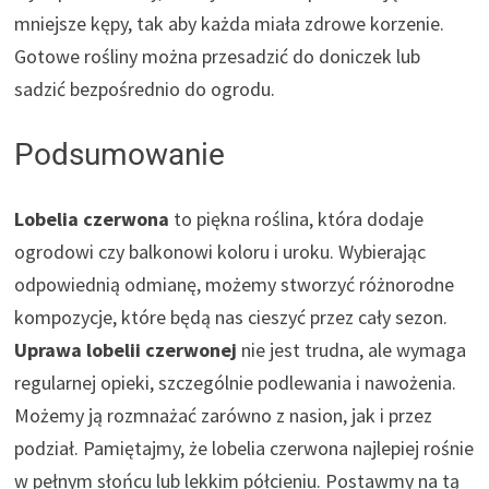
mniejsze kępy, tak aby każda miała zdrowe korzenie.
Gotowe rośliny można przesadzić do doniczek lub
sadzić bezpośrednio do ogrodu.
Podsumowanie
Lobelia czerwona
to piękna roślina, która dodaje
ogrodowi czy balkonowi koloru i uroku. Wybierając
odpowiednią odmianę, możemy stworzyć różnorodne
kompozycje, które będą nas cieszyć przez cały sezon.
Uprawa lobelii czerwonej
nie jest trudna, ale wymaga
regularnej opieki, szczególnie podlewania i nawożenia.
Możemy ją rozmnażać zarówno z nasion, jak i przez
podział. Pamiętajmy, że lobelia czerwona najlepiej rośnie
w pełnym słońcu lub lekkim półcieniu. Postawmy na tą