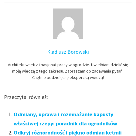
Kladiusz Borowski
Architekt wnętrz i pasjonat pracy w ogrodzie. Uwielbiam dzielić się
moją wiedzą z tego zakresu. Zapraszam do zadawania pytań.
Chętnie podzielę się ekspercką wiedzą!
Przeczytaj również:
Odmiany, uprawa i rozmnażanie kapusty
właściwej rzepy: poradnik dla ogrodników
Odkryj różnorodność i piękno odmian ketmii