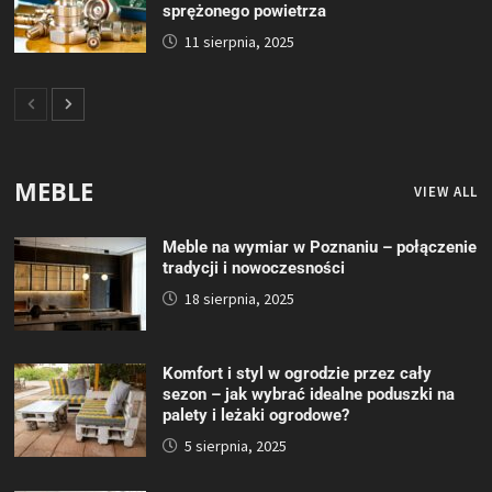
sprężonego powietrza
11 sierpnia, 2025
MEBLE
VIEW ALL
Meble na wymiar w Poznaniu – połączenie
tradycji i nowoczesności
18 sierpnia, 2025
Komfort i styl w ogrodzie przez cały
sezon – jak wybrać idealne poduszki na
palety i leżaki ogrodowe?
5 sierpnia, 2025