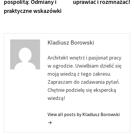
pospolitą: Odmiany i
uprawiać i rozmnażać!
praktyczne wskazówki
Kladiusz Borowski
Architekt wnętrz i pasjonat pracy
w ogrodzie. Uwielbiam dzielić się
moją wiedzą z tego zakresu.
Zapraszam do zadawania pytań.
Chętnie podzielę się ekspercką
wiedzą!
View all posts by Kladiusz Borowski
→