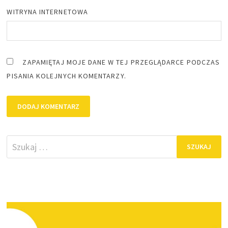
WITRYNA INTERNETOWA
ZAPAMIĘTAJ MOJE DANE W TEJ PRZEGLĄDARCE PODCZAS
PISANIA KOLEJNYCH KOMENTARZY.
Szukaj: