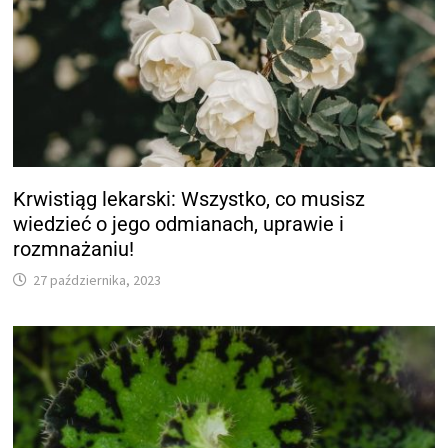
Krwistiąg lekarski: Wszystko, co musisz
wiedzieć o jego odmianach, uprawie i
rozmnażaniu!
27 października, 2023