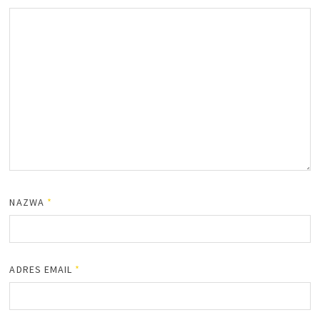
NAZWA
*
ADRES EMAIL
*