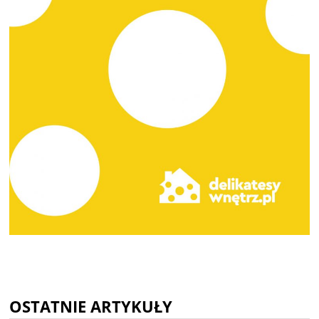
OSTATNIE ARTYKUŁY