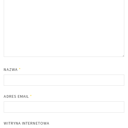
NAZWA
*
ADRES EMAIL
*
WITRYNA INTERNETOWA