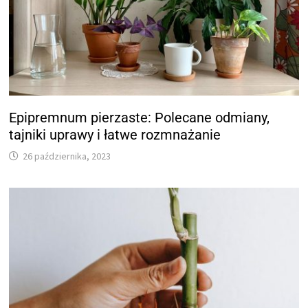
Epipremnum pierzaste: Polecane odmiany,
tajniki uprawy i łatwe rozmnażanie
26 października, 2023