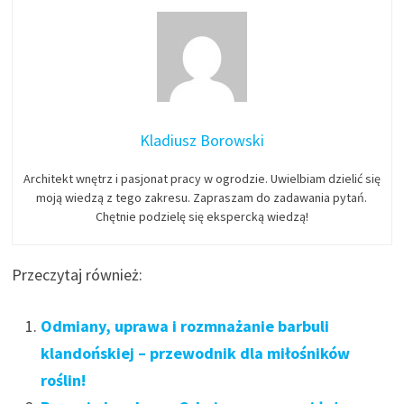
Kladiusz Borowski
Architekt wnętrz i pasjonat pracy w ogrodzie. Uwielbiam dzielić się
moją wiedzą z tego zakresu. Zapraszam do zadawania pytań.
Chętnie podzielę się ekspercką wiedzą!
Przeczytaj również:
Odmiany, uprawa i rozmnażanie barbuli
klandońskiej – przewodnik dla miłośników
roślin!