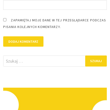
ZAPAMIĘTAJ MOJE DANE W TEJ PRZEGLĄDARCE PODCZAS
PISANIA KOLEJNYCH KOMENTARZY.
Szukaj: