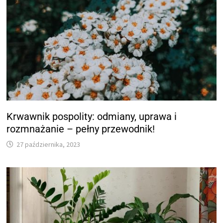
Krwawnik pospolity: odmiany, uprawa i
rozmnażanie – pełny przewodnik!
27 października, 2023