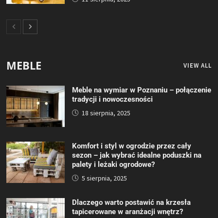
MEBLE
VIEW ALL
Meble na wymiar w Poznaniu – połączenie
tradycji i nowoczesności
18 sierpnia, 2025
Komfort i styl w ogrodzie przez cały
sezon – jak wybrać idealne poduszki na
palety i leżaki ogrodowe?
5 sierpnia, 2025
Dlaczego warto postawić na krzesła
tapicerowane w aranżacji wnętrz?