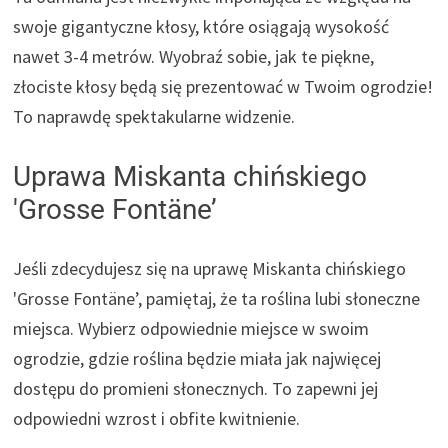
swoje gigantyczne kłosy, które osiągają wysokość
nawet 3-4 metrów. Wyobraź sobie, jak te piękne,
złociste kłosy będą się prezentować w Twoim ogrodzie!
To naprawdę spektakularne widzenie.
Uprawa Miskanta chińskiego
'Grosse Fontäne’
Jeśli zdecydujesz się na uprawę Miskanta chińskiego
'Grosse Fontäne’, pamiętaj, że ta roślina lubi słoneczne
miejsca. Wybierz odpowiednie miejsce w swoim
ogrodzie, gdzie roślina będzie miała jak najwięcej
dostępu do promieni słonecznych. To zapewni jej
odpowiedni wzrost i obfite kwitnienie.