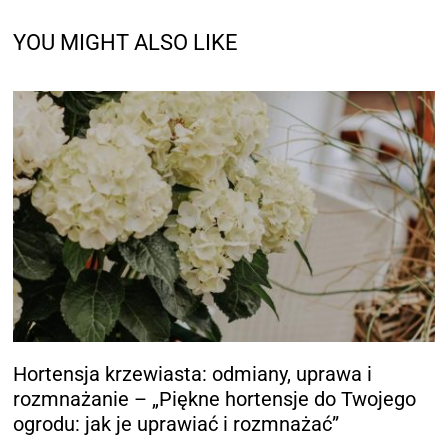
YOU MIGHT ALSO LIKE
Hortensja krzewiasta: odmiany, uprawa i
rozmnażanie – „Piękne hortensje do Twojego
ogrodu: jak je uprawiać i rozmnażać”