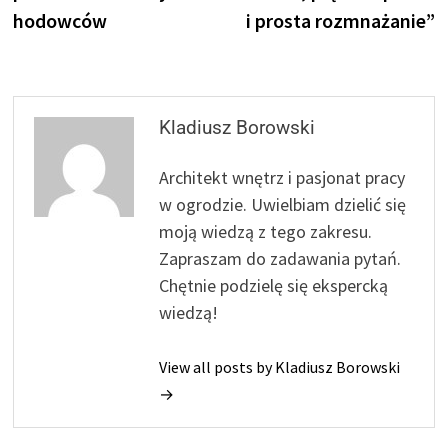
hodowców
i prosta rozmnażanie”
Kladiusz Borowski
Architekt wnętrz i pasjonat pracy
w ogrodzie. Uwielbiam dzielić się
moją wiedzą z tego zakresu.
Zapraszam do zadawania pytań.
Chętnie podzielę się ekspercką
wiedzą!
View all posts by Kladiusz Borowski
→