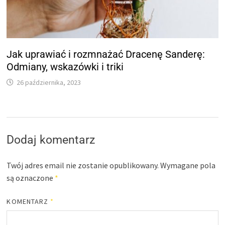
Jak uprawiać i rozmnażać Dracenę Sanderę:
Odmiany, wskazówki i triki
26 października, 2023
Dodaj komentarz
Twój adres email nie zostanie opublikowany.
Wymagane pola
są oznaczone
*
KOMENTARZ
*