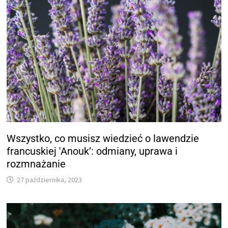
Wszystko, co musisz wiedzieć o lawendzie
francuskiej 'Anouk’: odmiany, uprawa i
rozmnażanie
27 października, 2023