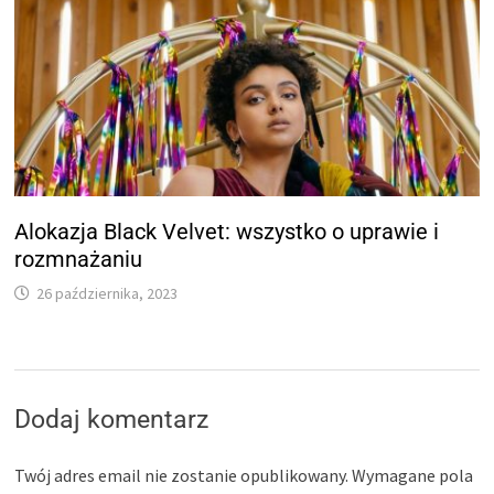
Alokazja Black Velvet: wszystko o uprawie i
rozmnażaniu
26 października, 2023
Dodaj komentarz
Twój adres email nie zostanie opublikowany.
Wymagane pola