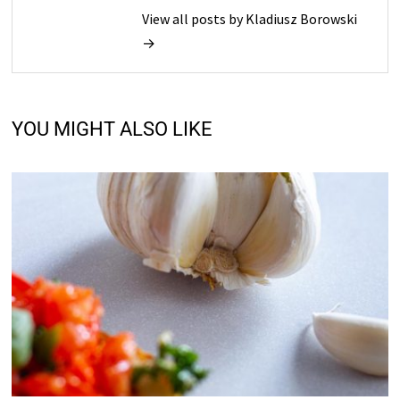
View all posts by Kladiusz Borowski
→
YOU MIGHT ALSO LIKE