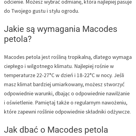
odcienie. Możesz wybrać odmianę, która najlepiej pasuje
do Twojego gustu i stylu ogrodu.
Jakie są wymagania Macodes
petola?
Macodes petola jest rośliną tropikalną, dlatego wymaga
ciepłego i wilgotnego klimatu. Najlepiej rośnie w
temperaturze 22-27°C w dzień i 18-22°C w nocy. Jeśli
masz klimat bardziej umiarkowany, możesz stworzyć
odpowiednie warunki, dbając o odpowiednie nawilżanie
i oświetlenie. Pamiętaj także o regularnym nawożeniu,
które zapewni roślinie odpowiednie składniki odżywcze.
Jak dbać o Macodes petola