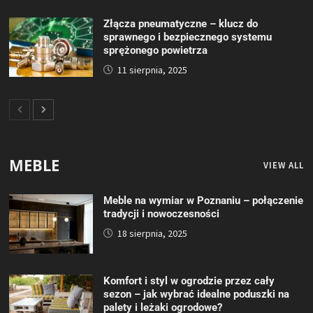
Złącza pneumatyczne – klucz do
sprawnego i bezpiecznego systemu
sprężonego powietrza
11 sierpnia, 2025
MEBLE
VIEW ALL
Meble na wymiar w Poznaniu – połączenie
tradycji i nowoczesności
18 sierpnia, 2025
Komfort i styl w ogrodzie przez cały
sezon – jak wybrać idealne poduszki na
palety i leżaki ogrodowe?