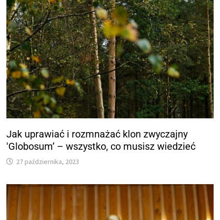
Jak uprawiać i rozmnażać klon zwyczajny
'Globosum’ – wszystko, co musisz wiedzieć
27 października, 2023