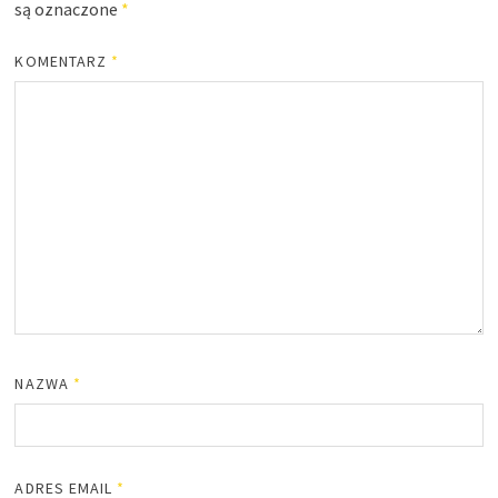
są oznaczone
*
KOMENTARZ
*
NAZWA
*
ADRES EMAIL
*