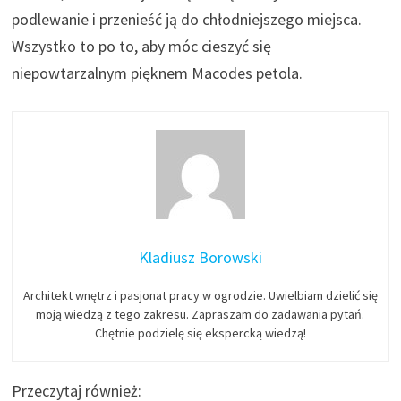
podlewanie i przenieść ją do chłodniejszego miejsca.
Wszystko to po to, aby móc cieszyć się
niepowtarzalnym pięknem Macodes petola.
Kladiusz Borowski
Architekt wnętrz i pasjonat pracy w ogrodzie. Uwielbiam dzielić się
moją wiedzą z tego zakresu. Zapraszam do zadawania pytań.
Chętnie podzielę się ekspercką wiedzą!
Przeczytaj również: