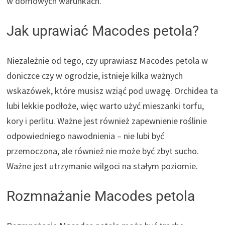
w domowych warunkach.
Jak uprawiać Macodes petola?
Niezależnie od tego, czy uprawiasz Macodes petola w
doniczce czy w ogrodzie, istnieje kilka ważnych
wskazówek, które musisz wziąć pod uwagę. Orchidea ta
lubi lekkie podłoże, więc warto użyć mieszanki torfu,
kory i perlitu. Ważne jest również zapewnienie roślinie
odpowiedniego nawodnienia – nie lubi być
przemoczona, ale również nie może być zbyt sucho.
Ważne jest utrzymanie wilgoci na stałym poziomie.
Rozmnażanie Macodes petola