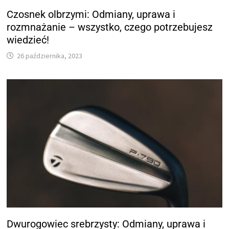
Czosnek olbrzymi: Odmiany, uprawa i
rozmnażanie – wszystko, czego potrzebujesz
wiedzieć!
26 października, 2023
Dwurogowiec srebrzysty: Odmiany, uprawa i