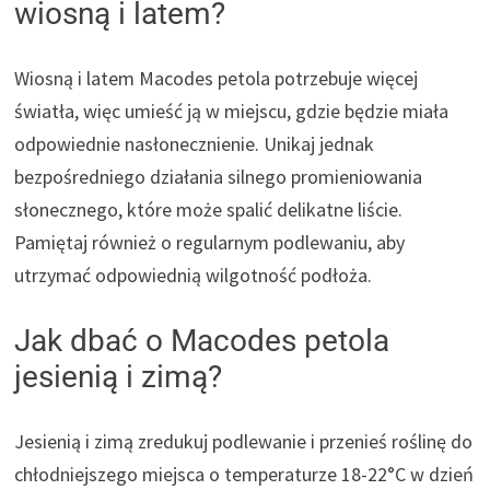
wiosną i latem?
Wiosną i latem Macodes petola potrzebuje więcej
światła, więc umieść ją w miejscu, gdzie będzie miała
odpowiednie nasłonecznienie. Unikaj jednak
bezpośredniego działania silnego promieniowania
słonecznego, które może spalić delikatne liście.
Pamiętaj również o regularnym podlewaniu, aby
utrzymać odpowiednią wilgotność podłoża.
Jak dbać o Macodes petola
jesienią i zimą?
Jesienią i zimą zredukuj podlewanie i przenieś roślinę do
chłodniejszego miejsca o temperaturze 18-22°C w dzień