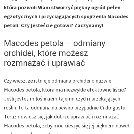
która pozwoli Wam stworzyć piękny ogród pełen
egzotycznych i przyciągających spojrzenia Macodes
petoli. Czy jesteście gotowi? Zaczynamy!
Macodes petola – odmiany
orchidei, które możesz
rozmnażać i uprawiać
Czy wiesz, że istnieje odmiana orchidei o nazwie
Macodes petola, która ma niezwykle efektowne liście?
Jeśli jesteś miłośnikiem tajemniczych i urzekających
roślin, to ta odmiana na pewno przypadnie Ci do gustu.
Teraz dowiesz się, jak dobrze uprawiać i rozmnażać
Macodes petola, żeby móc cieszyć się jej pięknem nawet