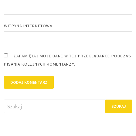
WITRYNA INTERNETOWA
ZAPAMIĘTAJ MOJE DANE W TEJ PRZEGLĄDARCE PODCZAS
PISANIA KOLEJNYCH KOMENTARZY.
Szukaj: