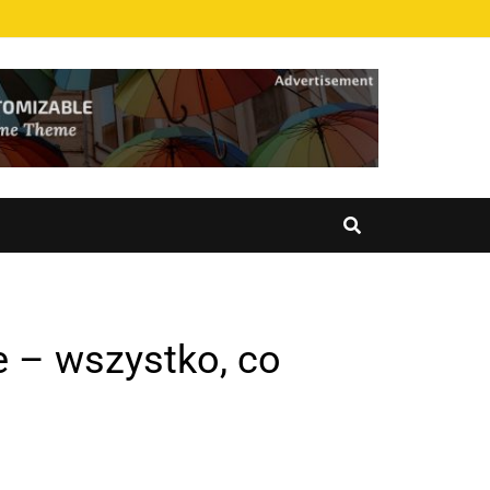
 – wszystko, co