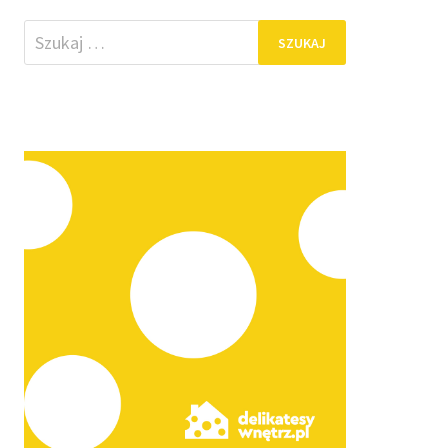
Szukaj: