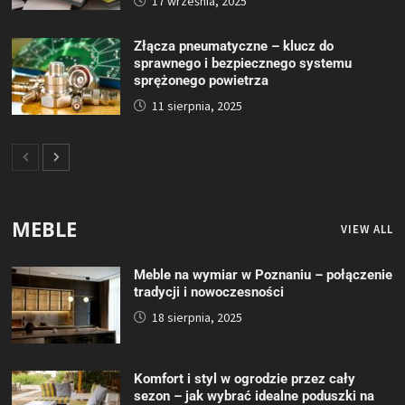
17 września, 2025
Złącza pneumatyczne – klucz do
sprawnego i bezpiecznego systemu
sprężonego powietrza
11 sierpnia, 2025
MEBLE
VIEW ALL
Meble na wymiar w Poznaniu – połączenie
tradycji i nowoczesności
18 sierpnia, 2025
Komfort i styl w ogrodzie przez cały
sezon – jak wybrać idealne poduszki na