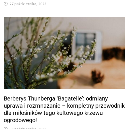
27 października, 2023
Berberys Thunberga 'Bagatelle’: odmiany,
uprawa i rozmnażanie – kompletny przewodnik
dla miłośników tego kultowego krzewu
ogrodowego!