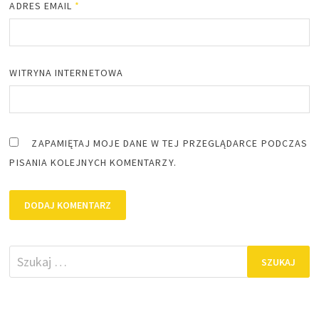
ADRES EMAIL
*
WITRYNA INTERNETOWA
ZAPAMIĘTAJ MOJE DANE W TEJ PRZEGLĄDARCE PODCZAS
PISANIA KOLEJNYCH KOMENTARZY.
Szukaj: