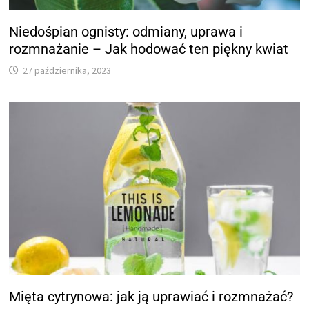
Niedośpian ognisty: odmiany, uprawa i
rozmnażanie – Jak hodować ten piękny kwiat
27 października, 2023
Mięta cytrynowa: jak ją uprawiać i rozmnażać?