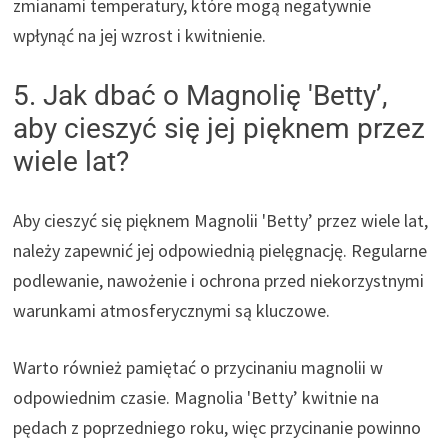
zmianami temperatury, które mogą negatywnie
wpłynąć na jej wzrost i kwitnienie.
5. Jak dbać o Magnolię 'Betty’,
aby cieszyć się jej pięknem przez
wiele lat?
Aby cieszyć się pięknem Magnolii 'Betty’ przez wiele lat,
należy zapewnić jej odpowiednią pielęgnację. Regularne
podlewanie, nawożenie i ochrona przed niekorzystnymi
warunkami atmosferycznymi są kluczowe.
Warto również pamiętać o przycinaniu magnolii w
odpowiednim czasie. Magnolia 'Betty’ kwitnie na
pędach z poprzedniego roku, więc przycinanie powinno