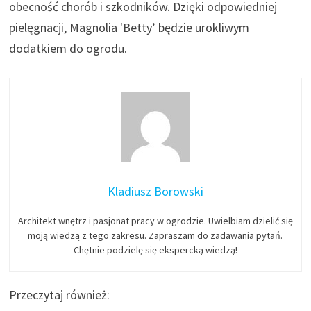
obecność chorób i szkodników. Dzięki odpowiedniej
pielęgnacji, Magnolia 'Betty’ będzie urokliwym
dodatkiem do ogrodu.
Kladiusz Borowski
Architekt wnętrz i pasjonat pracy w ogrodzie. Uwielbiam dzielić się
moją wiedzą z tego zakresu. Zapraszam do zadawania pytań.
Chętnie podzielę się ekspercką wiedzą!
Przeczytaj również: