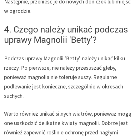
Następnie, przenieść je do nowych doniczek lub miejsc
w ogrodzie.
4. Czego należy unikać podczas
uprawy Magnolii 'Betty’?
Podczas uprawy Magnolii 'Betty’ należy unikać kilku
rzeczy. Po pierwsze, nie należy przesuszać gleby,
ponieważ magnolia nie toleruje suszy. Regularne
podlewanie jest konieczne, szczególnie w okresach
suchych.
Warto również unikać silnych wiatrów, ponieważ mogą
one uszkodzić delikatne kwiaty magnolii. Dobrze jest
również zapewnić roślinie ochronę przed nagłymi