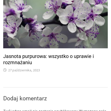
Jasnota purpurowa: wszystko o uprawie i
rozmnażaniu
27 października, 2023
Dodaj komentarz