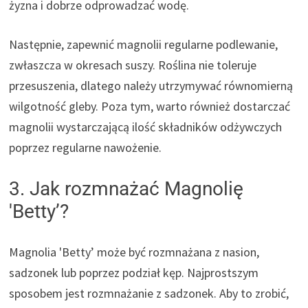
żyzna i dobrze odprowadzać wodę.
Następnie, zapewnić magnolii regularne podlewanie,
zwłaszcza w okresach suszy. Roślina nie toleruje
przesuszenia, dlatego należy utrzymywać równomierną
wilgotność gleby. Poza tym, warto również dostarczać
magnolii wystarczającą ilość składników odżywczych
poprzez regularne nawożenie.
3. Jak rozmnażać Magnolię
'Betty’?
Magnolia 'Betty’ może być rozmnażana z nasion,
sadzonek lub poprzez podział kęp. Najprostszym
sposobem jest rozmnażanie z sadzonek. Aby to zrobić,