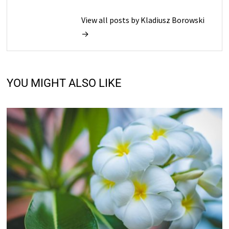
View all posts by Kladiusz Borowski
→
YOU MIGHT ALSO LIKE