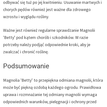
odbywać się tuż po jej kwitnieniu. Usuwanie martwych i
chorych pędów również jest ważne dla zdrowego
wzrostu i wyglądu rośliny.
Ważne jest również regularne sprawdzanie Magnolii
'Betty’ pod kątem chorób i szkodników. W razie
potrzeby należy podjąć odpowiednie kroki, aby je
zwalczać i chronić roślinę.
Podsumowanie
Magnolia 'Betty’ to przepiękna odmiana magnolii, która
może być piękną ozdobą każdego ogrodu. Prawidłowa
uprawa i rozmnażanie tej odmiany magnolii wymaga
odpowiednich warunków, pielęgnacji i ochrony przed