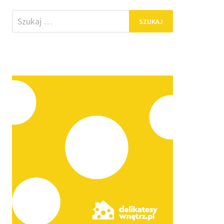
Szukaj: