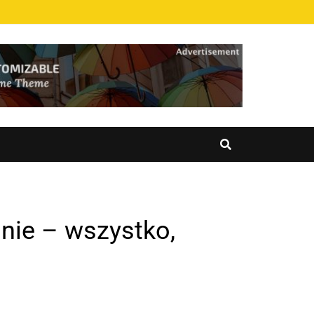
nie – wszystko,