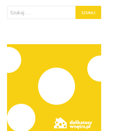
Szukaj: