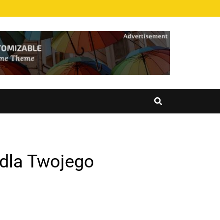
 dla Twojego