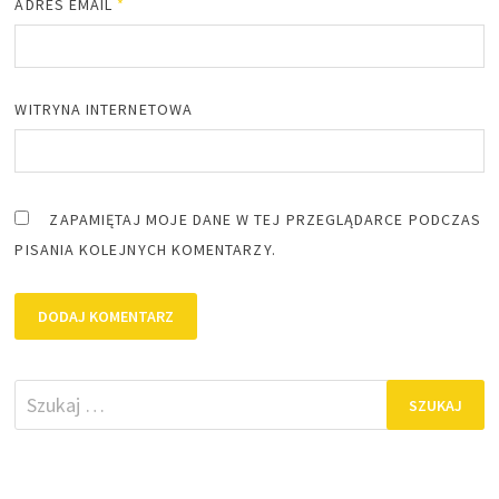
ADRES EMAIL
*
WITRYNA INTERNETOWA
ZAPAMIĘTAJ MOJE DANE W TEJ PRZEGLĄDARCE PODCZAS
PISANIA KOLEJNYCH KOMENTARZY.
Szukaj: