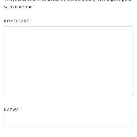
są oznaczone
*
KOMENTARZ
*
NAZWA
*