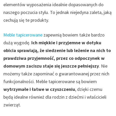
elementów wyposażenia idealnie dopasowanych do
naszego poczucia stylu. To jednak niejedyna zaleta, jaką
cechują się te produkty.
Meble tapicerowane
zapewnią bowiem także bardzo
dużą wygodę.
Ich miękkie i przyjemne w dotyku
obicia sprawiają, że siedzenie lub leżenie na nich to
prawdziwa przyjemność, przez co odpoczynek w
domowym zaciszu staje się jeszcze pełniejszy
. Nie
możemy także zapominać o gwarantowanej przez nich
funkcjonalności. Meble tapicerowane są bowiem
wytrzymałe i łatwe w czyszczeniu
, dzięki czemu
będą idealne również dla rodzin z dziećmi i właścicieli
zwierząt.