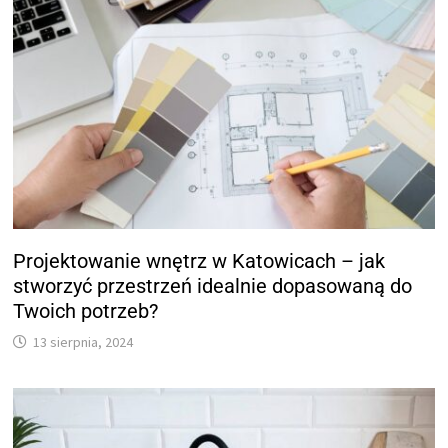
Projektowanie wnętrz w Katowicach – jak
stworzyć przestrzeń idealnie dopasowaną do
Twoich potrzeb?
13 sierpnia, 2024