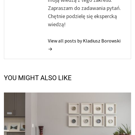
Zapraszam do zadawania pytań.
Chętnie podzielę się ekspercką
wiedzą!
View all posts by Kladiusz Borowski
→
YOU MIGHT ALSO LIKE