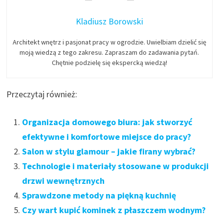
Kladiusz Borowski
Architekt wnętrz i pasjonat pracy w ogrodzie. Uwielbiam dzielić się
moją wiedzą z tego zakresu. Zapraszam do zadawania pytań.
Chętnie podzielę się ekspercką wiedzą!
Przeczytaj również:
Organizacja domowego biura: jak stworzyć
efektywne i komfortowe miejsce do pracy?
Salon w stylu glamour – jakie firany wybrać?
Technologie i materiały stosowane w produkcji
drzwi wewnętrznych
Sprawdzone metody na piękną kuchnię
Czy wart kupić kominek z płaszczem wodnym?