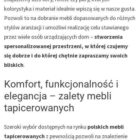
kolorystyka i materiał idealnie wpiszą się w nasze gusta.
Pozwoli to na dobranie mebli dopasowanych do różnych
stylów aranżacji i umożliwi realizację celu stawianego
przez wiele osób urządzających dom –
stworzenia
spersonalizowanej przestrzeni, w której czujemy
się dobrze i do której chętnie zapraszamy swoich
bliskich
.
Komfort, funkcjonalność i
elegancja – zalety mebli
tapicerowanych
Szeroki wybór dostępnych na rynku
polskich mebli
tapicerowanych
z pewnością pozwoli na znalezienie