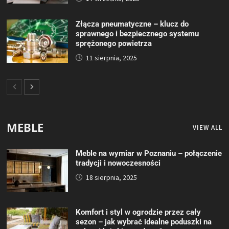
Złącza pneumatyczne – klucz do
sprawnego i bezpiecznego systemu
sprężonego powietrza
11 sierpnia, 2025
MEBLE
VIEW ALL
Meble na wymiar w Poznaniu – połączenie
tradycji i nowoczesności
18 sierpnia, 2025
Komfort i styl w ogrodzie przez cały
sezon – jak wybrać idealne poduszki na