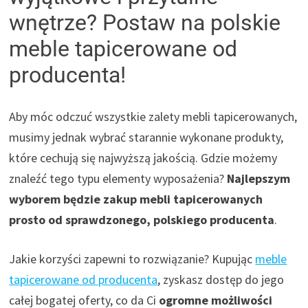
wnętrze? Postaw na polskie
meble tapicerowane od
producenta!
Aby móc odczuć wszystkie zalety mebli tapicerowanych,
musimy jednak wybrać starannie wykonane produkty,
które cechują się najwyższą jakością. Gdzie możemy
znaleźć tego typu elementy wyposażenia?
Najlepszym
wyborem będzie zakup mebli tapicerowanych
prosto od sprawdzonego, polskiego producenta
.
Jakie korzyści zapewni to rozwiązanie? Kupując
meble
tapicerowane od producenta
, zyskasz dostęp do jego
całej bogatej oferty, co da Ci
ogromne możliwości