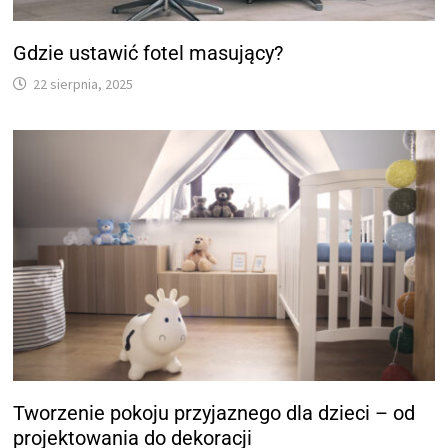
Gdzie ustawić fotel masujący?
22 sierpnia, 2025
Tworzenie pokoju przyjaznego dla dzieci – od
projektowania do dekoracji