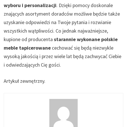
wyboru i personalizacji
. Dzięki pomocy doskonale
znających asortyment doradców możliwe będzie także
uzyskanie odpowiedzi na Twoje pytania i rozwianie
wszystkich wątpliwości. Co jednak najważniejsze,
kupione od producenta
starannie wykonane polskie
meble tapicerowane
cechować się będą niezwykle
wysoką jakością i przez wiele lat będą zachwycać Ciebie
i odwiedzających Cię gości.
Artykuł zewnętrzny.