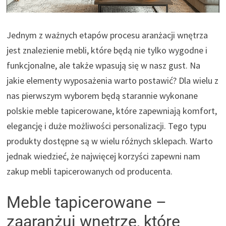
Jednym z ważnych etapów procesu aranżacji wnętrza
jest znalezienie mebli, które będą nie tylko wygodne i
funkcjonalne, ale także wpasują się w nasz gust. Na
jakie elementy wyposażenia warto postawić? Dla wielu z
nas pierwszym wyborem będą starannie wykonane
polskie meble tapicerowane, które zapewniają komfort,
elegancję i duże możliwości personalizacji. Tego typu
produkty dostępne są w wielu różnych sklepach. Warto
jednak wiedzieć, że najwięcej korzyści zapewni nam
zakup mebli tapicerowanych od producenta.
Meble tapicerowane –
zaaranżuj wnętrze, które