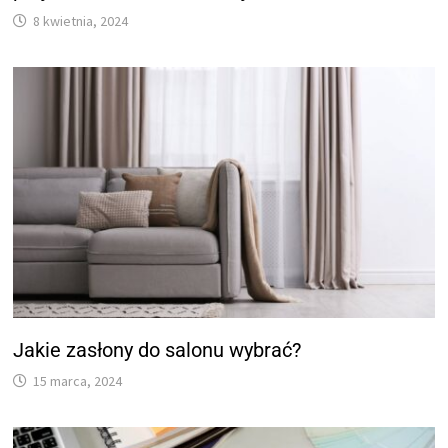
8 kwietnia, 2024
Jakie zasłony do salonu wybrać?
15 marca, 2024