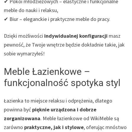
✔ Pokoi młodzieżowych – elastyczne i funkcjonalne
meble do nauki i relaksu,
✔ Biur – eleganckie i praktyczne meble do pracy.
Dzięki możliwości
indywidualnej konfiguracji
masz
pewność, że Twoje wnętrze będzie dokładnie takie, jak
sobie wymarzyłeś!
Meble Łazienkowe –
funkcjonalność spotyka styl
Łazienka to miejsce relaksu i odprężenia, dlatego
powinna być
pięknie urządzona i dobrze
zorganizowana
. Meble łazienkowe od WikiMeble są
zarówno
praktyczne, jak i stylowe
, oferując mnóstwo