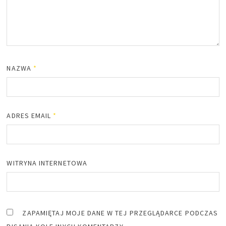
NAZWA
*
ADRES EMAIL
*
WITRYNA INTERNETOWA
ZAPAMIĘTAJ MOJE DANE W TEJ PRZEGLĄDARCE PODCZAS