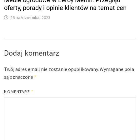
oferty, porady i opinie klientów na temat cen
26 października, 2023
Dodaj komentarz
Twój adres email nie zostanie opublikowany.
Wymagane pola
są oznaczone
*
KOMENTARZ
*