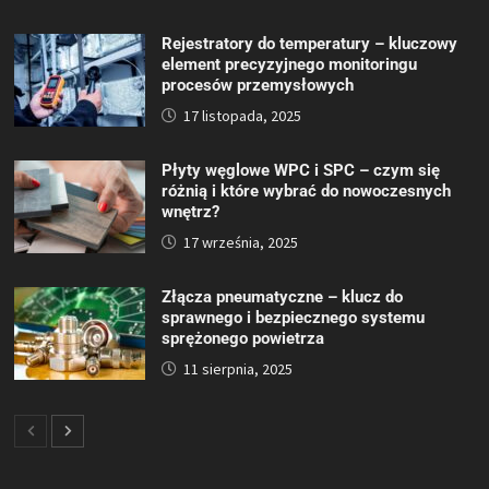
Rejestratory do temperatury – kluczowy
element precyzyjnego monitoringu
procesów przemysłowych
17 listopada, 2025
Płyty węglowe WPC i SPC – czym się
różnią i które wybrać do nowoczesnych
wnętrz?
17 września, 2025
Złącza pneumatyczne – klucz do
sprawnego i bezpiecznego systemu
sprężonego powietrza
11 sierpnia, 2025