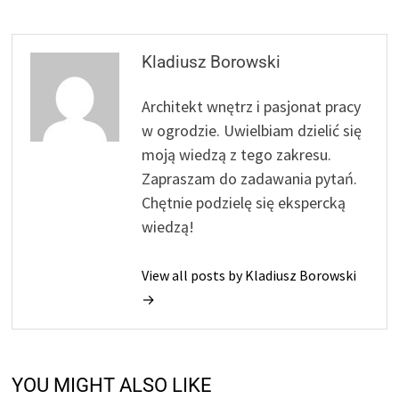
Kladiusz Borowski
Architekt wnętrz i pasjonat pracy
w ogrodzie. Uwielbiam dzielić się
moją wiedzą z tego zakresu.
Zapraszam do zadawania pytań.
Chętnie podzielę się ekspercką
wiedzą!
View all posts by Kladiusz Borowski
→
YOU MIGHT ALSO LIKE