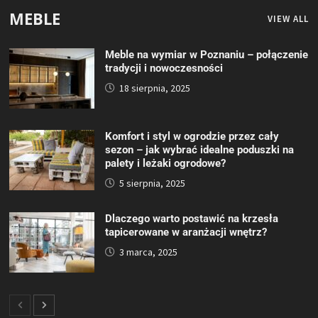
MEBLE
VIEW ALL
Meble na wymiar w Poznaniu – połączenie
tradycji i nowoczesności
18 sierpnia, 2025
Komfort i styl w ogrodzie przez cały
sezon – jak wybrać idealne poduszki na
palety i leżaki ogrodowe?
5 sierpnia, 2025
Dlaczego warto postawić na krzesła
tapicerowane w aranżacji wnętrz?
3 marca, 2025