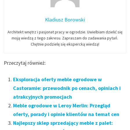
Kladiusz Borowski
Architekt wnętrz i pasjonat pracy w ogrodzie. Uwielbiam dzielić się
moją wiedzą z tego zakresu. Zapraszam do zadawania pytań.
Chętnie podzielę się ekspercką wiedzą!
Przeczytaj również:
Eksploracja oferty meble ogrodowe w
Castoramie: przewodnik po cenach, opiniach i
atrakcyjnych promocjach
Meble ogrodowe w Leroy Merlin: Przegląd
oferty, porady i opinie klientów na temat cen
Najlepszy sklep sprzedający meble z palet: