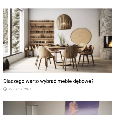
Dlaczego warto wybrać meble dębowe?
25 marca, 2024