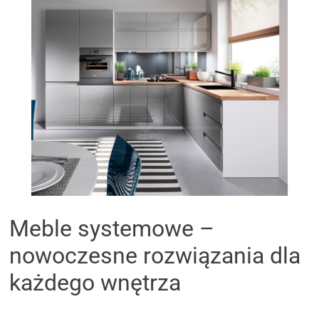
Meble systemowe –
nowoczesne rozwiązania dla
każdego wnętrza