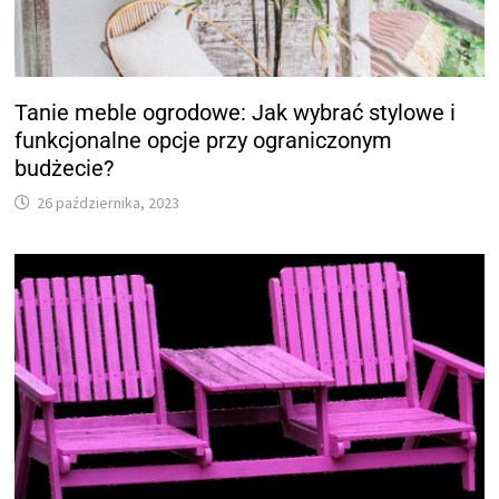
Tanie meble ogrodowe: Jak wybrać stylowe i
funkcjonalne opcje przy ograniczonym
budżecie?
26 października, 2023