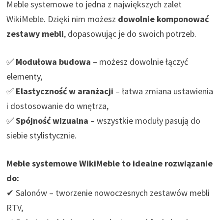
Meble systemowe to jedna z największych zalet
WikiMeble. Dzięki nim możesz
dowolnie komponować
zestawy mebli
, dopasowując je do swoich potrzeb.
✅
Modułowa budowa
– możesz dowolnie łączyć
elementy,
✅
Elastyczność w aranżacji
– łatwa zmiana ustawienia
i dostosowanie do wnętrza,
✅
Spójność wizualna
– wszystkie moduły pasują do
siebie stylistycznie.
Meble systemowe WikiMeble to idealne rozwiązanie
do:
✔ Salonów – tworzenie nowoczesnych zestawów mebli
RTV,