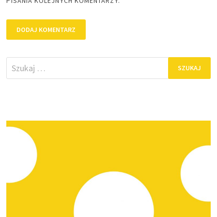
PISANIA KOLEJNYCH KOMENTARZY.
Szukaj: