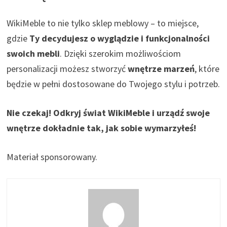
WikiMeble to nie tylko sklep meblowy – to miejsce,
gdzie
Ty decydujesz o wyglądzie i funkcjonalności
swoich mebli
. Dzięki szerokim możliwościom
personalizacji możesz stworzyć
wnętrze marzeń
, które
będzie w pełni dostosowane do Twojego stylu i potrzeb.
Nie czekaj! Odkryj świat WikiMeble i urządź swoje
wnętrze dokładnie tak, jak sobie wymarzyłeś!
Materiał sponsorowany.