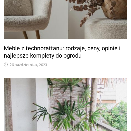
Meble z technorattanu: rodzaje, ceny, opinie i
najlepsze komplety do ogrodu
26 października, 2023