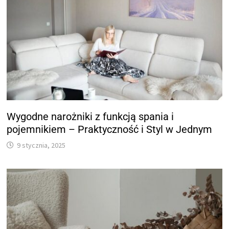
Wygodne narożniki z funkcją spania i
pojemnikiem – Praktyczność i Styl w Jednym
9 stycznia, 2025