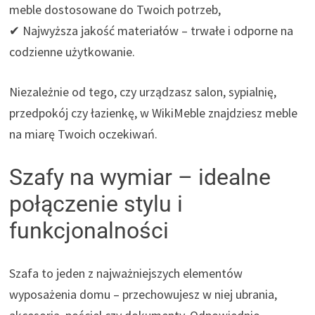
meble dostosowane do Twoich potrzeb,
✔ Najwyższa jakość materiałów – trwałe i odporne na
codzienne użytkowanie.
Niezależnie od tego, czy urządzasz salon, sypialnię,
przedpokój czy łazienkę, w WikiMeble znajdziesz meble
na miarę Twoich oczekiwań.
Szafy na wymiar – idealne
połączenie stylu i
funkcjonalności
Szafa to jeden z najważniejszych elementów
wyposażenia domu – przechowujesz w niej ubrania,