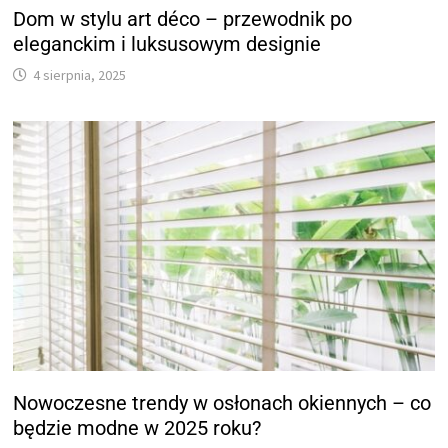
Dom w stylu art déco – przewodnik po
eleganckim i luksusowym designie
4 sierpnia, 2025
Nowoczesne trendy w osłonach okiennych – co
będzie modne w 2025 roku?