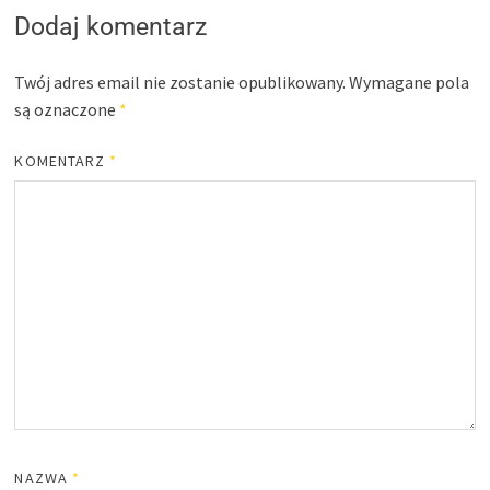
Dodaj komentarz
Twój adres email nie zostanie opublikowany.
Wymagane pola
są oznaczone
*
KOMENTARZ
*
NAZWA
*