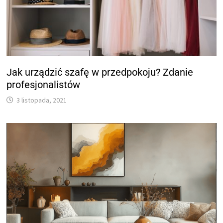
Jak urządzić szafę w przedpokoju? Zdanie
profesjonalistów
3 listopada, 2021