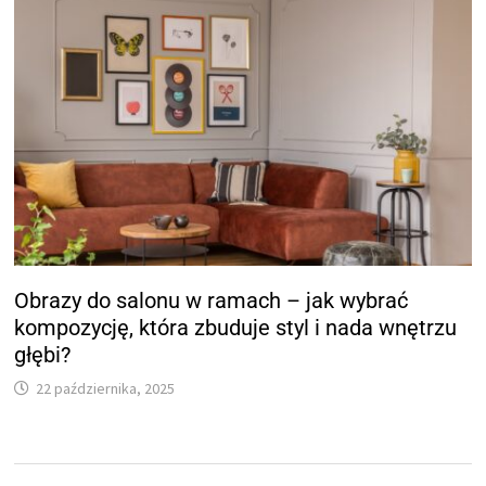
Obrazy do salonu w ramach – jak wybrać
kompozycję, która zbuduje styl i nada wnętrzu
głębi?
22 października, 2025