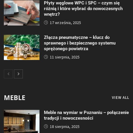
Płyty węglowe WPC i SPC – czym się
różnią i które wybrać do nowoczesnych
wnętrz?
17 września, 2025
Złącza pneumatyczne – klucz do
sprawnego i bezpiecznego systemu
sprężonego powietrza
11 sierpnia, 2025
MEBLE
VIEW ALL
Meble na wymiar w Poznaniu – połączenie
tradycji i nowoczesności
18 sierpnia, 2025