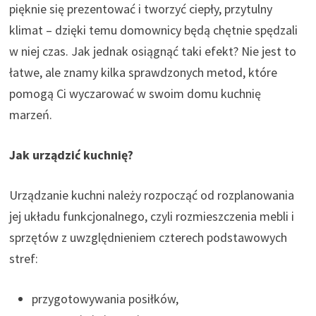
pięknie się prezentować i tworzyć ciepły, przytulny
klimat – dzięki temu domownicy będą chętnie spędzali
w niej czas. Jak jednak osiągnąć taki efekt? Nie jest to
łatwe, ale znamy kilka sprawdzonych metod, które
pomogą Ci wyczarować w swoim domu kuchnię
marzeń.
Jak urządzić kuchnię?
Urządzanie kuchni należy rozpocząć od rozplanowania
jej układu funkcjonalnego, czyli rozmieszczenia mebli i
sprzętów z uwzględnieniem czterech podstawowych
stref:
przygotowywania posiłków,