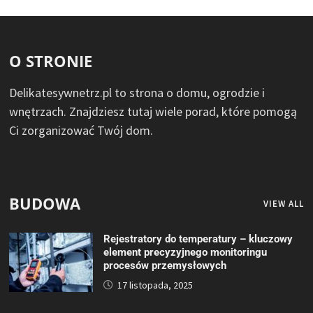
O STRONIE
Delikatesywnetrz.pl to strona o domu, ogrodzie i
wnętrzach. Znajdziesz tutaj wiele porad, które pomogą
Ci zorganizować Twój dom.
BUDOWA
VIEW ALL
Rejestratory do temperatury – kluczowy
element precyzyjnego monitoringu
procesów przemysłowych
17 listopada, 2025