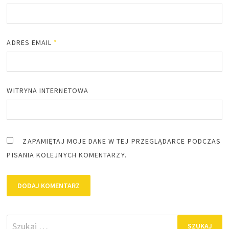
ADRES EMAIL
*
WITRYNA INTERNETOWA
ZAPAMIĘTAJ MOJE DANE W TEJ PRZEGLĄDARCE PODCZAS
PISANIA KOLEJNYCH KOMENTARZY.
Szukaj: