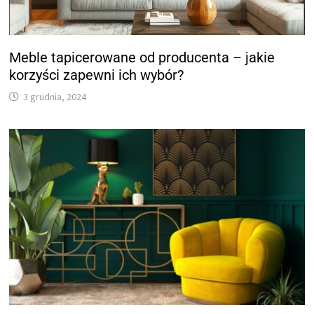
Meble tapicerowane od producenta – jakie
korzyści zapewni ich wybór?
3 grudnia, 2024