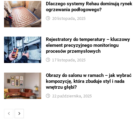
Dlaczego systemy Rehau dominują rynek
ogrzewania podłogowego?
20 listopada, 2025
Rejestratory do temperatury – kluczowy
element precyzyjnego monitoringu
procesów przemysłowych
17 listopada, 2025
Obrazy do salonu w ramach – jak wybrać
kompozycję, która zbuduje styl i nada
wnętrzu głębi?
22 października, 2025