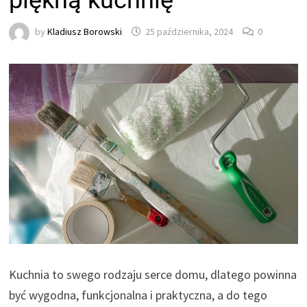
piękną kuchnię
by
Kladiusz Borowski
25 października, 2024
0
Kuchnia to swego rodzaju serce domu, dlatego powinna
być wygodna, funkcjonalna i praktyczna, a do tego