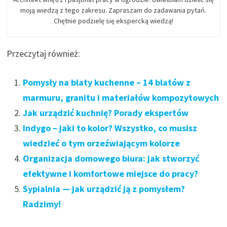
moją wiedzą z tego zakresu. Zapraszam do zadawania pytań.
Chętnie podzielę się ekspercką wiedzą!
Przeczytaj również:
Pomysły na blaty kuchenne – 14 blatów z
marmuru, granitu i materiałów kompozytowych
Jak urządzić kuchnię? Porady ekspertów
Indygo – jaki to kolor? Wszystko, co musisz
wiedzieć o tym orzeźwiającym kolorze
Organizacja domowego biura: jak stworzyć
efektywne i komfortowe miejsce do pracy?
Sypialnia — jak urządzić ją z pomysłem?
Radzimy!