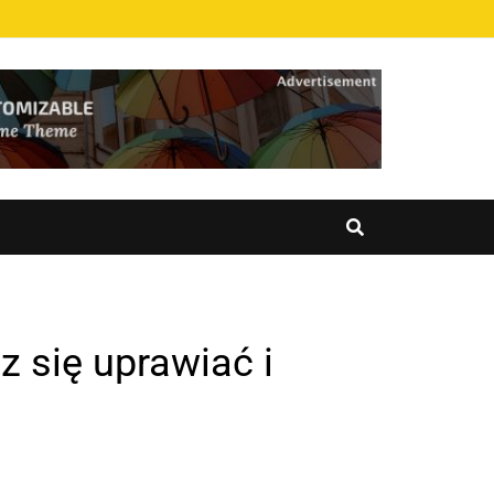
z się uprawiać i