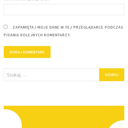
ZAPAMIĘTAJ MOJE DANE W TEJ PRZEGLĄDARCE PODCZAS
PISANIA KOLEJNYCH KOMENTARZY.
Szukaj: