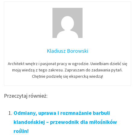
Kladiusz Borowski
Architekt wnętrz i pasjonat pracy w ogrodzie. Uwielbiam dzielić się
moją wiedzą z tego zakresu. Zapraszam do zadawania pytań.
Chętnie podzielę się ekspercką wiedzą!
Przeczytaj również:
Odmiany, uprawa i rozmnażanie barbuli
klandońskiej – przewodnik dla miłośników
roślin!