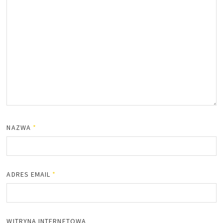
NAZWA
*
ADRES EMAIL
*
WITRYNA INTERNETOWA