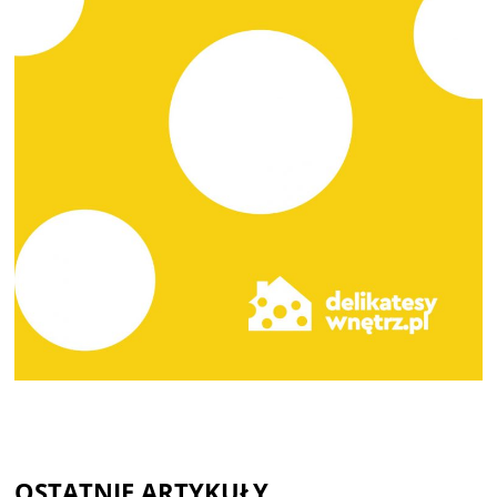
OSTATNIE ARTYKUŁY