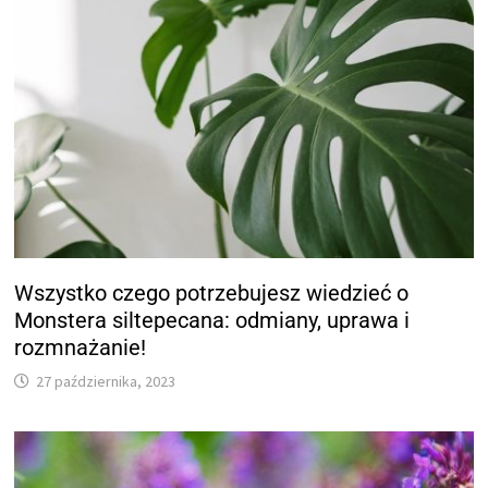
Wszystko czego potrzebujesz wiedzieć o
Monstera siltepecana: odmiany, uprawa i
rozmnażanie!
27 października, 2023