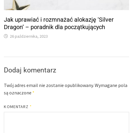
Jak uprawiać i rozmnażać alokazję 'Silver
Dragon’ – poradnik dla początkujących
26 października, 2023
Dodaj komentarz
Twój adres email nie zostanie opublikowany.
Wymagane pola
są oznaczone
*
KOMENTARZ
*