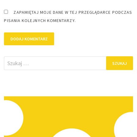
ZAPAMIĘTAJ MOJE DANE W TEJ PRZEGLĄDARCE PODCZAS
PISANIA KOLEJNYCH KOMENTARZY.
Szukaj: