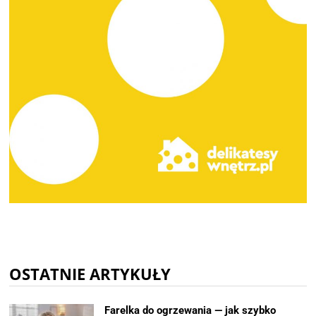
OSTATNIE ARTYKUŁY
Farelka do ogrzewania — jak szybko