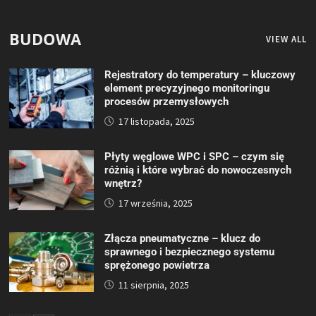
BUDOWA
VIEW ALL
Rejestratory do temperatury – kluczowy
element precyzyjnego monitoringu
procesów przemysłowych
17 listopada, 2025
Płyty węglowe WPC i SPC – czym się
różnią i które wybrać do nowoczesnych
wnętrz?
17 września, 2025
Złącza pneumatyczne – klucz do
sprawnego i bezpiecznego systemu
sprężonego powietrza
11 sierpnia, 2025