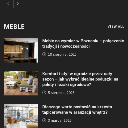
MEBLE
VIEW ALL
Meble na wymiar w Poznaniu – połączenie
tradycji i nowoczesności
18 sierpnia, 2025
Komfort i styl w ogrodzie przez cały
sezon – jak wybrać idealne poduszki na
palety i leżaki ogrodowe?
5 sierpnia, 2025
Dlaczego warto postawić na krzesła
tapicerowane w aranżacji wnętrz?
3 marca, 2025