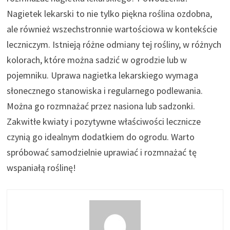
Nagietek lekarski to nie tylko piękna roślina ozdobna,
ale również wszechstronnie wartościowa w kontekście
leczniczym. Istnieją różne odmiany tej rośliny, w różnych
kolorach, które można sadzić w ogrodzie lub w
pojemniku. Uprawa nagietka lekarskiego wymaga
słonecznego stanowiska i regularnego podlewania.
Można go rozmnażać przez nasiona lub sadzonki.
Zakwitłe kwiaty i pozytywne właściwości lecznicze
czynią go idealnym dodatkiem do ogrodu. Warto
spróbować samodzielnie uprawiać i rozmnażać tę
wspaniałą roślinę!