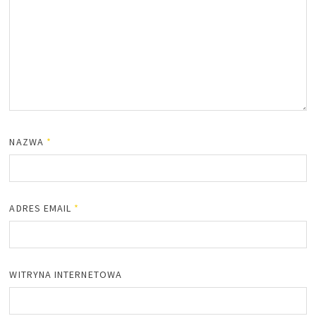
NAZWA
*
ADRES EMAIL
*
WITRYNA INTERNETOWA