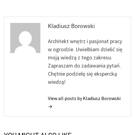
Kladiusz Borowski
Architekt wnętrz i pasjonat pracy
w ogrodzie. Uwielbiam dzielić się
moją wiedzą z tego zakresu.
Zapraszam do zadawania pytań.
Chętnie podzielę się ekspercką
wiedzą!
View all posts by Kladiusz Borowski
→