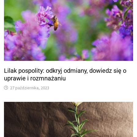
Lilak pospolity: odkryj odmiany, dowiedz się o
uprawie i rozmnażaniu
27 października, 2023