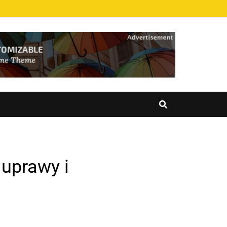
 uprawy i