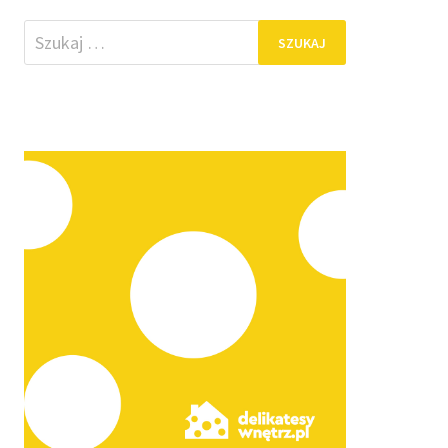
Szukaj: