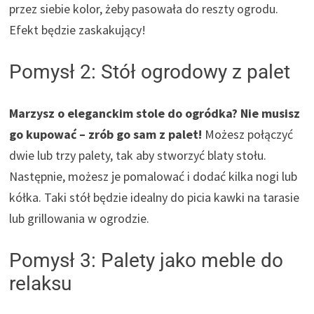
przez siebie kolor, żeby pasowała do reszty ogrodu.
Efekt będzie zaskakujący!
Pomysł 2: Stół ogrodowy z palet
Marzysz o eleganckim stole do ogródka? Nie musisz
go kupować – zrób go sam z palet!
Możesz połączyć
dwie lub trzy palety, tak aby stworzyć blaty stołu.
Następnie, możesz je pomalować i dodać kilka nogi lub
kółka. Taki stół będzie idealny do picia kawki na tarasie
lub grillowania w ogrodzie.
Pomysł 3: Palety jako meble do
relaksu