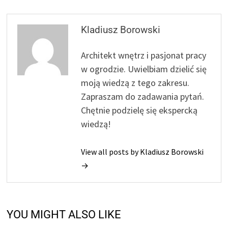
Kladiusz Borowski
Architekt wnętrz i pasjonat pracy
w ogrodzie. Uwielbiam dzielić się
moją wiedzą z tego zakresu.
Zapraszam do zadawania pytań.
Chętnie podzielę się ekspercką
wiedzą!
View all posts by Kladiusz Borowski
→
YOU MIGHT ALSO LIKE