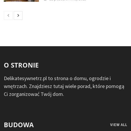
O STRONIE
Delikatesywnetrz.pl to strona o domu, ogrodzie i
wnętrzach. Znajdziesz tutaj wiele porad, które pomogą
Ci zorganizować Twój dom.
BUDOWA
VIEW ALL