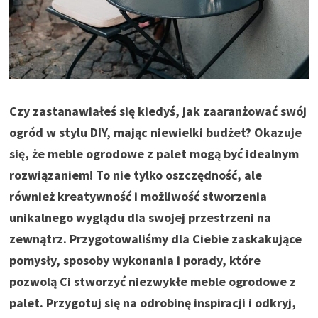
Czy zastanawiałeś się kiedyś, jak zaaranżować swój
ogród w stylu DIY, mając niewielki budżet? Okazuje
się, że meble ogrodowe z palet mogą być idealnym
rozwiązaniem! To nie tylko oszczędność, ale
również kreatywność i możliwość stworzenia
unikalnego wyglądu dla swojej przestrzeni na
zewnątrz. Przygotowaliśmy dla Ciebie zaskakujące
pomysły, sposoby wykonania i porady, które
pozwolą Ci stworzyć niezwykłe meble ogrodowe z
palet. Przygotuj się na odrobinę inspiracji i odkryj,