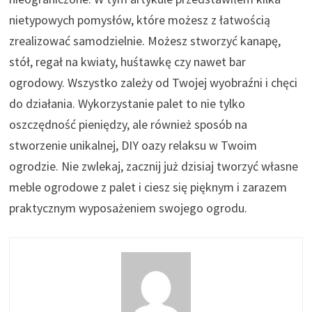
nietypowych pomysłów, które możesz z łatwością
zrealizować samodzielnie. Możesz stworzyć kanapę,
stół, regał na kwiaty, huśtawkę czy nawet bar
ogrodowy. Wszystko zależy od Twojej wyobraźni i chęci
do działania. Wykorzystanie palet to nie tylko
oszczędność pieniędzy, ale również sposób na
stworzenie unikalnej, DIY oazy relaksu w Twoim
ogrodzie. Nie zwlekaj, zacznij już dzisiaj tworzyć własne
meble ogrodowe z palet i ciesz się pięknym i zarazem
praktycznym wyposażeniem swojego ogrodu.