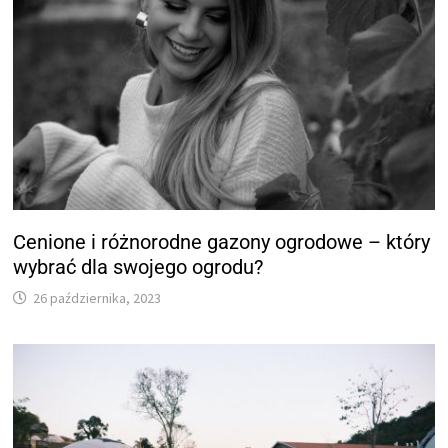
Cenione i różnorodne gazony ogrodowe – który
wybrać dla swojego ogrodu?
26 października, 2023