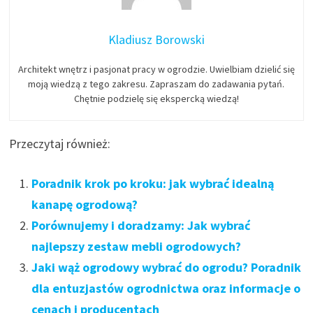
Kladiusz Borowski
Architekt wnętrz i pasjonat pracy w ogrodzie. Uwielbiam dzielić się
moją wiedzą z tego zakresu. Zapraszam do zadawania pytań.
Chętnie podzielę się ekspercką wiedzą!
Przeczytaj również:
Poradnik krok po kroku: jak wybrać idealną
kanapę ogrodową?
Porównujemy i doradzamy: Jak wybrać
najlepszy zestaw mebli ogrodowych?
Jaki wąż ogrodowy wybrać do ogrodu? Poradnik
dla entuzjastów ogrodnictwa oraz informacje o
cenach i producentach