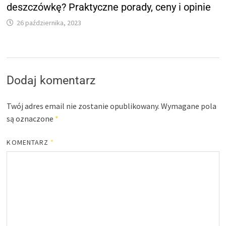
deszczówkę? Praktyczne porady, ceny i opinie
26 października, 2023
Dodaj komentarz
Twój adres email nie zostanie opublikowany.
Wymagane pola
są oznaczone
*
KOMENTARZ
*