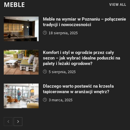
MEBLE
VIEW ALL
Meble na wymiar w Poznaniu – połączenie
tradycji i nowoczesności
18 sierpnia, 2025
Komfort i styl w ogrodzie przez cały
sezon – jak wybrać idealne poduszki na
palety i leżaki ogrodowe?
5 sierpnia, 2025
Dlaczego warto postawić na krzesła
tapicerowane w aranżacji wnętrz?
3 marca, 2025