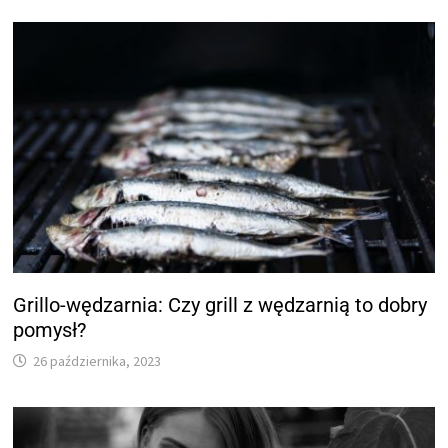
Grillo-wędzarnia: Czy grill z wędzarnią to dobry
pomysł?
26 października, 2023