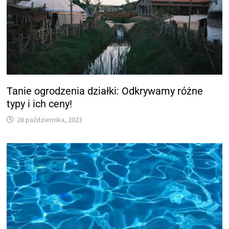
Tanie ogrodzenia działki: Odkrywamy różne
typy i ich ceny!
26 października, 2023