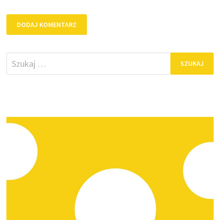
Szukaj: