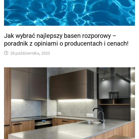
Jak wybrać najlepszy basen rozporowy –
poradnik z opiniami o producentach i cenach!
26 października, 2023