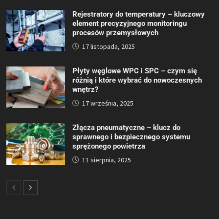
Rejestratory do temperatury – kluczowy
element precyzyjnego monitoringu
procesów przemysłowych
17 listopada, 2025
Płyty węglowe WPC i SPC – czym się
różnią i które wybrać do nowoczesnych
wnętrz?
17 września, 2025
Złącza pneumatyczne – klucz do
sprawnego i bezpiecznego systemu
sprężonego powietrza
11 sierpnia, 2025