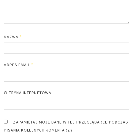
NAZWA
*
ADRES EMAIL
*
WITRYNA INTERNETOWA
ZAPAMIĘTAJ MOJE DANE W TEJ PRZEGLĄDARCE PODCZAS
PISANIA KOLEJNYCH KOMENTARZY.