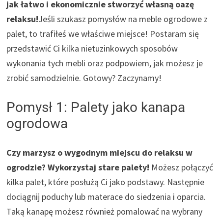
jak łatwo i ekonomicznie stworzyć własną oazę
relaksu!
Jeśli szukasz pomysłów na meble ogrodowe z
palet, to trafiłeś we właściwe miejsce! Postaram się
przedstawić Ci kilka nietuzinkowych sposobów
wykonania tych mebli oraz podpowiem, jak możesz je
zrobić samodzielnie. Gotowy? Zaczynamy!
Pomysł 1: Palety jako kanapa
ogrodowa
Czy marzysz o wygodnym miejscu do relaksu w
ogrodzie? Wykorzystaj stare palety!
Możesz połączyć
kilka palet, które posłużą Ci jako podstawy. Następnie
dociągnij poduchy lub materace do siedzenia i oparcia.
Taką kanapę możesz również pomalować na wybrany