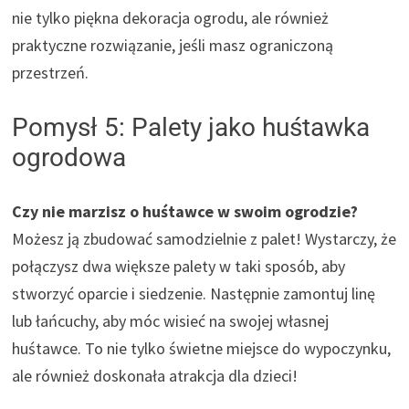
nie tylko piękna dekoracja ogrodu, ale również
praktyczne rozwiązanie, jeśli masz ograniczoną
przestrzeń.
Pomysł 5: Palety jako huśtawka
ogrodowa
Czy nie marzisz o huśtawce w swoim ogrodzie?
Możesz ją zbudować samodzielnie z palet! Wystarczy, że
połączysz dwa większe palety w taki sposób, aby
stworzyć oparcie i siedzenie. Następnie zamontuj linę
lub łańcuchy, aby móc wisieć na swojej własnej
huśtawce. To nie tylko świetne miejsce do wypoczynku,
ale również doskonała atrakcja dla dzieci!