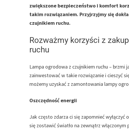
zwiększone bezpieczeństwo i komfort korz
takim rozwiązaniem. Przyjrzyjmy się dokł
czujnikiem ruchu.
Rozważmy korzyści z zakup
ruchu
Lampa ogrodowa z czujnikiem ruchu – brzmi j
zainwestować w takie rozwiązanie i cieszyć się
możemy uzyskać z zamontowania lampy ogrodo
Oszczędność energii
Jak często zdarza ci się zapomnieć wyłączyć oś
się zostawić światło na zewnątrz włączonym p