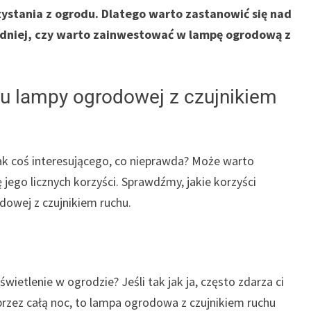
ystania z ogrodu. Dlatego warto zastanowić się nad
adniej, czy warto zainwestować w lampę ogrodową z
u lampy ogrodowej z czujnikiem
ak coś interesującego, co nieprawda? Może warto
 jego licznych korzyści. Sprawdźmy, jakie korzyści
wej z czujnikiem ruchu.
wietlenie w ogrodzie? Jeśli tak jak ja, często zdarza ci
rzez całą noc, to lampa ogrodowa z czujnikiem ruchu