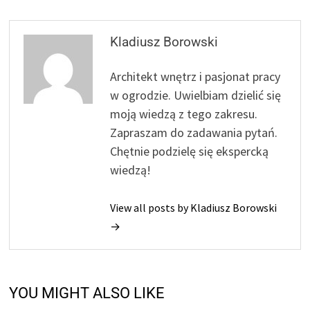
Kladiusz Borowski
Architekt wnętrz i pasjonat pracy
w ogrodzie. Uwielbiam dzielić się
moją wiedzą z tego zakresu.
Zapraszam do zadawania pytań.
Chętnie podzielę się ekspercką
wiedzą!
View all posts by Kladiusz Borowski
→
YOU MIGHT ALSO LIKE