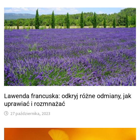
Lawenda francuska: odkryj różne odmiany, jak
uprawiać i rozmnażać
27 października, 2023