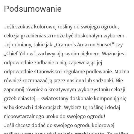
Podsumowanie
Jeśli szukasz kolorowej rośliny do swojego ogrodu,
celozja grzebieniasta może być doskonałym wyborem.
Jej odmiany, takie jak „Cramer’s Amazon Sunset” czy
„Chief Yellow”, zachwycają swoim pięknem. Ważne jest
odpowiednie zadbanie o nią, zapewniając jej
odpowiednie stanowisko i regularne podlewanie. Można
również rozmnażać ją przez nasiona lub sadzonki. Nie
zapomnij również o kreatywnym wykorzystaniu celozji
grzebieniastej – kwiatostany doskonale komponują się
w bukietach i dekoracjach. Wybierz tę roślinę i dodaj
niepowtarzalnego uroku do swojego ogrodu!
Jeśli chcesz dodać do swojego ogrodu kolorowej