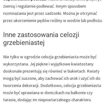
ziemią i regularnie podlewać. Innym sposobem
rozmnażania jest przez sadzonki. Można je otrzymać
przez ukorzenienie pędów rośliny w wodzie lub podłożu.
Inne zastosowania celozji
grzebieniastej
Nie tylko w ogrodzie celozja grzebieniasta może być
wykorzystana. Jej piękne i wyjątkowe kwiatostany
doskonale prezentują się również w bukietach. Kwiaty
mogą być suszone, aby zachować ich urok i użyć ich do
tworzenia dekoracji. Dodatkowo, celozja grzebieniasta
może być uprawiana w doniczkach na balkonie czy
tarasie, dodając im niepowtarzalnego charakteru.