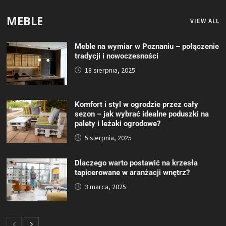
MEBLE
VIEW ALL
Meble na wymiar w Poznaniu – połączenie
tradycji i nowoczesności
18 sierpnia, 2025
Komfort i styl w ogrodzie przez cały
sezon – jak wybrać idealne poduszki na
palety i leżaki ogrodowe?
5 sierpnia, 2025
Dlaczego warto postawić na krzesła
tapicerowane w aranżacji wnętrz?
3 marca, 2025