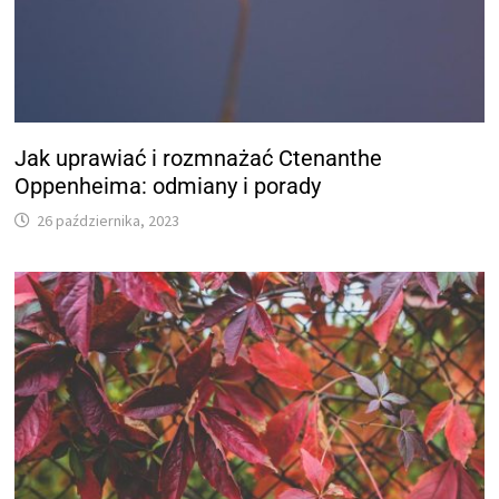
Jak uprawiać i rozmnażać Ctenanthe
Oppenheima: odmiany i porady
26 października, 2023