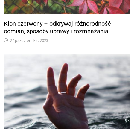
Klon czerwony – odkrywaj różnorodność
odmian, sposoby uprawy i rozmnażania
27 października, 2023