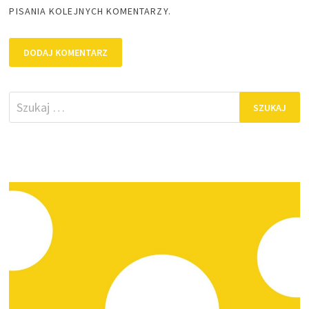
PISANIA KOLEJNYCH KOMENTARZY.
Szukaj: