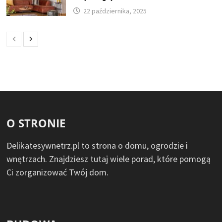
22 października, 2025
O STRONIE
Delikatesywnetrz.pl to strona o domu, ogrodzie i
wnętrzach. Znajdziesz tutaj wiele porad, które pomogą
Ci zorganizować Twój dom.