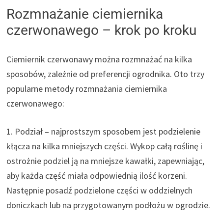
Rozmnażanie ciemiernika
czerwonawego – krok po kroku
Ciemiernik czerwonawy można rozmnażać na kilka
sposobów, zależnie od preferencji ogrodnika. Oto trzy
popularne metody rozmnażania ciemiernika
czerwonawego:
1. Podział – najprostszym sposobem jest podzielenie
kłącza na kilka mniejszych części. Wykop całą roślinę i
ostrożnie podziel ją na mniejsze kawałki, zapewniając,
aby każda część miała odpowiednią ilość korzeni.
Następnie posadź podzielone części w oddzielnych
doniczkach lub na przygotowanym podłożu w ogrodzie.