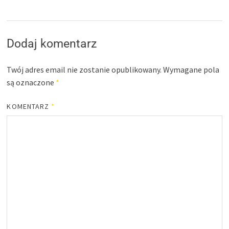
Dodaj komentarz
Twój adres email nie zostanie opublikowany.
Wymagane pola
są oznaczone
*
KOMENTARZ
*