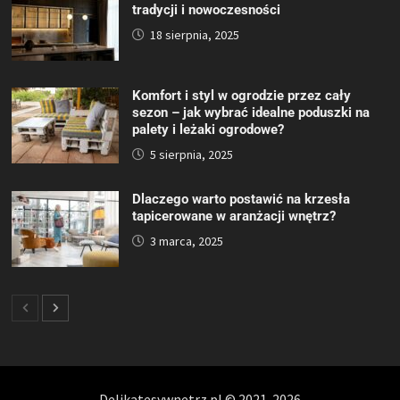
tradycji i nowoczesności
18 sierpnia, 2025
Komfort i styl w ogrodzie przez cały
sezon – jak wybrać idealne poduszki na
palety i leżaki ogrodowe?
5 sierpnia, 2025
Dlaczego warto postawić na krzesła
tapicerowane w aranżacji wnętrz?
3 marca, 2025
Delikatesywnetrz.pl © 2021-2026