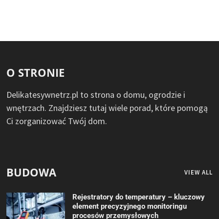
O STRONIE
Delikatesywnetrz.pl to strona o domu, ogrodzie i
wnętrzach. Znajdziesz tutaj wiele porad, które pomogą
Ci zorganizować Twój dom.
BUDOWA
VIEW ALL
Rejestratory do temperatury – kluczowy
element precyzyjnego monitoringu
procesów przemysłowych