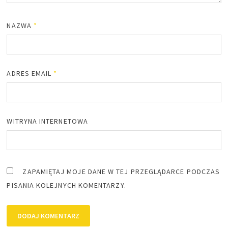
NAZWA
*
ADRES EMAIL
*
WITRYNA INTERNETOWA
ZAPAMIĘTAJ MOJE DANE W TEJ PRZEGLĄDARCE PODCZAS
PISANIA KOLEJNYCH KOMENTARZY.