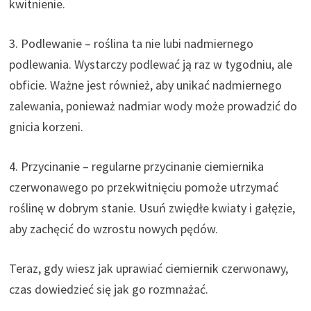
kwitnienie.
3. Podlewanie – roślina ta nie lubi nadmiernego
podlewania. Wystarczy podlewać ją raz w tygodniu, ale
obficie. Ważne jest również, aby unikać nadmiernego
zalewania, ponieważ nadmiar wody może prowadzić do
gnicia korzeni.
4. Przycinanie – regularne przycinanie ciemiernika
czerwonawego po przekwitnięciu pomoże utrzymać
roślinę w dobrym stanie. Usuń zwiędłe kwiaty i gałęzie,
aby zachęcić do wzrostu nowych pędów.
Teraz, gdy wiesz jak uprawiać ciemiernik czerwonawy,
czas dowiedzieć się jak go rozmnażać.