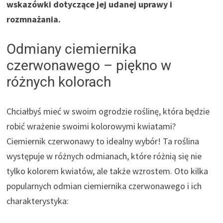
wskazówki dotyczące jej udanej uprawy i
rozmnażania.
Odmiany ciemiernika
czerwonawego – piękno w
różnych kolorach
Chciałbyś mieć w swoim ogrodzie roślinę, która będzie
robić wrażenie swoimi kolorowymi kwiatami?
Ciemiernik czerwonawy to idealny wybór! Ta roślina
występuje w różnych odmianach, które różnią się nie
tylko kolorem kwiatów, ale także wzrostem. Oto kilka
popularnych odmian ciemiernika czerwonawego i ich
charakterystyka: