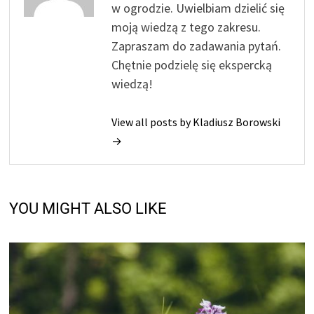
w ogrodzie. Uwielbiam dzielić się
moją wiedzą z tego zakresu.
Zapraszam do zadawania pytań.
Chętnie podzielę się ekspercką
wiedzą!
View all posts by Kladiusz Borowski
→
YOU MIGHT ALSO LIKE