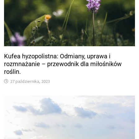
Kufea hyzopolistna: Odmiany, uprawa i
rozmnażanie – przewodnik dla miłośników
roślin.
27 października, 2023