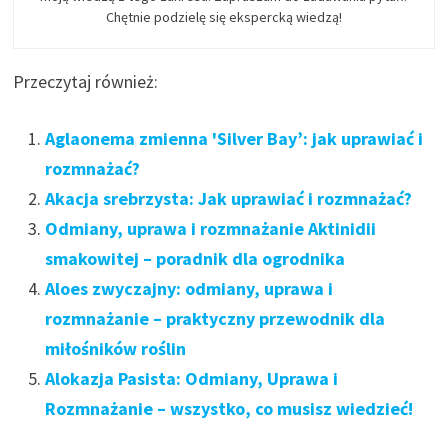
Chętnie podzielę się ekspercką wiedzą!
Przeczytaj również:
Aglaonema zmienna 'Silver Bay’: jak uprawiać i
rozmnażać?
Akacja srebrzysta: Jak uprawiać i rozmnażać?
Odmiany, uprawa i rozmnażanie Aktinidii
smakowitej – poradnik dla ogrodnika
Aloes zwyczajny: odmiany, uprawa i
rozmnażanie – praktyczny przewodnik dla
miłośników roślin
Alokazja Pasista: Odmiany, Uprawa i
Rozmnażanie – wszystko, co musisz wiedzieć!