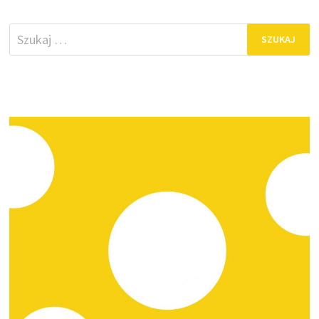
Szukaj: