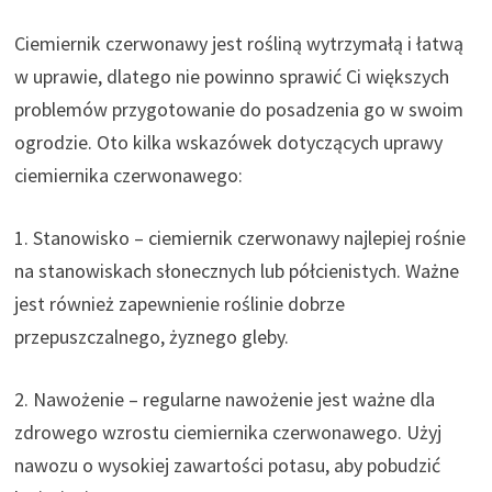
Ciemiernik czerwonawy jest rośliną wytrzymałą i łatwą
w uprawie, dlatego nie powinno sprawić Ci większych
problemów przygotowanie do posadzenia go w swoim
ogrodzie. Oto kilka wskazówek dotyczących uprawy
ciemiernika czerwonawego:
1. Stanowisko – ciemiernik czerwonawy najlepiej rośnie
na stanowiskach słonecznych lub półcienistych. Ważne
jest również zapewnienie roślinie dobrze
przepuszczalnego, żyznego gleby.
2. Nawożenie – regularne nawożenie jest ważne dla
zdrowego wzrostu ciemiernika czerwonawego. Użyj
nawozu o wysokiej zawartości potasu, aby pobudzić