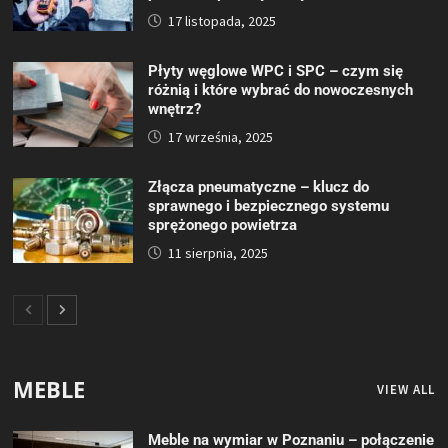
17 listopada, 2025
Płyty węglowe WPC i SPC – czym się
różnią i które wybrać do nowoczesnych
wnętrz?
17 września, 2025
Złącza pneumatyczne – klucz do
sprawnego i bezpiecznego systemu
sprężonego powietrza
11 sierpnia, 2025
MEBLE
VIEW ALL
Meble na wymiar w Poznaniu – połączenie