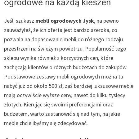
ogrodowe na każdą kieszeń
Jeśli szukasz
mebli ogrodowych Jysk
, na pewno
zauważyłeś, że ich oferta jest bardzo szeroka, co
pozwala na dopasowanie mebli do różnego rodzaju
przestrzeni na świeżym powietrzu. Popularność tego
sklepu wynika również z korzystnych cen, które
zachęcają klientów o różnych budżetach do zakupów.
Podstawowe zestawy mebli ogrodowych można tu
nabyć już od około 500 zł, zaś bardziej luksusowe meble
mają oczywiście wyższe ceny, nawet do kilku tysięcy
złotych. Kierując się swoimi preferencjami oraz
budżetem, warto zastanowić się nad tym, na jakie
meble chcielibyśmy się zdecydować.