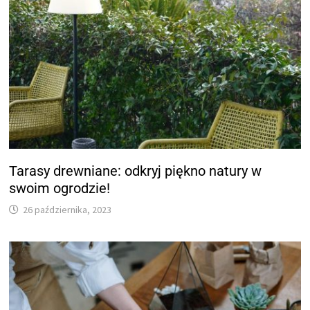
Tarasy drewniane: odkryj piękno natury w
swoim ogrodzie!
26 października, 2023