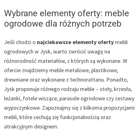
Wybrane elementy oferty: meble
ogrodowe dla różnych potrzeb
Jeśli chodzi o
najciekawsze elementy oferty
mebli
ogrodowych w Jysk, warto zwrócić uwagę na
różnorodność materiałów, z których są wykonane. W
ofercie znajdziemy meble metalowe, plastikowe,
drewniane oraz wykonane z technorattanu. Ponadto,
Jysk proponuje różnego rodzaju meble – stoły, krzesła,
leżanki, fotele wiszące, parasole ogrodowe czy zestawy
wypoczynkowe. Zapoznajmy się z kilkoma propozycjami
mebli, które cechują się funkcjonalnością oraz
atrakcyjnym designem.