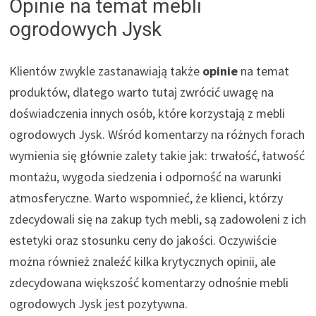
Opinie na temat mebli
ogrodowych Jysk
Klientów zwykle zastanawiają także
opinie
na temat
produktów, dlatego warto tutaj zwrócić uwagę na
doświadczenia innych osób, które korzystają z mebli
ogrodowych Jysk. Wśród komentarzy na różnych forach
wymienia się głównie zalety takie jak: trwałość, łatwość
montażu, wygoda siedzenia i odporność na warunki
atmosferyczne. Warto wspomnieć, że klienci, którzy
zdecydowali się na zakup tych mebli, są zadowoleni z ich
estetyki oraz stosunku ceny do jakości. Oczywiście
można również znaleźć kilka krytycznych opinii, ale
zdecydowana większość komentarzy odnośnie mebli
ogrodowych Jysk jest pozytywna.