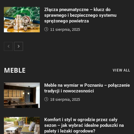
Złącza pneumatyczne – klucz do
sprawnego i bezpiecznego systemu
sprężonego powietrza
11 sierpnia, 2025
MEBLE
VIEW ALL
Meble na wymiar w Poznaniu – połączenie
tradycji i nowoczesności
18 sierpnia, 2025
Komfort i styl w ogrodzie przez cały
sezon – jak wybrać idealne poduszki na
palety i leżaki ogrodowe?