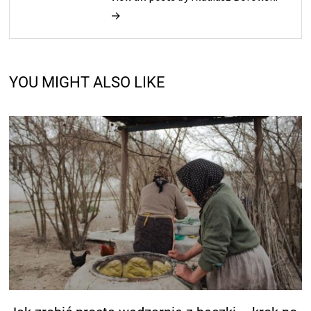
→
YOU MIGHT ALSO LIKE