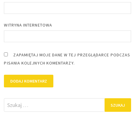
WITRYNA INTERNETOWA
ZAPAMIĘTAJ MOJE DANE W TEJ PRZEGLĄDARCE PODCZAS
PISANIA KOLEJNYCH KOMENTARZY.
Szukaj: