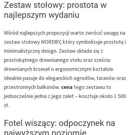
Zestaw stołowy: prostota w
najlepszym wydaniu
Wśród najlepszych propozycji warto zwrócić uwagę na
zestaw stołowy NORDBY, który symbolizuje prostotę i
minimalistyczny design. Zestaw składa się z
prostokątnego drewnianego stołu oraz sześciu
drewnianych krzeseł o ergonomicznym kształcie.
Idealnie pasuje do eleganckich ogrodów, tarasów oraz
przestronnych balkonów.
cena
tego zestawu to
jednocześnie jedna z jego zalet – kosztuje około 1 500
zł.
Fotel wiszący: odpoczynek na
najwyższym poziomie