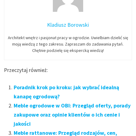
Kladiusz Borowski
Architekt wnętrz i pasjonat pracy w ogrodzie. Uwielbiam dzielić się
moją wiedzą z tego zakresu. Zapraszam do zadawania pytań.
Chętnie podzielę się ekspercką wiedzą!
Przeczytaj również:
Poradnik krok po kroku: jak wybrać idealną
kanapę ogrodową?
Meble ogrodowe w OBI: Przegląd oferty, porady
zakupowe oraz opinie klientów o ich cenie i
jakości
Meble rattanowe: Przegląd rodzajów, cen,