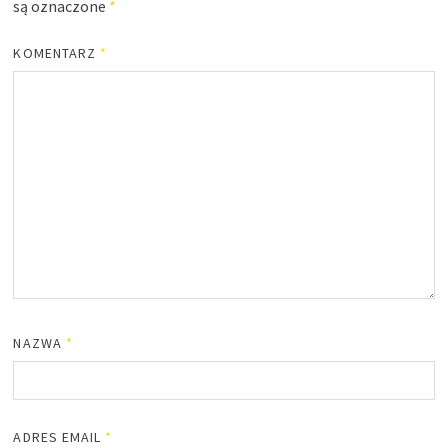
są oznaczone
*
KOMENTARZ
*
NAZWA
*
ADRES EMAIL
*