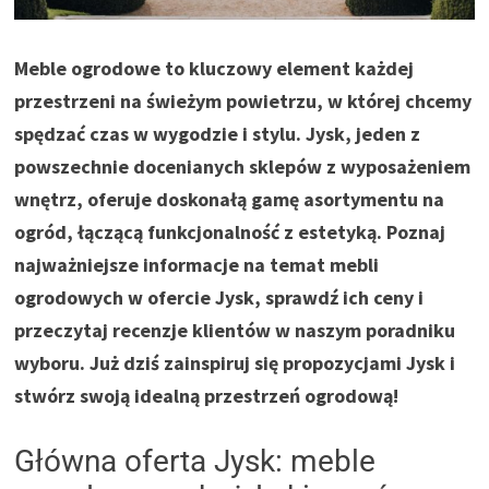
Meble ogrodowe to kluczowy element każdej
przestrzeni na świeżym powietrzu, w której chcemy
spędzać czas w wygodzie i stylu. Jysk, jeden z
powszechnie docenianych sklepów z wyposażeniem
wnętrz, oferuje doskonałą gamę asortymentu na
ogród, łączącą funkcjonalność z estetyką. Poznaj
najważniejsze informacje na temat mebli
ogrodowych w ofercie Jysk, sprawdź ich ceny i
przeczytaj recenzje klientów w naszym poradniku
wyboru. Już dziś zainspiruj się propozycjami Jysk i
stwórz swoją idealną przestrzeń ogrodową!
Główna oferta Jysk: meble