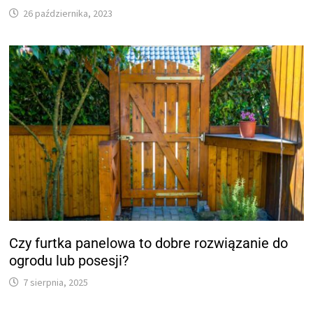
26 października, 2023
Czy furtka panelowa to dobre rozwiązanie do
ogrodu lub posesji?
7 sierpnia, 2025