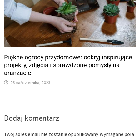
Piękne ogrody przydomowe: odkryj inspirujące
projekty, zdjęcia i sprawdzone pomysły na
aranżacje
26 października, 2023
Dodaj komentarz
Twój adres email nie zostanie opublikowany.
Wymagane pola