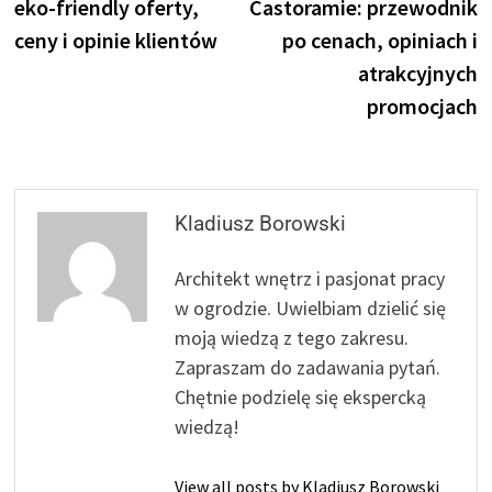
eko-friendly oferty,
Castoramie: przewodnik
ceny i opinie klientów
po cenach, opiniach i
atrakcyjnych
promocjach
Kladiusz Borowski
Architekt wnętrz i pasjonat pracy
w ogrodzie. Uwielbiam dzielić się
moją wiedzą z tego zakresu.
Zapraszam do zadawania pytań.
Chętnie podzielę się ekspercką
wiedzą!
View all posts by Kladiusz Borowski