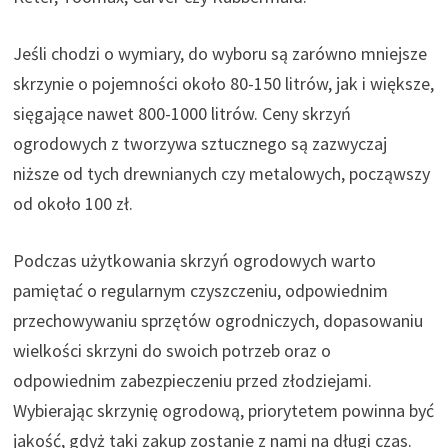
Jeśli chodzi o wymiary, do wyboru są zarówno mniejsze
skrzynie o pojemności około 80-150 litrów, jak i większe,
sięgające nawet 800-1000 litrów. Ceny skrzyń
ogrodowych z tworzywa sztucznego są zazwyczaj
niższe od tych drewnianych czy metalowych, począwszy
od około 100 zł.
Podczas użytkowania skrzyń ogrodowych warto
pamiętać o regularnym czyszczeniu, odpowiednim
przechowywaniu sprzętów ogrodniczych, dopasowaniu
wielkości skrzyni do swoich potrzeb oraz o
odpowiednim zabezpieczeniu przed złodziejami.
Wybierając skrzynię ogrodową, priorytetem powinna być
jakość, gdyż taki zakup zostanie z nami na długi czas.