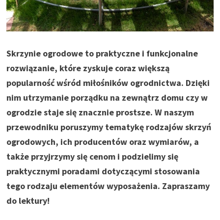
Skrzynie ogrodowe to praktyczne i funkcjonalne
rozwiązanie, które zyskuje coraz większą
popularność wśród miłośników ogrodnictwa. Dzięki
nim utrzymanie porządku na zewnątrz domu czy w
ogrodzie staje się znacznie prostsze. W naszym
przewodniku poruszymy tematykę rodzajów skrzyń
ogrodowych, ich producentów oraz wymiarów, a
także przyjrzymy się cenom i podzielimy się
praktycznymi poradami dotyczącymi stosowania
tego rodzaju elementów wyposażenia. Zapraszamy
do lektury!