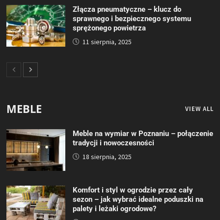
Złącza pneumatyczne – klucz do
sprawnego i bezpiecznego systemu
sprężonego powietrza
11 sierpnia, 2025
MEBLE
VIEW ALL
Meble na wymiar w Poznaniu – połączenie
tradycji i nowoczesności
18 sierpnia, 2025
Komfort i styl w ogrodzie przez cały
sezon – jak wybrać idealne poduszki na
palety i leżaki ogrodowe?