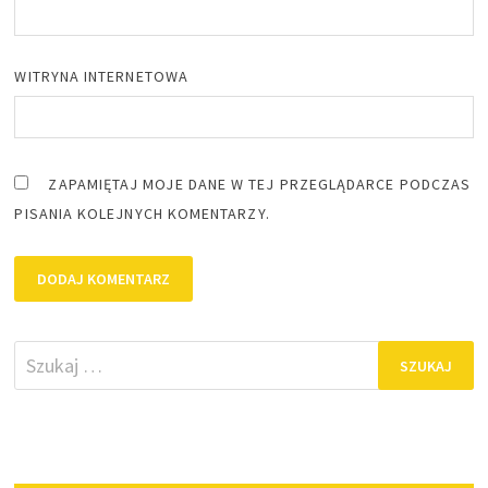
WITRYNA INTERNETOWA
ZAPAMIĘTAJ MOJE DANE W TEJ PRZEGLĄDARCE PODCZAS
PISANIA KOLEJNYCH KOMENTARZY.
Szukaj: