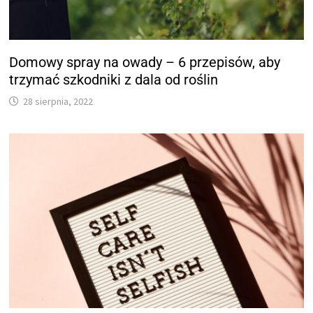
Domowy spray na owady – 6 przepisów, aby
trzymać szkodniki z dala od roślin
28 sierpnia, 2022