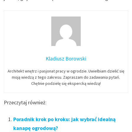
Kladiusz Borowski
Architekt wnętrz i pasjonat pracy w ogrodzie. Uwielbiam dzielić się
moją wiedzą z tego zakresu. Zapraszam do zadawania pytań.
Chętnie podzielę się ekspercką wiedzą!
Przeczytaj również:
Poradnik krok po kroku: jak wybrać idealną
kanapę ogrodową?