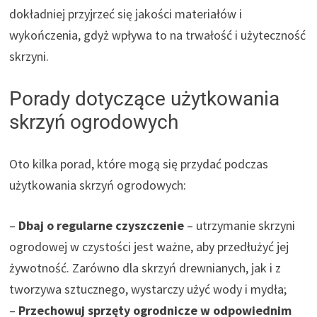
dokładniej przyjrzeć się jakości materiałów i
wykończenia, gdyż wpływa to na trwałość i użyteczność
skrzyni.
Porady dotyczące użytkowania
skrzyń ogrodowych
Oto kilka porad, które mogą się przydać podczas
użytkowania skrzyń ogrodowych:
–
Dbaj o regularne czyszczenie
– utrzymanie skrzyni
ogrodowej w czystości jest ważne, aby przedłużyć jej
żywotność. Zarówno dla skrzyń drewnianych, jak i z
tworzywa sztucznego, wystarczy użyć wody i mydła;
–
Przechowuj sprzęty ogrodnicze w odpowiednim