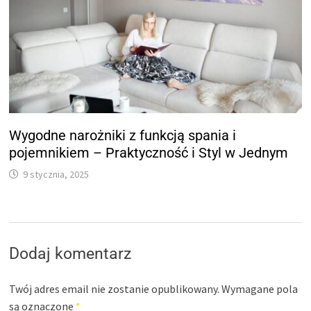
Wygodne narożniki z funkcją spania i
pojemnikiem – Praktyczność i Styl w Jednym
9 stycznia, 2025
Dodaj komentarz
Twój adres email nie zostanie opublikowany.
Wymagane pola
są oznaczone
*