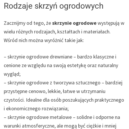
Rodzaje skrzyń ogrodowych
Zacznijmy od tego, że
skrzynie ogrodowe
występują w
wielu różnych rodzajach, kształtach i materiałach.
Wśród nich można wyróżnić takie jak:
– skrzynie ogrodowe drewniane – bardzo klasyczne i
cenione ze względu na swoją estetykę oraz naturalny
wygląd;
– skrzynie ogrodowe z tworzywa sztucznego – bardziej
przystępne cenowo, lekkie, łatwe w utrzymaniu
czystości. Idealne dla osób poszukujących praktycznego
i ekonomicznego rozwiązania;
– skrzynie ogrodowe metalowe – solidne i odporne na
warunki atmosferyczne, ale mogą być ciężkie i mniej