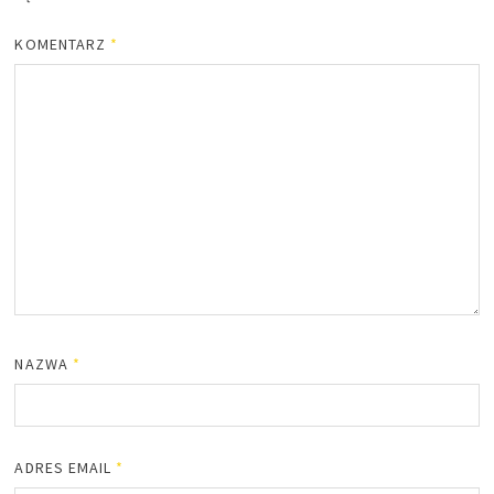
KOMENTARZ
*
NAZWA
*
ADRES EMAIL
*