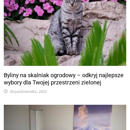
Byliny na skalniak ogrodowy – odkryj najlepsze
wybory dla Twojej przestrzeni zielonej
26 października, 2023