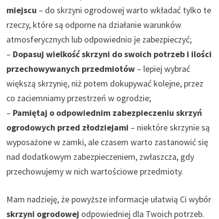
miejscu
– do skrzyni ogrodowej warto wkładać tylko te
rzeczy, które są odporne na działanie warunków
atmosferycznych lub odpowiednio je zabezpieczyć;
–
Dopasuj wielkość skrzyni do swoich potrzeb i ilości
przechowywanych przedmiotów
– lepiej wybrać
większą skrzynię, niż potem dokupywać kolejne, przez
co zaciemniamy przestrzeń w ogrodzie;
–
Pamiętaj o odpowiednim zabezpieczeniu skrzyń
ogrodowych przed złodziejami
– niektóre skrzynie są
wyposażone w zamki, ale czasem warto zastanowić się
nad dodatkowym zabezpieczeniem, zwłaszcza, gdy
przechowujemy w nich wartościowe przedmioty.
Mam nadzieję, że powyższe informacje ułatwią Ci wybór
skrzyni ogrodowej
odpowiedniej dla Twoich potrzeb.