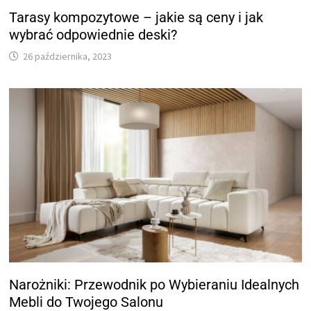
Tarasy kompozytowe – jakie są ceny i jak
wybrać odpowiednie deski?
26 października, 2023
Narożniki: Przewodnik po Wybieraniu Idealnych
Mebli do Twojego Salonu