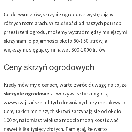
Co do wymiarów, skrzynie ogrodowe występują w
różnych rozmiarach. W zależności od naszych potrzeb i
przestrzeni ogrodu, możemy wybrać między mniejszymi
skrzyniami o pojemności około 80-150 litrów, a
większymi, sięgającymi nawet 800-1000 litrów.
Ceny skrzyń ogrodowych
Kiedy mówimy o cenach, warto zwrócić uwagę na to, że
skrzynie ogrodowe
z tworzywa sztucznego są
zazwyczaj tańsze od tych drewnianych czy metalowych.
Ceny takich mniejszych skrzyń zaczynają się od około
100 zł, natomiast większe modele mogą kosztować
nawet kilka tysięcy złotych. Pamiętaj, że warto