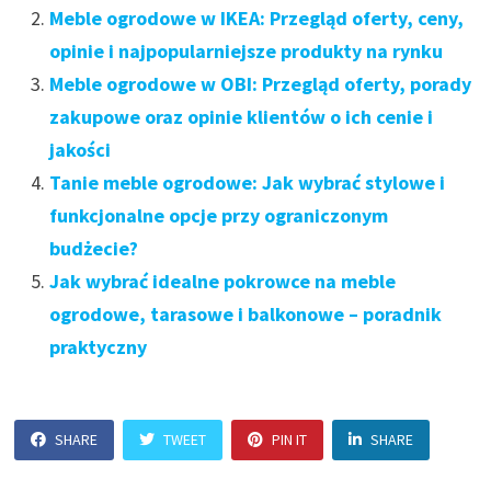
Meble ogrodowe w IKEA: Przegląd oferty, ceny,
opinie i najpopularniejsze produkty na rynku
Meble ogrodowe w OBI: Przegląd oferty, porady
zakupowe oraz opinie klientów o ich cenie i
jakości
Tanie meble ogrodowe: Jak wybrać stylowe i
funkcjonalne opcje przy ograniczonym
budżecie?
Jak wybrać idealne pokrowce na meble
ogrodowe, tarasowe i balkonowe – poradnik
praktyczny
SHARE
TWEET
PIN IT
SHARE