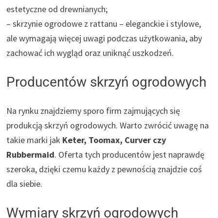
estetyczne od drewnianych;
– skrzynie ogrodowe z rattanu – eleganckie i stylowe,
ale wymagają więcej uwagi podczas użytkowania, aby
zachować ich wygląd oraz uniknąć uszkodzeń.
Producentów skrzyń ogrodowych
Na rynku znajdziemy sporo firm zajmujących się
produkcją skrzyń ogrodowych. Warto zwrócić uwagę na
takie marki jak
Keter, Toomax, Curver czy
Rubbermaid
. Oferta tych producentów jest naprawdę
szeroka, dzięki czemu każdy z pewnością znajdzie coś
dla siebie.
Wymiary skrzyń ogrodowych