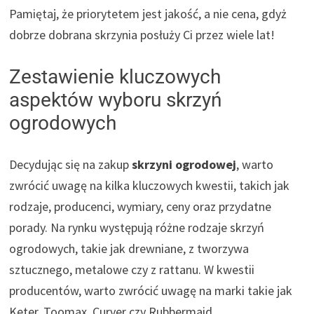
Pamiętaj, że priorytetem jest jakość, a nie cena, gdyż
dobrze dobrana skrzynia posłuży Ci przez wiele lat!
Zestawienie kluczowych
aspektów wyboru skrzyń
ogrodowych
Decydując się na zakup
skrzyni ogrodowej
, warto
zwrócić uwagę na kilka kluczowych kwestii, takich jak
rodzaje, producenci, wymiary, ceny oraz przydatne
porady. Na rynku występują różne rodzaje skrzyń
ogrodowych, takie jak drewniane, z tworzywa
sztucznego, metalowe czy z rattanu. W kwestii
producentów, warto zwrócić uwagę na marki takie jak
Keter, Toomax, Curver czy Rubbermaid.