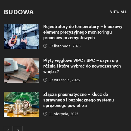
BUDOWA
VIEW ALL
Rejestratory do temperatury – kluczowy
element precyzyjnego monitoringu
procesów przemysłowych
17 listopada, 2025
Płyty węglowe WPC i SPC – czym się
różnią i które wybrać do nowoczesnych
wnętrz?
17 września, 2025
Złącza pneumatyczne – klucz do
sprawnego i bezpiecznego systemu
sprężonego powietrza
11 sierpnia, 2025