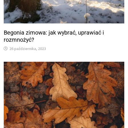
Begonia zimowa: jak wybrać, uprawiać i
rozmnożyć?
26 października, 2023