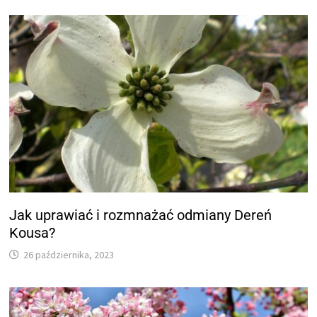
Jak uprawiać i rozmnażać odmiany Dereń
Kousa?
26 października, 2023