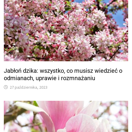
Jabłoń dzika: wszystko, co musisz wiedzieć o
odmianach, uprawie i rozmnażaniu
27 października, 2023