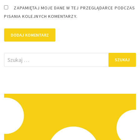
ZAPAMIĘTAJ MOJE DANE W TEJ PRZEGLĄDARCE PODCZAS
PISANIA KOLEJNYCH KOMENTARZY.
Szukaj: