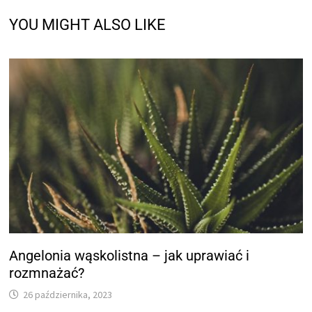
YOU MIGHT ALSO LIKE
Angelonia wąskolistna – jak uprawiać i
rozmnażać?
26 października, 2023