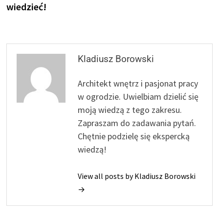
wiedzieć!
Kladiusz Borowski
Architekt wnętrz i pasjonat pracy
w ogrodzie. Uwielbiam dzielić się
moją wiedzą z tego zakresu.
Zapraszam do zadawania pytań.
Chętnie podzielę się ekspercką
wiedzą!
View all posts by Kladiusz Borowski
→