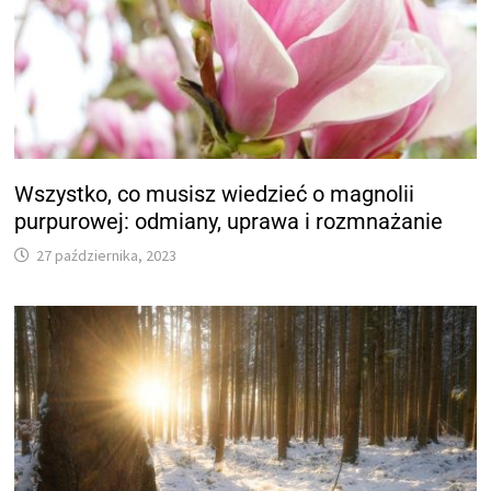
Wszystko, co musisz wiedzieć o magnolii
purpurowej: odmiany, uprawa i rozmnażanie
27 października, 2023