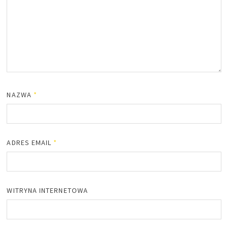
NAZWA
*
ADRES EMAIL
*
WITRYNA INTERNETOWA