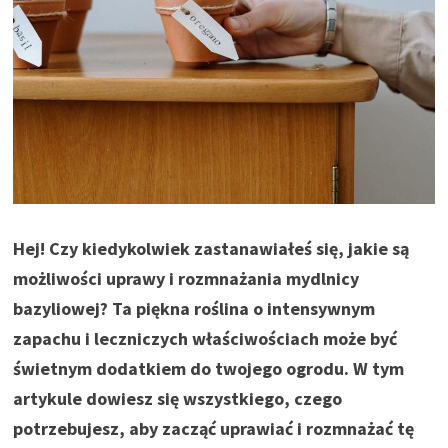
Hej! Czy kiedykolwiek zastanawiałeś się, jakie są
możliwości uprawy i rozmnażania mydlnicy
bazyliowej? Ta piękna roślina o intensywnym
zapachu i leczniczych właściwościach może być
świetnym dodatkiem do twojego ogrodu. W tym
artykule dowiesz się wszystkiego, czego
potrzebujesz, aby zacząć uprawiać i rozmnażać tę