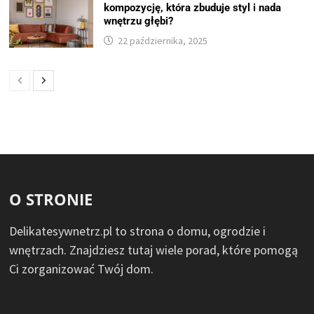
kompozycję, która zbuduje styl i nada
wnętrzu głębi?
22 października, 2025
O STRONIE
Delikatesywnetrz.pl to strona o domu, ogrodzie i
wnętrzach. Znajdziesz tutaj wiele porad, które pomogą
Ci zorganizować Twój dom.