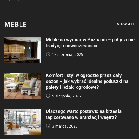
MEBLE
VIEW ALL
Meble na wymiar w Poznaniu – połączenie
tradycji i nowoczesności
18 sierpnia, 2025
Komfort i styl w ogrodzie przez cały
sezon – jak wybrać idealne poduszki na
palety i leżaki ogrodowe?
5 sierpnia, 2025
Dlaczego warto postawić na krzesła
tapicerowane w aranżacji wnętrz?
3 marca, 2025