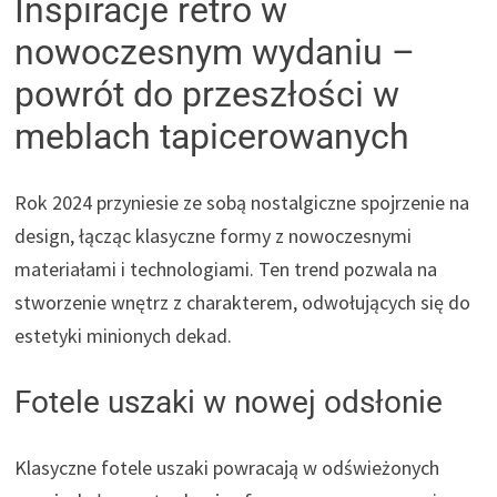
Inspiracje retro w
nowoczesnym wydaniu –
powrót do przeszłości w
meblach tapicerowanych
Rok 2024 przyniesie ze sobą nostalgiczne spojrzenie na
design, łącząc klasyczne formy z nowoczesnymi
materiałami i technologiami. Ten trend pozwala na
stworzenie wnętrz z charakterem, odwołujących się do
estetyki minionych dekad.
Fotele uszaki w nowej odsłonie
Klasyczne fotele uszaki powracają w odświeżonych