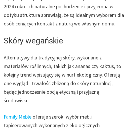
2024 roku. Ich naturalne pochodzenie i przyjemna w
dotyku struktura sprawiają, że są idealnym wyborem dla
osób ceniących kontakt z naturą we własnym domu.
Skóry wegańskie
Alternatywy dla tradycyjnej skóry, wykonane z
materiałów roślinnych, takich jak ananas czy kaktus, to
kolejny trend wpisujący się w nurt ekologiczny. Oferują
one wygląd i trwałość zbliżoną do skóry naturalnej,
będąc jednocześnie opcją etyczną i przyjazną
środowisku.
Family Meble
oferuje szeroki wybór mebli
tapicerowanych wykonanych z ekologicznych