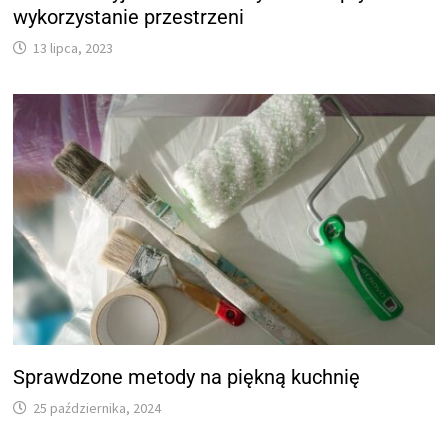
wykorzystanie przestrzeni
13 lipca, 2023
Sprawdzone metody na piękną kuchnię
25 października, 2024