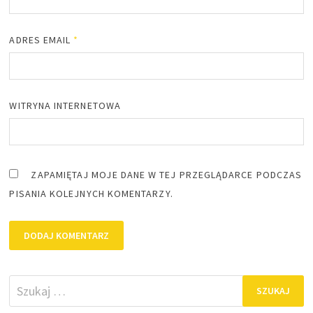
ADRES EMAIL
*
WITRYNA INTERNETOWA
ZAPAMIĘTAJ MOJE DANE W TEJ PRZEGLĄDARCE PODCZAS
PISANIA KOLEJNYCH KOMENTARZY.
Szukaj: