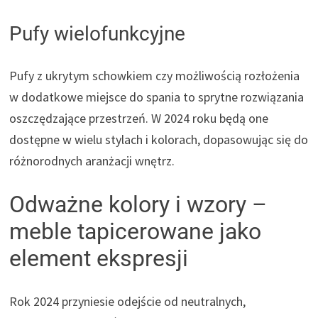
Pufy wielofunkcyjne
Pufy z ukrytym schowkiem czy możliwością rozłożenia
w dodatkowe miejsce do spania to sprytne rozwiązania
oszczędzające przestrzeń. W 2024 roku będą one
dostępne w wielu stylach i kolorach, dopasowując się do
różnorodnych aranżacji wnętrz.
Odważne kolory i wzory –
meble tapicerowane jako
element ekspresji
Rok 2024 przyniesie odejście od neutralnych,