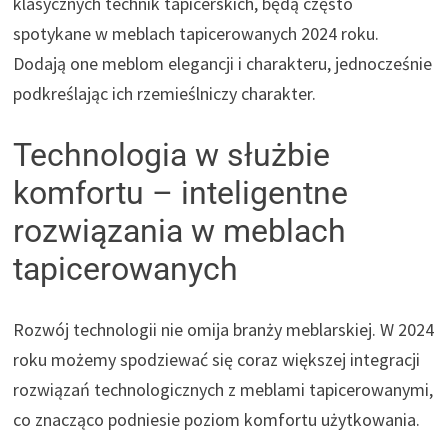
klasycznych technik tapicerskich, będą często
spotykane w meblach tapicerowanych 2024 roku.
Dodają one meblom elegancji i charakteru, jednocześnie
podkreślając ich rzemieślniczy charakter.
Technologia w służbie
komfortu – inteligentne
rozwiązania w meblach
tapicerowanych
Rozwój technologii nie omija branży meblarskiej. W 2024
roku możemy spodziewać się coraz większej integracji
rozwiązań technologicznych z meblami tapicerowanymi,
co znacząco podniesie poziom komfortu użytkowania.