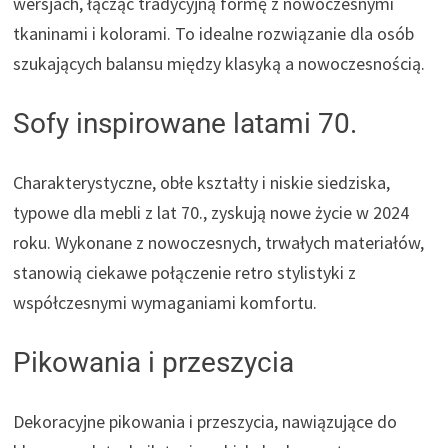
wersjach, łącząc tradycyjną formę z nowoczesnymi
tkaninami i kolorami. To idealne rozwiązanie dla osób
szukających balansu między klasyką a nowoczesnością.
Sofy inspirowane latami 70.
Charakterystyczne, obłe kształty i niskie siedziska,
typowe dla mebli z lat 70., zyskują nowe życie w 2024
roku. Wykonane z nowoczesnych, trwałych materiałów,
stanowią ciekawe połączenie retro stylistyki z
współczesnymi wymaganiami komfortu.
Pikowania i przeszycia
Dekoracyjne pikowania i przeszycia, nawiązujące do