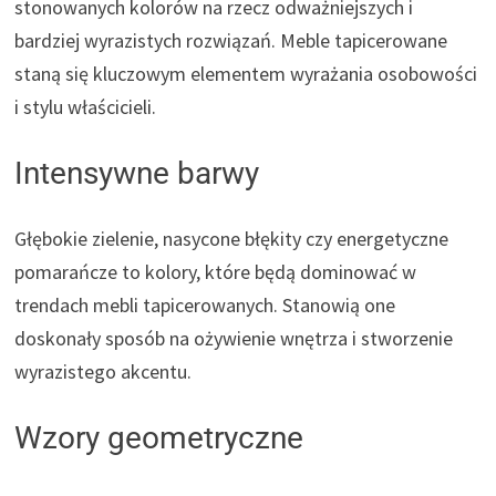
stonowanych kolorów na rzecz odważniejszych i
bardziej wyrazistych rozwiązań. Meble tapicerowane
staną się kluczowym elementem wyrażania osobowości
i stylu właścicieli.
Intensywne barwy
Głębokie zielenie, nasycone błękity czy energetyczne
pomarańcze to kolory, które będą dominować w
trendach mebli tapicerowanych. Stanowią one
doskonały sposób na ożywienie wnętrza i stworzenie
wyrazistego akcentu.
Wzory geometryczne