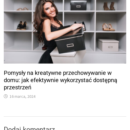
Pomysły na kreatywne przechowywanie w
domu: jak efektywnie wykorzystać dostępną
przestrzeń
16 marca, 2024
Dodaj komentarz