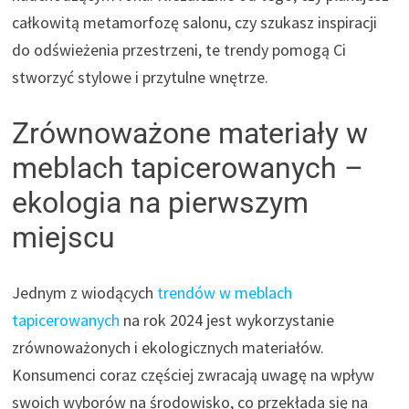
całkowitą metamorfozę salonu, czy szukasz inspiracji
do odświeżenia przestrzeni, te trendy pomogą Ci
stworzyć stylowe i przytulne wnętrze.
Zrównoważone materiały w
meblach tapicerowanych –
ekologia na pierwszym
miejscu
Jednym z wiodących
trendów w meblach
tapicerowanych
na rok 2024 jest wykorzystanie
zrównoważonych i ekologicznych materiałów.
Konsumenci coraz częściej zwracają uwagę na wpływ
swoich wyborów na środowisko, co przekłada się na