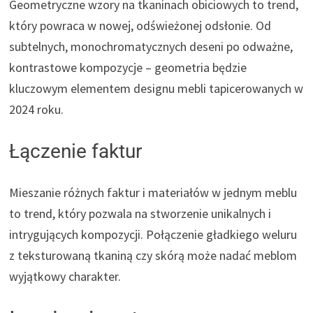
Geometryczne wzory na tkaninach obiciowych to trend,
który powraca w nowej, odświeżonej odsłonie. Od
subtelnych, monochromatycznych deseni po odważne,
kontrastowe kompozycje – geometria będzie
kluczowym elementem designu mebli tapicerowanych w
2024 roku.
Łączenie faktur
Mieszanie różnych faktur i materiałów w jednym meblu
to trend, który pozwala na stworzenie unikalnych i
intrygujących kompozycji. Połączenie gładkiego weluru
z teksturowaną tkaniną czy skórą może nadać meblom
wyjątkowy charakter.