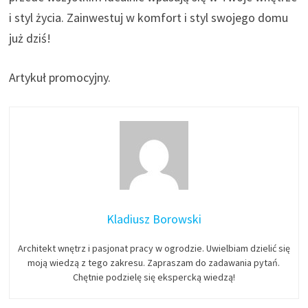
i styl życia. Zainwestuj w komfort i styl swojego domu
już dziś!
Artykuł promocyjny.
Kladiusz Borowski
Architekt wnętrz i pasjonat pracy w ogrodzie. Uwielbiam dzielić się
moją wiedzą z tego zakresu. Zapraszam do zadawania pytań.
Chętnie podzielę się ekspercką wiedzą!