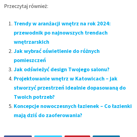
Przeczytaj również:
Trendy w aranżacji wnętrz na rok 2024:
przewodnik po najnowszych trendach
wnętrzarskich
Jak wybrać oświetlenie do różnych
pomieszczeń
Jak odświeżyć design Twojego salonu?
Projektowanie wnętrz w Katowicach – jak
stworzyć przestrzeń idealnie dopasowaną do
Twoich potrzeb?
Koncepcje nowoczesnych łazienek – Co łazienki
mają dziś do zaoferowania?