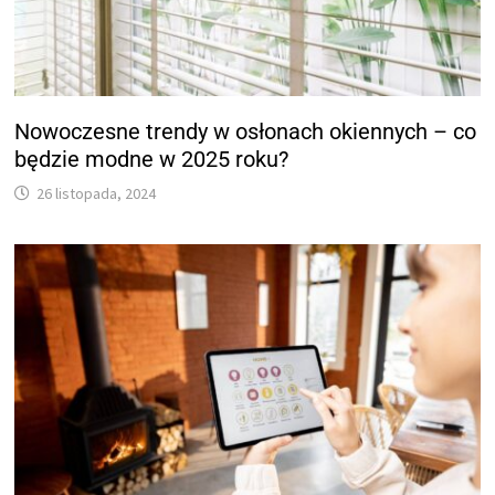
Nowoczesne trendy w osłonach okiennych – co
będzie modne w 2025 roku?
26 listopada, 2024