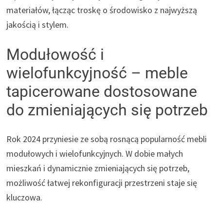
materiałów, łącząc troskę o środowisko z najwyższą
jakością i stylem.
Modułowość i
wielofunkcyjność – meble
tapicerowane dostosowane
do zmieniających się potrzeb
Rok 2024 przyniesie ze sobą rosnącą popularność mebli
modułowych i wielofunkcyjnych. W dobie małych
mieszkań i dynamicznie zmieniających się potrzeb,
możliwość łatwej rekonfiguracji przestrzeni staje się
kluczowa.