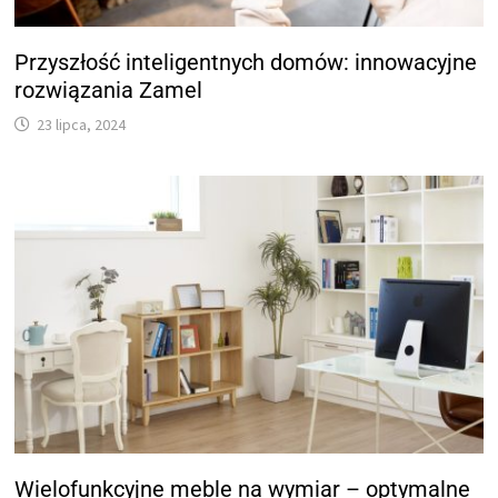
Przyszłość inteligentnych domów: innowacyjne
rozwiązania Zamel
23 lipca, 2024
Wielofunkcyjne meble na wymiar – optymalne