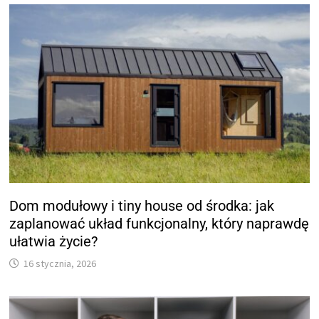
Dom modułowy i tiny house od środka: jak
zaplanować układ funkcjonalny, który naprawdę
ułatwia życie?
16 stycznia, 2026