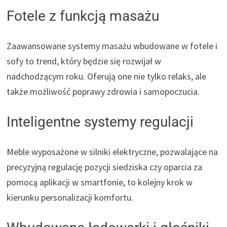
Fotele z funkcją masażu
Zaawansowane systemy masażu wbudowane w fotele i
sofy to trend, który będzie się rozwijał w
nadchodzącym roku. Oferują one nie tylko relaks, ale
także możliwość poprawy zdrowia i samopoczucia.
Inteligentne systemy regulacji
Meble wyposażone w silniki elektryczne, pozwalające na
precyzyjną regulację pozycji siedziska czy oparcia za
pomocą aplikacji w smartfonie, to kolejny krok w
kierunku personalizacji komfortu.