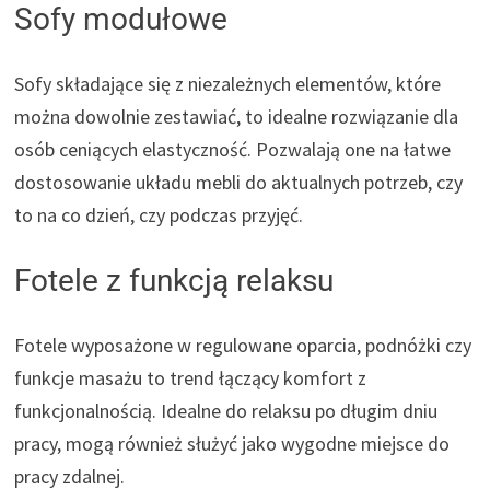
Sofy modułowe
Sofy składające się z niezależnych elementów, które
można dowolnie zestawiać, to idealne rozwiązanie dla
osób ceniących elastyczność. Pozwalają one na łatwe
dostosowanie układu mebli do aktualnych potrzeb, czy
to na co dzień, czy podczas przyjęć.
Fotele z funkcją relaksu
Fotele wyposażone w regulowane oparcia, podnóżki czy
funkcje masażu to trend łączący komfort z
funkcjonalnością. Idealne do relaksu po długim dniu
pracy, mogą również służyć jako wygodne miejsce do
pracy zdalnej.