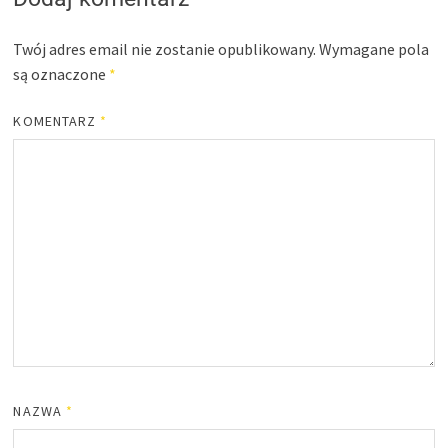
Twój adres email nie zostanie opublikowany.
Wymagane pola
są oznaczone
*
KOMENTARZ
*
NAZWA
*