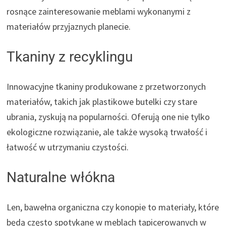
rosnące zainteresowanie meblami wykonanymi z
materiałów przyjaznych planecie.
Tkaniny z recyklingu
Innowacyjne tkaniny produkowane z przetworzonych
materiałów, takich jak plastikowe butelki czy stare
ubrania, zyskują na popularności. Oferują one nie tylko
ekologiczne rozwiązanie, ale także wysoką trwałość i
łatwość w utrzymaniu czystości.
Naturalne włókna
Len, bawełna organiczna czy konopie to materiały, które
będą często spotykane w meblach tapicerowanych w