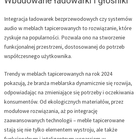
Wbudowane ładowarki i głośniki
Integracja ładowarek bezprzewodowych czy systemów
audio w meblach tapicerowanych to rozwiązanie, które
zyskuje na popularności. Pozwala ono na stworzenie
funkcjonalnej przestrzeni, dostosowanej do potrzeb
współczesnego użytkownika.
Trendy w meblach tapicerowanych na rok 2024
pokazują, że branża meblarska dynamicznie się rozwija,
odpowiadając na zmieniające się potrzeby i oczekiwania
konsumentów. Od ekologicznych materiałów, przez
modułowe rozwiązania, aż po integrację
zaawansowanych technologii – meble tapicerowane
stają się nie tylko elementem wystroju, ale także
funkcjonalnym i inteligentnym wsparciem w