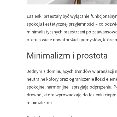
Łazienki przestały być wyłącznie funkcjonalny
spokoju i estetycznej przyjemności – co odzwi
minimalistycznych przestrzeni po zaawansowa
oferują wiele nowatorskich pomysłów, które 
Minimalizm i prostota
Jednym z dominujących trendów w aranżacji 
neutralne kolory oraz ograniczenie ilości ele
spokojne, harmonijne i sprzyjają odprężeniu. P
drewno, które wprowadzają do łazienki ciepło 
minimalizmu.