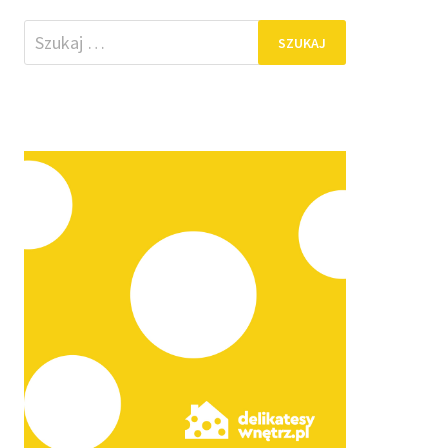
Szukaj: