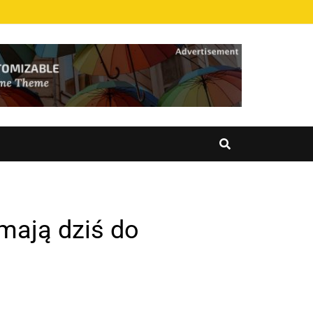
mają dziś do