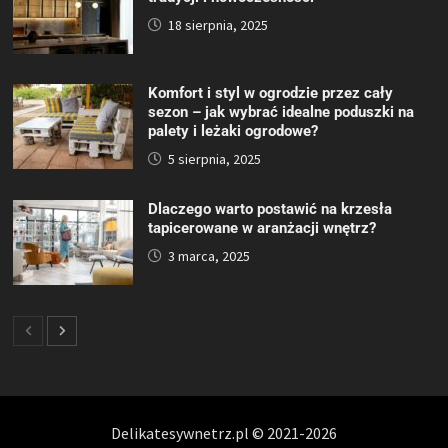
18 sierpnia, 2025
Komfort i styl w ogrodzie przez cały
sezon – jak wybrać idealne poduszki na
palety i leżaki ogrodowe?
5 sierpnia, 2025
Dlaczego warto postawić na krzesła
tapicerowane w aranżacji wnętrz?
3 marca, 2025
Delikatesywnetrz.pl © 2021-2026