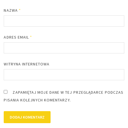
NAZWA
*
ADRES EMAIL
*
WITRYNA INTERNETOWA
ZAPAMIĘTAJ MOJE DANE W TEJ PRZEGLĄDARCE PODCZAS
PISANIA KOLEJNYCH KOMENTARZY.