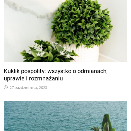
Kuklik pospolity: wszystko o odmianach,
uprawie i rozmnażaniu
27 października, 2023