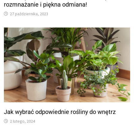
rozmnażanie i piękna odmiana!
27 października, 2023
Jak wybrać odpowiednie rośliny do wnętrz
2 lutego, 2024