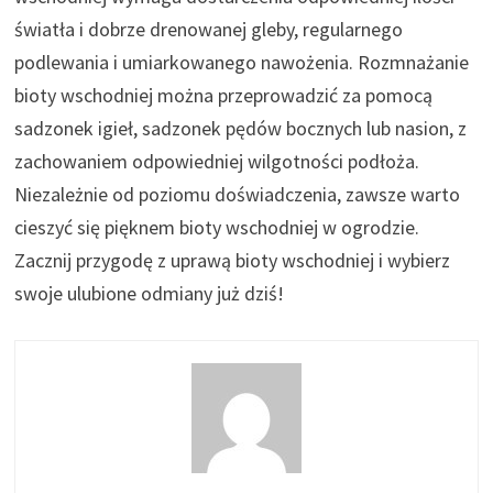
światła i dobrze drenowanej gleby, regularnego
podlewania i umiarkowanego nawożenia. Rozmnażanie
bioty wschodniej można przeprowadzić za pomocą
sadzonek igieł, sadzonek pędów bocznych lub nasion, z
zachowaniem odpowiedniej wilgotności podłoża.
Niezależnie od poziomu doświadczenia, zawsze warto
cieszyć się pięknem bioty wschodniej w ogrodzie.
Zacznij przygodę z uprawą bioty wschodniej i wybierz
swoje ulubione odmiany już dziś!