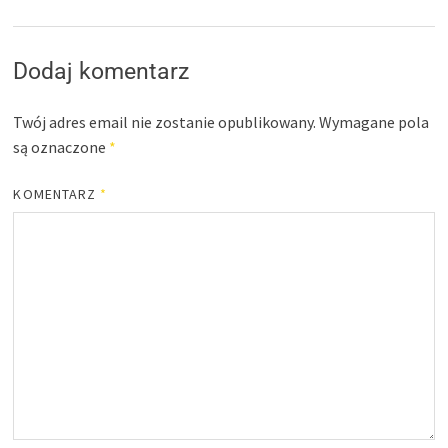
Dodaj komentarz
Twój adres email nie zostanie opublikowany.
Wymagane pola
są oznaczone
*
KOMENTARZ
*