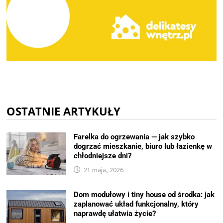
OSTATNIE ARTYKUŁY
Farelka do ogrzewania — jak szybko
dogrzać mieszkanie, biuro lub łazienkę w
chłodniejsze dni?
21 maja, 2026
Dom modułowy i tiny house od środka: jak
zaplanować układ funkcjonalny, który
naprawdę ułatwia życie?