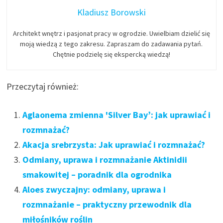
Kladiusz Borowski
Architekt wnętrz i pasjonat pracy w ogrodzie. Uwielbiam dzielić się
moją wiedzą z tego zakresu. Zapraszam do zadawania pytań.
Chętnie podzielę się ekspercką wiedzą!
Przeczytaj również:
Aglaonema zmienna 'Silver Bay’: jak uprawiać i
rozmnażać?
Akacja srebrzysta: Jak uprawiać i rozmnażać?
Odmiany, uprawa i rozmnażanie Aktinidii
smakowitej – poradnik dla ogrodnika
Aloes zwyczajny: odmiany, uprawa i
rozmnażanie – praktyczny przewodnik dla
miłośników roślin