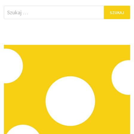
Szukaj: