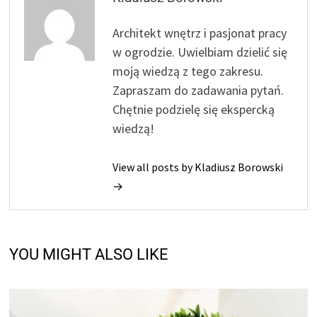
Architekt wnętrz i pasjonat pracy
w ogrodzie. Uwielbiam dzielić się
moją wiedzą z tego zakresu.
Zapraszam do zadawania pytań.
Chętnie podzielę się ekspercką
wiedzą!
View all posts by Kladiusz Borowski
→
YOU MIGHT ALSO LIKE