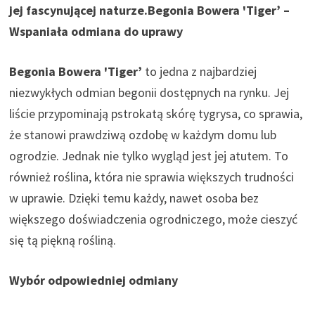
jej fascynującej naturze.
Begonia Bowera 'Tiger’ –
Wspaniała odmiana do uprawy
Begonia Bowera 'Tiger’
to jedna z najbardziej
niezwykłych odmian begonii dostępnych na rynku. Jej
liście przypominają pstrokatą skórę tygrysa, co sprawia,
że stanowi prawdziwą ozdobę w każdym domu lub
ogrodzie. Jednak nie tylko wygląd jest jej atutem. To
również roślina, która nie sprawia większych trudności
w uprawie. Dzięki temu każdy, nawet osoba bez
większego doświadczenia ogrodniczego, może cieszyć
się tą piękną rośliną.
Wybór odpowiedniej odmiany