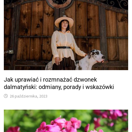
Jak uprawiać i rozmnażać dzwonek
dalmatyński: odmiany, porady i wskazówki
26 października, 2023