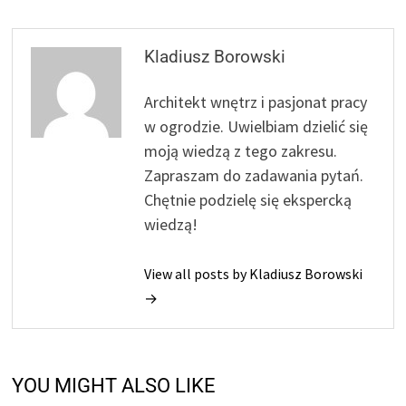
Kladiusz Borowski
Architekt wnętrz i pasjonat pracy
w ogrodzie. Uwielbiam dzielić się
moją wiedzą z tego zakresu.
Zapraszam do zadawania pytań.
Chętnie podzielę się ekspercką
wiedzą!
View all posts by Kladiusz Borowski
→
YOU MIGHT ALSO LIKE