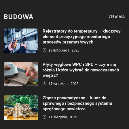
BUDOWA
VIEW ALL
Rejestratory do temperatury – kluczowy
element precyzyjnego monitoringu
procesów przemysłowych
17 listopada, 2025
Płyty węglowe WPC i SPC – czym się
różnią i które wybrać do nowoczesnych
wnętrz?
17 września, 2025
Złącza pneumatyczne – klucz do
sprawnego i bezpiecznego systemu
sprężonego powietrza
11 sierpnia, 2025