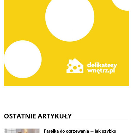
OSTATNIE ARTYKUŁY
Farelka do ogrzewania — jak szybko