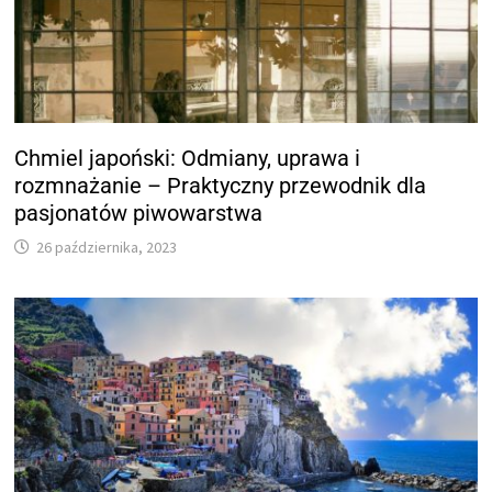
Chmiel japoński: Odmiany, uprawa i
rozmnażanie – Praktyczny przewodnik dla
pasjonatów piwowarstwa
26 października, 2023