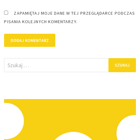
ZAPAMIĘTAJ MOJE DANE W TEJ PRZEGLĄDARCE PODCZAS
PISANIA KOLEJNYCH KOMENTARZY.
Szukaj: