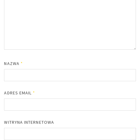
NAZWA
*
ADRES EMAIL
*
WITRYNA INTERNETOWA