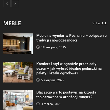
MEBLE
VIEW ALL
Meble na wymiar w Poznaniu – połączenie
tradycji i nowoczesności
18 sierpnia, 2025
Komfort i styl w ogrodzie przez cały
sezon – jak wybrać idealne poduszki na
palety i leżaki ogrodowe?
5 sierpnia, 2025
Dlaczego warto postawić na krzesła
tapicerowane w aranżacji wnętrz?
3 marca, 2025