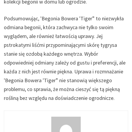
kolekcji begonii w domu lub ogrodzie.
Podsumowując, 'Begonia Bowera 'Tiger” to niezwykła
odmiana begonii, która zachwyca nie tylko swoim
wyglądem, ale również łatwością uprawy. Jej
pstrokatymi liśćmi przypominającymi skórę tygrysa
stanie się ozdobą każdego wnętrza. Wybór
odpowiedniej odmiany zależy od gustu i preferencji, ale
każda z nich jest równie piękna. Uprawa i rozmnażanie
'Begonia Bowera 'Tiger” nie stanowią większego
problemu, co sprawia, że można cieszyć się tą piękną
rośliną bez względu na doświadczenie ogrodnicze.