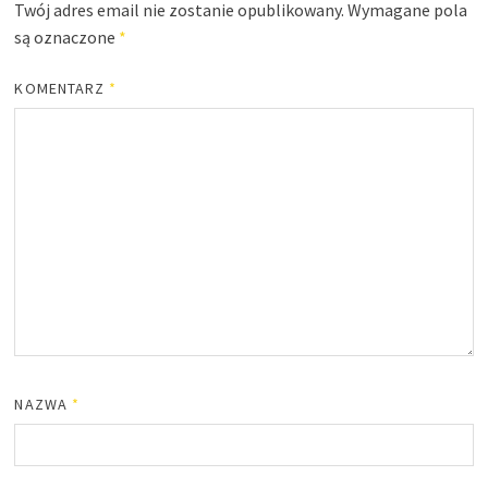
Twój adres email nie zostanie opublikowany.
Wymagane pola
są oznaczone
*
KOMENTARZ
*
NAZWA
*