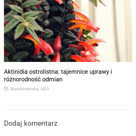
Aktinidia ostrolistna: tajemnice uprawy i
różnorodność odmian
26 października, 2023
Dodaj komentarz