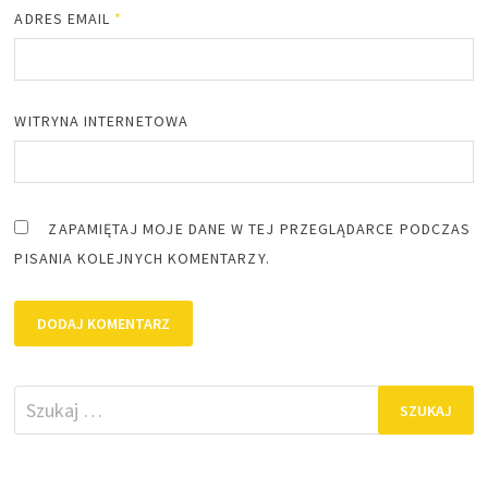
ADRES EMAIL
*
WITRYNA INTERNETOWA
ZAPAMIĘTAJ MOJE DANE W TEJ PRZEGLĄDARCE PODCZAS
PISANIA KOLEJNYCH KOMENTARZY.
Szukaj: