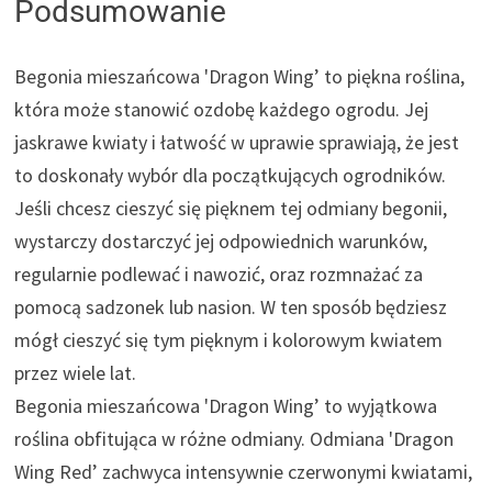
Podsumowanie
Begonia mieszańcowa 'Dragon Wing’ to piękna roślina,
która może stanowić ozdobę każdego ogrodu. Jej
jaskrawe kwiaty i łatwość w uprawie sprawiają, że jest
to doskonały wybór dla początkujących ogrodników.
Jeśli chcesz cieszyć się pięknem tej odmiany begonii,
wystarczy dostarczyć jej odpowiednich warunków,
regularnie podlewać i nawozić, oraz rozmnażać za
pomocą sadzonek lub nasion. W ten sposób będziesz
mógł cieszyć się tym pięknym i kolorowym kwiatem
przez wiele lat.
Begonia mieszańcowa 'Dragon Wing’ to wyjątkowa
roślina obfitująca w różne odmiany. Odmiana 'Dragon
Wing Red’ zachwyca intensywnie czerwonymi kwiatami,