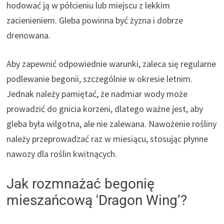
hodować ją w półcieniu lub miejscu z lekkim
zacienieniem. Gleba powinna być żyzna i dobrze
drenowana.
Aby zapewnić odpowiednie warunki, zaleca się regularne
podlewanie begonii, szczególnie w okresie letnim.
Jednak należy pamiętać, że nadmiar wody może
prowadzić do gnicia korzeni, dlatego ważne jest, aby
gleba była wilgotna, ale nie zalewana. Nawożenie rośliny
należy przeprowadzać raz w miesiącu, stosując płynne
nawozy dla roślin kwitnących.
Jak rozmnażać begonię
mieszańcową 'Dragon Wing’?