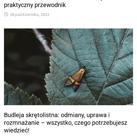
praktyczny przewodnik
26 października, 2023
Budleja skrętolistna: odmiany, uprawa i
rozmnażanie – wszystko, czego potrzebujesz
wiedzieć!