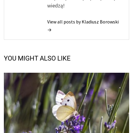
wiedzą!
View all posts by Kladiusz Borowski
→
YOU MIGHT ALSO LIKE