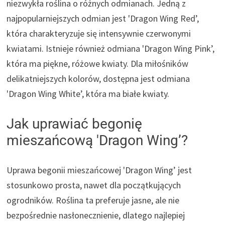
niezwykła roślina o różnych odmianach. Jedną z
najpopularniejszych odmian jest 'Dragon Wing Red’,
która charakteryzuje się intensywnie czerwonymi
kwiatami. Istnieje również odmiana 'Dragon Wing Pink’,
która ma piękne, różowe kwiaty. Dla miłośników
delikatniejszych kolorów, dostępna jest odmiana
'Dragon Wing White’, która ma białe kwiaty.
Jak uprawiać begonię
mieszańcową 'Dragon Wing’?
Uprawa begonii mieszańcowej 'Dragon Wing’ jest
stosunkowo prosta, nawet dla początkujących
ogrodników. Roślina ta preferuje jasne, ale nie
bezpośrednie nasłonecznienie, dlatego najlepiej