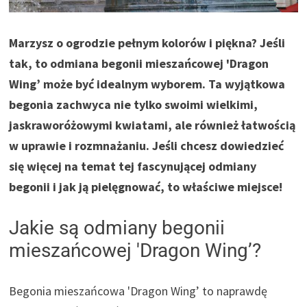
Marzysz o ogrodzie pełnym kolorów i piękna? Jeśli
tak, to odmiana begonii mieszańcowej 'Dragon
Wing’ może być idealnym wyborem. Ta wyjątkowa
begonia zachwyca nie tylko swoimi wielkimi,
jaskraworóżowymi kwiatami, ale również łatwością
w uprawie i rozmnażaniu. Jeśli chcesz dowiedzieć
się więcej na temat tej fascynującej odmiany
begonii i jak ją pielęgnować, to właściwe miejsce!
Jakie są odmiany begonii
mieszańcowej 'Dragon Wing’?
Begonia mieszańcowa 'Dragon Wing’ to naprawdę