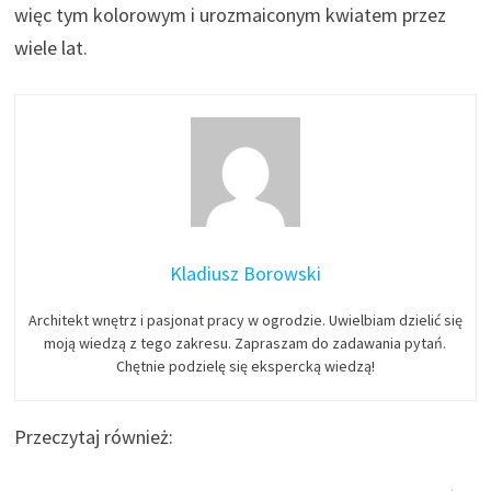
więc tym kolorowym i urozmaiconym kwiatem przez
wiele lat.
Kladiusz Borowski
Architekt wnętrz i pasjonat pracy w ogrodzie. Uwielbiam dzielić się
moją wiedzą z tego zakresu. Zapraszam do zadawania pytań.
Chętnie podzielę się ekspercką wiedzą!
Przeczytaj również: