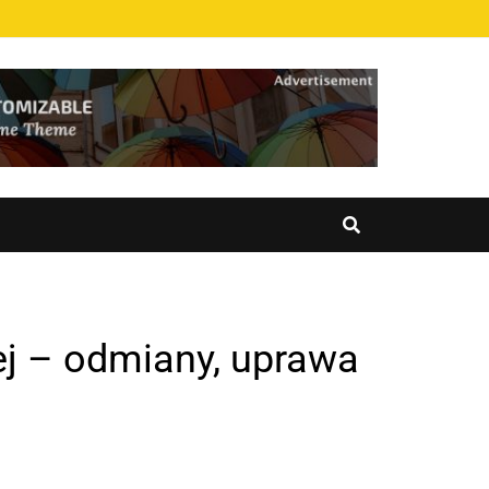
ej – odmiany, uprawa