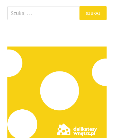
Szukaj: